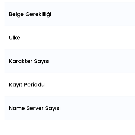
Belge Gerekliliği
Ülke
Karakter Sayısı
Kayıt Periodu
Name Server Sayısı