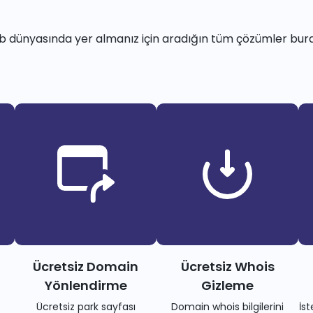
 dünyasında yer almanız için aradığın tüm çözümler bur
Ücretsiz Domain
Ücretsiz Whois
Yönlendirme
Gizleme
Ücretsiz park sayfası
Domain whois bilgilerini
İs