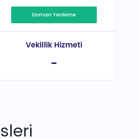
Domain Yenileme
Vekillik Hizmeti
-
sleri