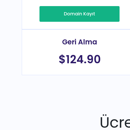
Domain Kayıt
Geri Alma
$124.90
Ücre