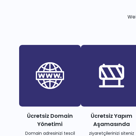
Web
Ücretsiz Domain
Ücretsiz Yapım
Yönetimi
Aşamasında
Domain adresinizi tescil
ziyaretçilerinizi siteniz