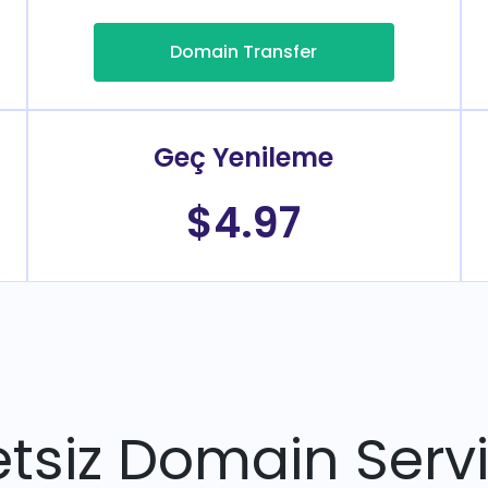
Domain Transfer
Geç Yenileme
$4.97
tsiz Domain Servi