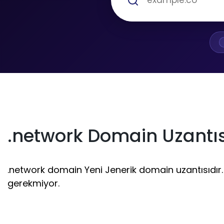
.network Domain Uzantıs
.network domain Yeni Jenerik domain uzantısıdır. 1 
gerekmiyor.