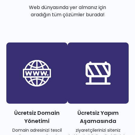
Web dünyasında yer almanız için
aradığın tüm çözümler burada!
Ücretsiz Domain
Ücretsiz Yapım
Yönetimi
Aşamasında
Domain adresinizi tescil
ziyaretçilerinizi siteniz