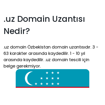
.uz Domain Uzantısı
Nedir?
.uz domain Özbekistan domain uzantısıdır. 3 -
63 karakter arasında kaydedilir. 1 - 10 yıl
arasında kaydedilir. .uz domain tescili için
belge gerekmiyor.