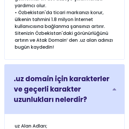
yardımcı olur.
• Özbekistan'da ticari markanızı korur,
ülkenin tahmini 1.8 milyon İnternet
kullanıcısına bağlanma şansınızı artırır.
Sitenizin Özbekistan'daki görünürlüğünü
artırın ve Atak Domain’ den .uz alan adınızı
bugün kaydedin!
.uz domain için karakterler
ve geçerli karakter
uzunlukları nelerdir?
uz Alan Adları;