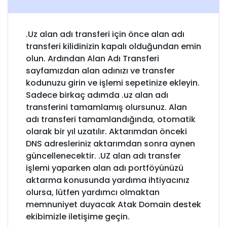
.Uz alan adı transferi için önce alan adı
transferi kilidinizin kapalı olduğundan emin
olun. Ardından Alan Adı Transferi
sayfamızdan alan adınızı ve transfer
kodunuzu girin ve işlemi sepetinize ekleyin.
Sadece birkaç adımda .uz alan adı
transferini tamamlamış olursunuz. Alan
adı transferi tamamlandığında, otomatik
olarak bir yıl uzatılır. Aktarımdan önceki
DNS adresleriniz aktarımdan sonra aynen
güncellenecektir. .UZ alan adı transfer
işlemi yaparken alan adı portföyünüzü
aktarma konusunda yardıma ihtiyacınız
olursa, lütfen yardımcı olmaktan
memnuniyet duyacak Atak Domain destek
ekibimizle iletişime geçin.