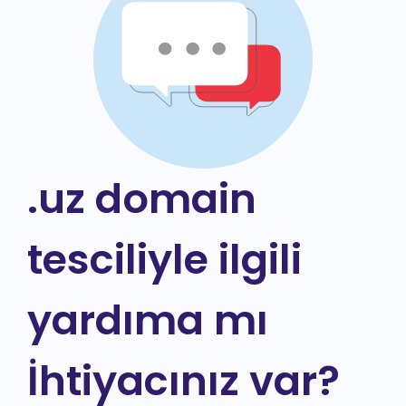
.uz domain
tesciliyle ilgili
yardıma mı
İhtiyacınız var?