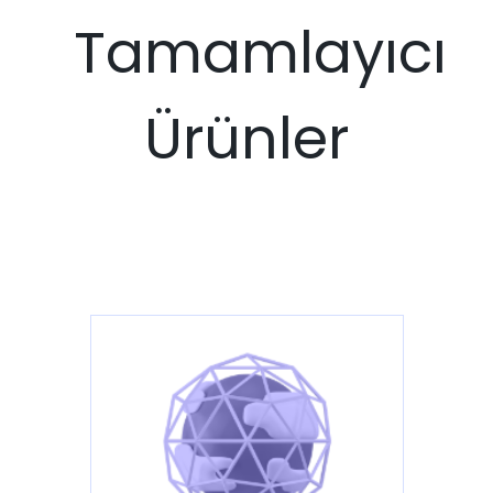
Tamamlayıcı
Ürünler