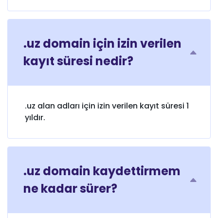
.uz domain için izin verilen
kayıt süresi nedir?
.uz alan adları için izin verilen kayıt süresi 1
yıldır.
.uz domain kaydettirmem
ne kadar sürer?