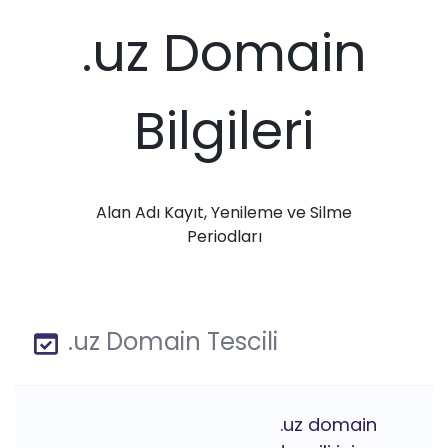
.uz Domain
Bilgileri
Alan Adı Kayıt, Yenileme ve Silme
Periodları
.uz Domain Tescili
.uz domain