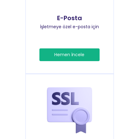
E-Posta
İşletmeye özel e-posta için
Hemen İncele