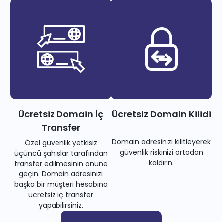
Ücretsiz Domain İç
Ücretsiz Domain Kilidi
Transfer
Domain adresinizi kilitleyerek
Özel güvenlik yetkisiz
güvenlik riskinizi ortadan
üçüncü şahıslar tarafından
kaldırın.
transfer edilmesinin önüne
geçin. Domain adresinizi
başka bir müşteri hesabına
ücretsiz iç transfer
yapabilirsiniz.