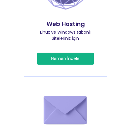
Web Hosting
Linux ve Windows tabanlı
Siteleriniz İçin
Hemen İncele