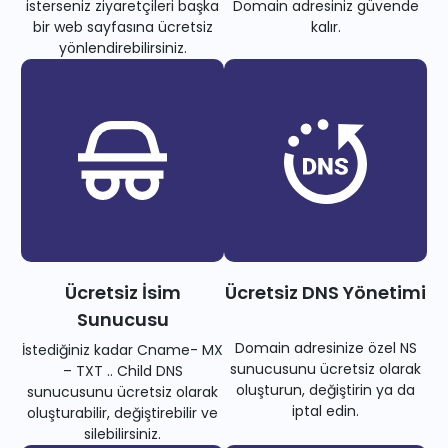
isterseniz ziyaretçileri başka
Domain adresiniz güvende
bir web sayfasına ücretsiz
kalır.
yönlendirebilirsiniz.
Ücretsiz İsim
Ücretsiz DNS Yönetimi
Sunucusu
Domain adresinize özel NS
İstediğiniz kadar Cname- MX
sunucusunu ücretsiz olarak
– TXT .. Child DNS
oluşturun, değiştirin ya da
sunucusunu ücretsiz olarak
iptal edin.
oluşturabilir, değiştirebilir ve
silebilirsiniz.