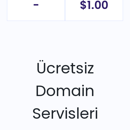
-
$1.00
Ücretsiz
Domain
Servisleri