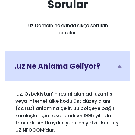
Sorular
.uz Domain hakkında sıkça sorulan
sorular
.uz Ne Anlama Geliyor?
.uz, Özbekistan'ın resmi alan adı uzantısı
veya İnternet ülke kodu üst düzey alanı
(ccTLD) anlamına gelir. Bu bölgeye bağlı
kuruluşlar için tasarlandı ve 1995 yılında
tanıtıldı. sicil kaydını yürüten yetkili kuruluş
UZINFOCOM’dur.