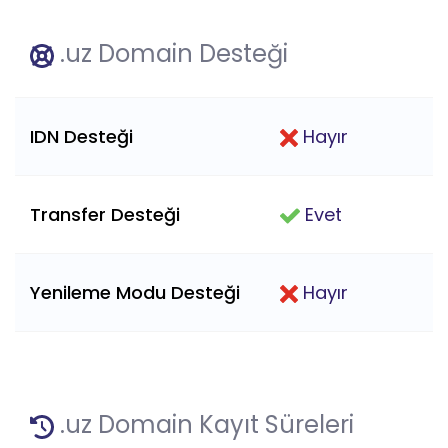
.uz Domain Desteği
IDN Desteği
Hayır
Transfer Desteği
Evet
Yenileme Modu Desteği
Hayır
.uz Domain Kayıt Süreleri