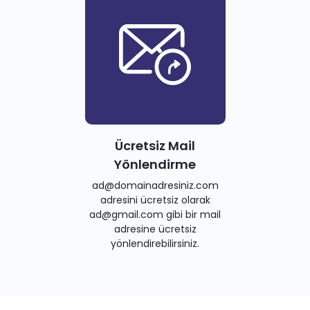
Ücretsiz Mail
Yönlendirme
ad@domainadresiniz.com
adresini ücretsiz olarak
ad@gmail.com gibi bir mail
adresine ücretsiz
yönlendirebilirsiniz.