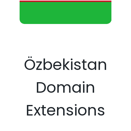
Özbekistan
Domain
Extensions