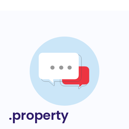
.property