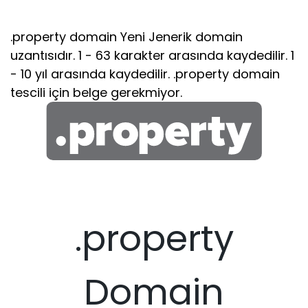
.property domain Yeni Jenerik domain
uzantısıdır. 1 - 63 karakter arasında kaydedilir. 1
- 10 yıl arasında kaydedilir. .property domain
tescili için belge gerekmiyor.
.property
Domain