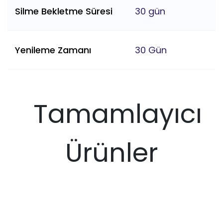
Silme Bekletme Süresi
30 gün
Yenileme Zamanı
30 Gün
Tamamlayıcı
Ürünler