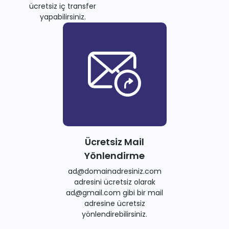
ücretsiz iç transfer
yapabilirsiniz.
Ücretsiz Mail
Yönlendirme
ad@domainadresiniz.com
adresini ücretsiz olarak
ad@gmail.com gibi bir mail
adresine ücretsiz
yönlendirebilirsiniz.