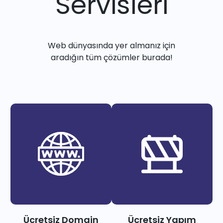
Servisleri
Web dünyasında yer almanız için
aradığın tüm çözümler burada!
Ücretsiz Domain
Ücretsiz Yapım