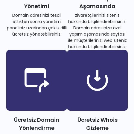
Yönetimi
Aşamasında
Domain adresinizi tescil
ziyaretçilerinizi siteniz
ettikten sonra yönetim
hakkında bilgilendirebilirsiniz.
paneliniz üzerinden çoklu dilli
Domain adresinize özel
ücretsiz yönetebilirsiniz.
yapım aşamasında sayfası
ile müşterilerinizi web siteniz
hakkında bilgilendirebilirsiniz.
Ücretsiz Domain
Ücretsiz Whois
Yönlendirme
Gizleme