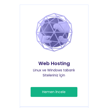
Web Hosting
Linux ve Windows tabanlı
Siteleriniz İçin
Hemen İncele