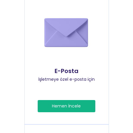
E-Posta
İşletmeye özel e-posta için
Hemen İncele