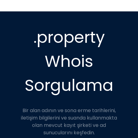
.property
Whois
Sorgulama
Bir alan adının ve sona erme tarihlerini,
iletişim bilgilerini ve suanda kullanmakta
olan mevcut kayıt şirketi ve ad
sunucularını keşfedin.