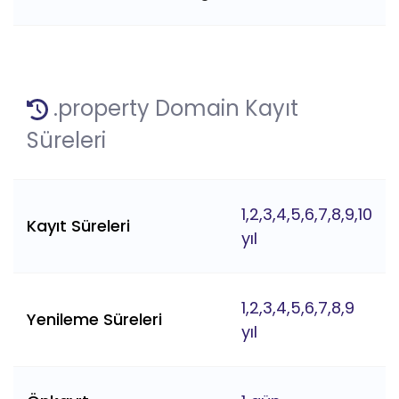
.property Domain Kayıt
Süreleri
1,2,3,4,5,6,7,8,9,10
Kayıt Süreleri
yıl
1,2,3,4,5,6,7,8,9
Yenileme Süreleri
yıl