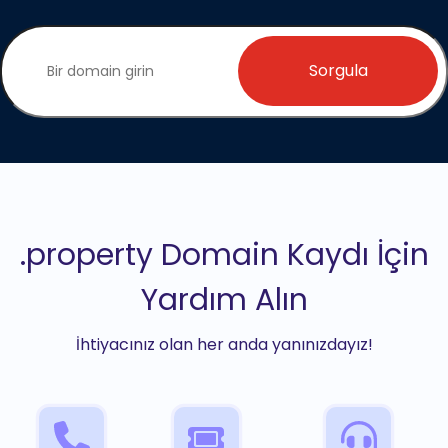
Sorgula
.property Domain Kaydı İçin
Yardım Alın
İhtiyacınız olan her anda yanınızdayız!