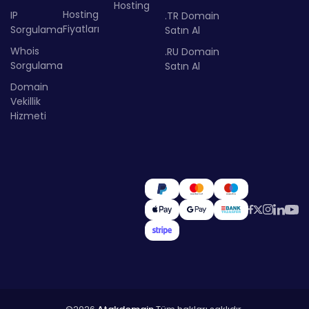
Hosting
Hosting
IP
.TR Domain
Fiyatları
Sorgulama
Satın Al
Whois
.RU Domain
Sorgulama
Satın Al
Domain
Vekillik
Hizmeti