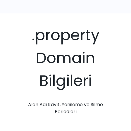
.property
Domain
Bilgileri
Alan Adı Kayıt, Yenileme ve Silme
Periodları