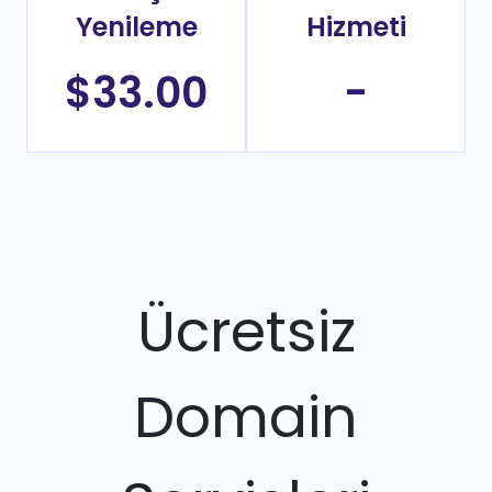
Yenileme
Hizmeti
$33.00
-
Ücretsiz
Domain