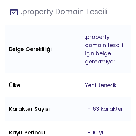
.property Domain Tescili
.property
domain tescili
Belge Gerekliliği
için belge
gerekmiyor
Ülke
Yeni Jenerik
Karakter Sayısı
1 - 63 karakter
Kayıt Periodu
1 - 10 yıl