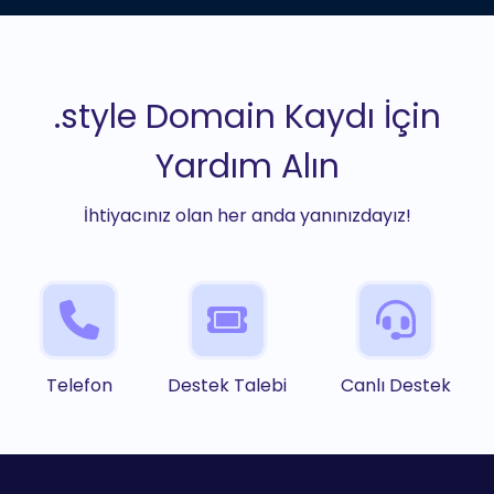
.style Domain Kaydı İçin
Yardım Alın
İhtiyacınız olan her anda yanınızdayız!
Telefon
Destek Talebi
Canlı Destek