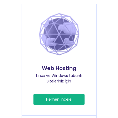
Web Hosting
Linux ve Windows tabanlı
Siteleriniz İçin
Hemen İncele