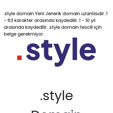
.style domain Yeni Jenerik domain uzantısıdır. 1
- 63 karakter arasında kaydedilir. 1 - 10 yıl
arasında kaydedilir. .style domain tescili için
belge gerekmiyor.
.style