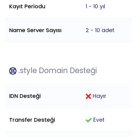
Kayıt Periodu
1 - 10 yıl
Name Server Sayısı
2 - 10 adet
.style Domain Desteği
IDN Desteği
Hayır
Transfer Desteği
Evet