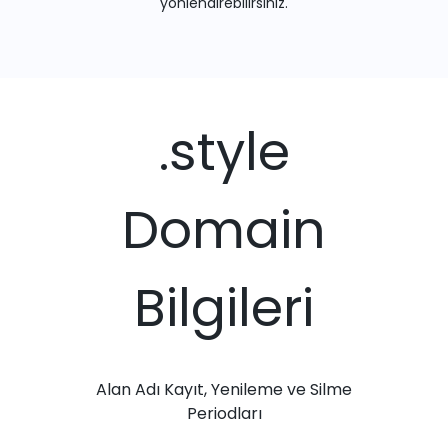
yönlendirebilirsiniz.
.style
Domain
Bilgileri
Alan Adı Kayıt, Yenileme ve Silme
Periodları