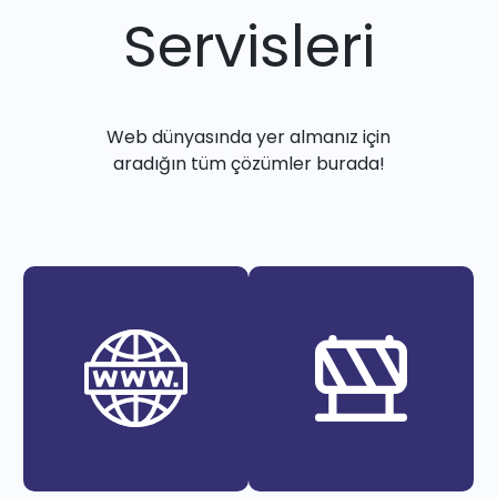
Servisleri
Web dünyasında yer almanız için
aradığın tüm çözümler burada!