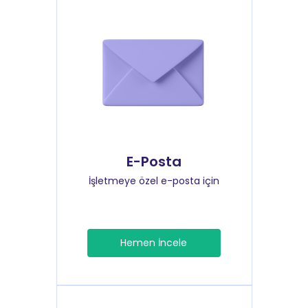
E-Posta
İşletmeye özel e-posta için
Hemen İncele