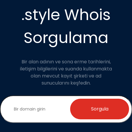
.style Whois
Sorgulama
Bir alan adının ve sona erme tarihlerini,
iletişim bilgilerini ve suanda kullanmakta
olan mevcut kayıt şirketi ve ad
sunucularını keşfedin.
Sorgula