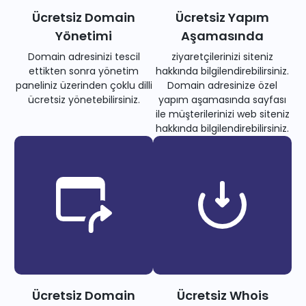
Ücretsiz Domain
Ücretsiz Yapım
Yönetimi
Aşamasında
Domain adresinizi tescil
ziyaretçilerinizi siteniz
ettikten sonra yönetim
hakkında bilgilendirebilirsiniz.
paneliniz üzerinden çoklu dilli
Domain adresinize özel
ücretsiz yönetebilirsiniz.
yapım aşamasında sayfası
ile müşterilerinizi web siteniz
hakkında bilgilendirebilirsiniz.
Ücretsiz Domain
Ücretsiz Whois