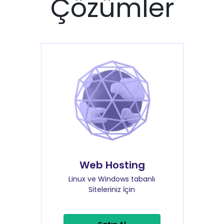
Çözümler
Web Hosting
Linux ve Windows tabanlı
Siteleriniz İçin