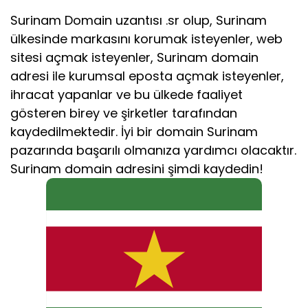
Surinam Domain uzantısı .sr olup, Surinam
ülkesinde markasını korumak isteyenler, web
sitesi açmak isteyenler, Surinam domain
adresi ile kurumsal eposta açmak isteyenler,
ihracat yapanlar ve bu ülkede faaliyet
gösteren birey ve şirketler tarafından
kaydedilmektedir. İyi bir domain Surinam
pazarında başarılı olmanıza yardımcı olacaktır.
Surinam domain adresini şimdi kaydedin!