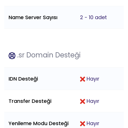
Name Server Sayısı
2 - 10 adet
.sr Domain Desteği
IDN Desteği
Hayır
Transfer Desteği
Hayır
Yenileme Modu Desteği
Hayır