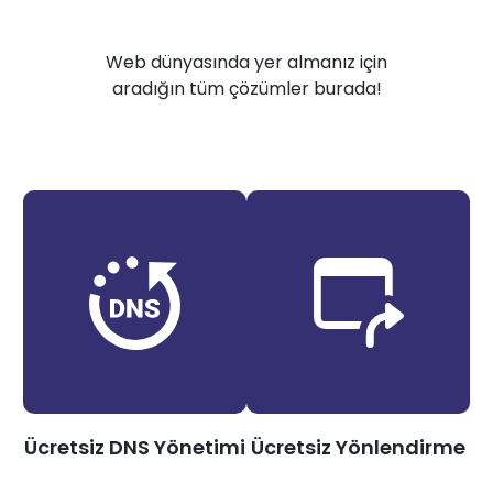
Web dünyasında yer almanız için
aradığın tüm çözümler burada!
Ücretsiz DNS Yönetimi
Ücretsiz Yönlendirme