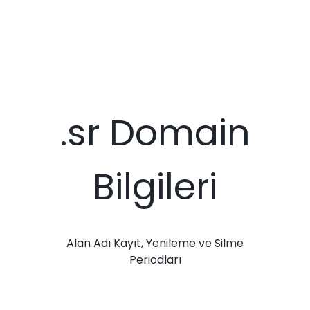
.sr Domain
Bilgileri
Alan Adı Kayıt, Yenileme ve Silme
Periodları