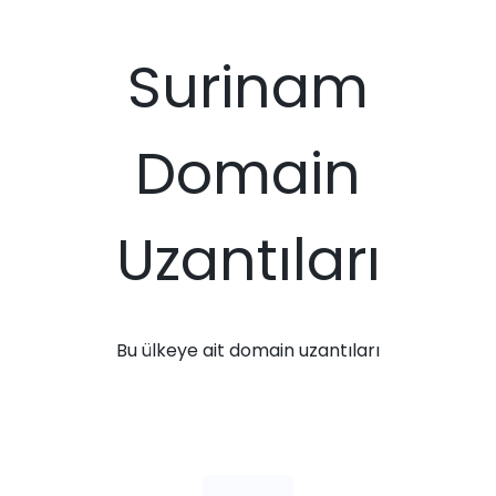
Surinam
Domain
Uzantıları
Bu ülkeye ait domain uzantıları