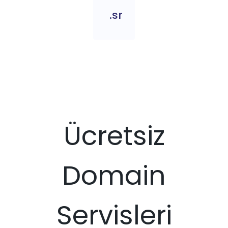
.sr
Ücretsiz
Domain
Servisleri