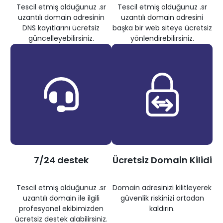
Tescil etmiş olduğunuz .sr
Tescil etmiş olduğunuz .sr
uzantılı domain adresinin
uzantılı domain adresini
DNS kayıtlarını ücretsiz
başka bir web siteye ücretsiz
güncelleyebilirsiniz.
yönlendirebilirsiniz.
7/24 destek
Ücretsiz Domain Kilidi
Tescil etmiş olduğunuz .sr
Domain adresinizi kilitleyerek
uzantılı domain ile ilgili
güvenlik riskinizi ortadan
profesyonel ekibimizden
kaldırın.
ücretsiz destek alabilirsiniz.