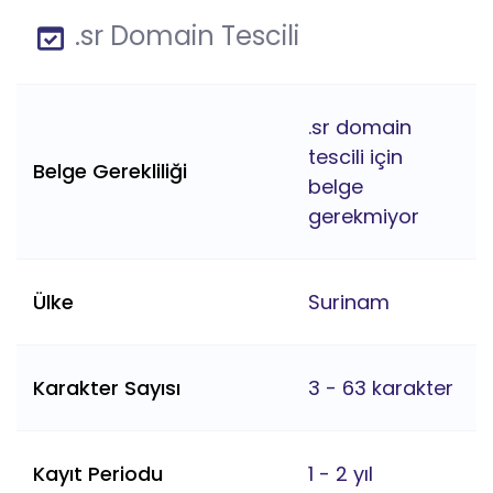
.sr Domain Tescili
.sr domain
tescili için
Belge Gerekliliği
belge
gerekmiyor
Ülke
Surinam
Karakter Sayısı
3 - 63 karakter
Kayıt Periodu
1 - 2 yıl