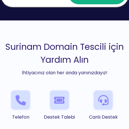
Surinam Domain Tescili için
Yardım Alın
İhtiyacınız olan her anda yanınızdayız!
Telefon
Destek Talebi
Canlı Destek