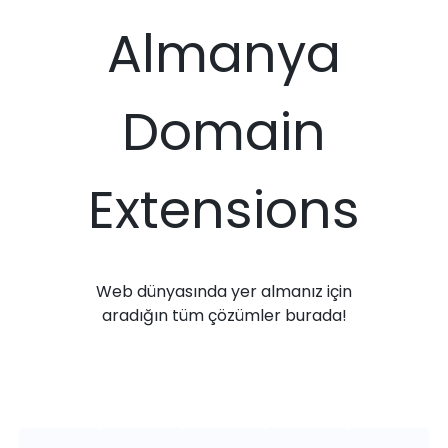
Almanya
Domain
Extensions
Web dünyasında yer almanız için
aradığın tüm çözümler burada!