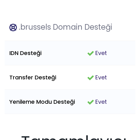
.brussels Domain Desteği
IDN Desteği
Evet
Transfer Desteği
Evet
Yenileme Modu Desteği
Evet