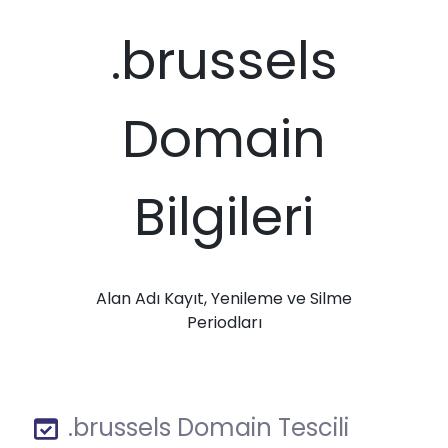
.brussels
Domain
Bilgileri
Alan Adı Kayıt, Yenileme ve Silme
Periodları
.brussels Domain Tescili