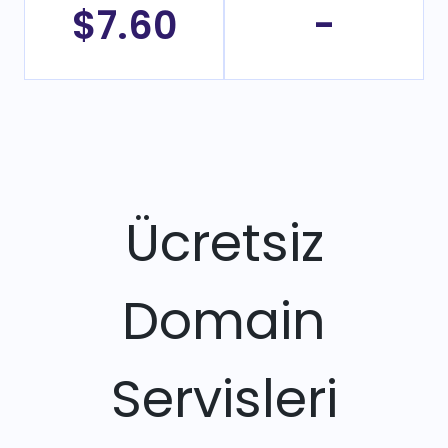
$7.60
-
Ücretsiz
Domain
Servisleri