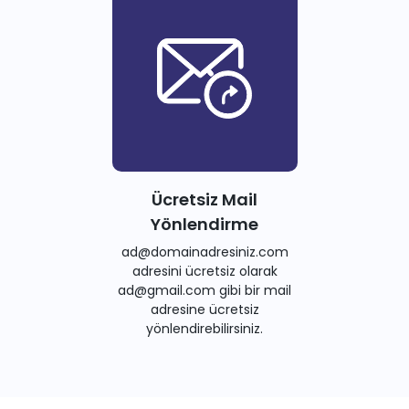
Ücretsiz Mail
Yönlendirme
ad@domainadresiniz.com
adresini ücretsiz olarak
ad@gmail.com gibi bir mail
adresine ücretsiz
yönlendirebilirsiniz.