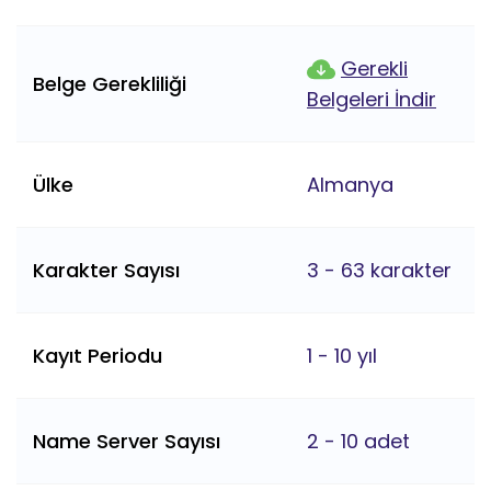
Gerekli
Belge Gerekliliği
Belgeleri İndir
Ülke
Almanya
Karakter Sayısı
3 - 63 karakter
Kayıt Periodu
1 - 10 yıl
Name Server Sayısı
2 - 10 adet