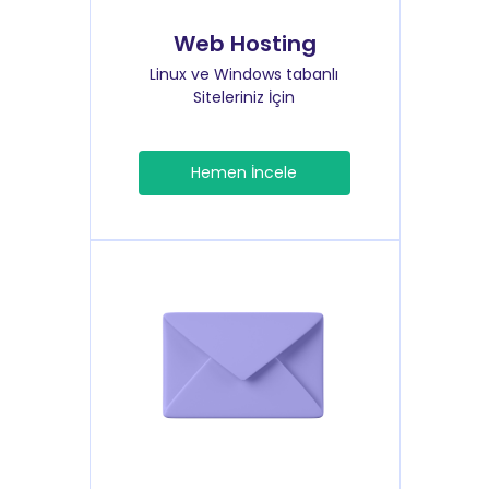
Web Hosting
Linux ve Windows tabanlı
Siteleriniz İçin
Hemen İncele