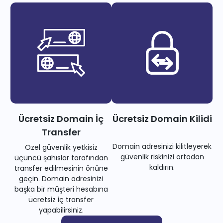
Ücretsiz Domain İç
Ücretsiz Domain Kilidi
Transfer
Domain adresinizi kilitleyerek
Özel güvenlik yetkisiz
güvenlik riskinizi ortadan
üçüncü şahıslar tarafından
kaldırın.
transfer edilmesinin önüne
geçin. Domain adresinizi
başka bir müşteri hesabına
ücretsiz iç transfer
yapabilirsiniz.