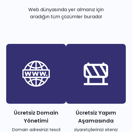
Web dünyasında yer almanız için
aradığın tüm çözümler burada!
Ücretsiz Domain
Ücretsiz Yapım
Yönetimi
Aşamasında
Domain adresinizi tescil
ziyaretçilerinizi siteniz