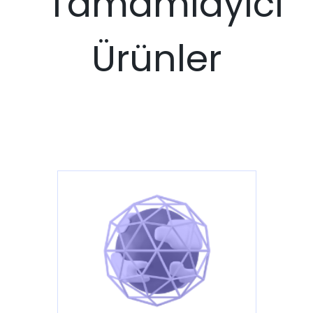
Tamamlayıcı
Ürünler