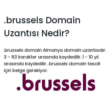
.brussels Domain
Uzantısı Nedir?
.brussels domain Almanya domain uzantısıdır.
3 - 63 karakter arasında kaydedilir. 1 - 10 yıl
arasında kaydedilir. .brussels domain tescili
için belge gerekiyor.