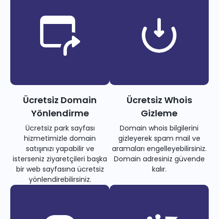
Ücretsiz Domain
Ücretsiz Whois
Yönlendirme
Gizleme
Ücretsiz park sayfası
Domain whois bilgilerini
hizmetimizle domain
gizleyerek spam mail ve
satışınızı yapabilir ve
aramaları engelleyebilirsiniz.
isterseniz ziyaretçileri başka
Domain adresiniz güvende
bir web sayfasına ücretsiz
kalır.
yönlendirebilirsiniz.