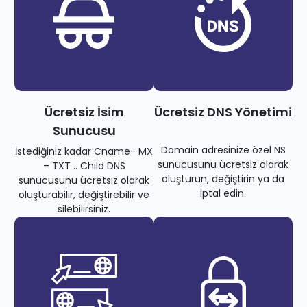
Ücretsiz İsim
Ücretsiz DNS Yönetimi
Sunucusu
Domain adresinize özel NS
İstediğiniz kadar Cname- MX
sunucusunu ücretsiz olarak
– TXT .. Child DNS
oluşturun, değiştirin ya da
sunucusunu ücretsiz olarak
iptal edin.
oluşturabilir, değiştirebilir ve
silebilirsiniz.