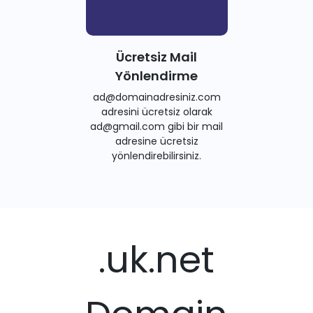
Ücretsiz Mail
Yönlendirme
ad@domainadresiniz.com
adresini ücretsiz olarak
ad@gmail.com gibi bir mail
adresine ücretsiz
yönlendirebilirsiniz.
.uk.net