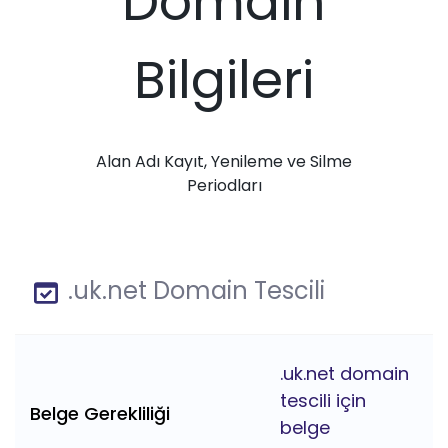
Domain
Bilgileri
Alan Adı Kayıt, Yenileme ve Silme
Periodları
.uk.net Domain Tescili
.uk.net domain
tescili için
Belge Gerekliliği
belge