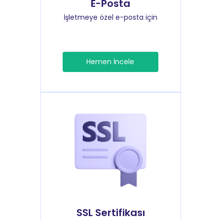
E-Posta
İşletmeye özel e-posta için
Hemen İncele
SSL Sertifikası