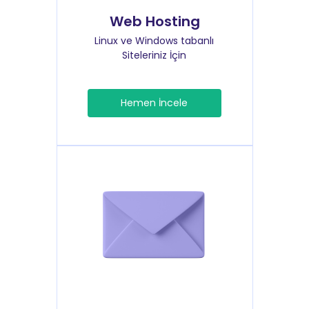
Web Hosting
Linux ve Windows tabanlı
Siteleriniz İçin
Hemen İncele