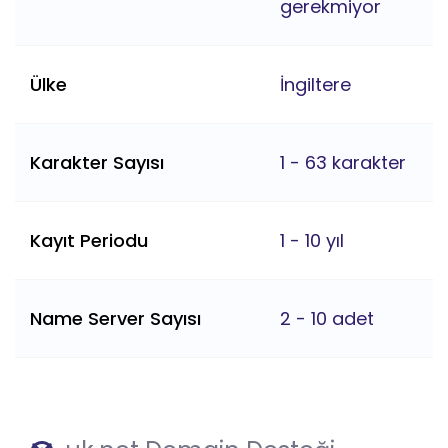
gerekmiyor
Ülke
İngiltere
Karakter Sayısı
1 - 63 karakter
Kayıt Periodu
1 - 10 yıl
Name Server Sayısı
2 - 10 adet