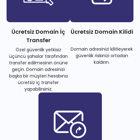
Ücretsiz Domain İç
Ücretsiz Domain Kilidi
Transfer
Domain adresinizi kilitleyerek
Özel güvenlik yetkisiz
güvenlik riskinizi ortadan
üçüncü şahıslar tarafından
kaldırın.
transfer edilmesinin önüne
geçin. Domain adresinizi
başka bir müşteri hesabına
ücretsiz iç transfer
yapabilirsiniz.