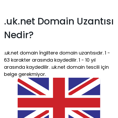
.uk.net Domain Uzantısı
Nedir?
.uk.net domain İngiltere domain uzantısıdır. 1 -
63 karakter arasında kaydedilir. 1 - 10 yıl
arasında kaydedilir. .uk.net domain tescili için
belge gerekmiyor.