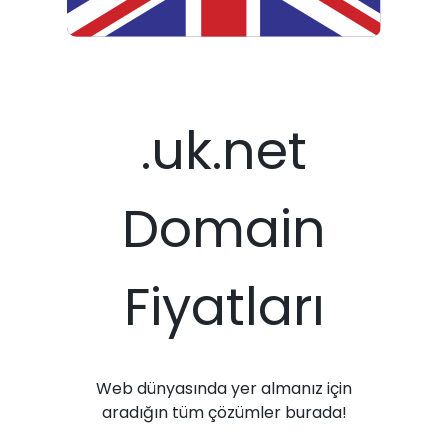
.uk.net
Domain
Fiyatları
Web dünyasında yer almanız için
aradığın tüm çözümler burada!