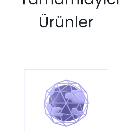
Ürünler