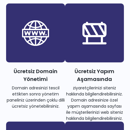
Ücretsiz Domain
Ücretsiz Yapım
Yönetimi
Aşamasında
Domain adresinizi tescil
ziyaretçilerinizi siteniz
ettikten sonra yönetim
hakkında bilgilendirebilirsiniz.
paneliniz üzerinden çoklu dilli
Domain adresinize özel
ücretsiz yönetebilirsiniz.
yapım aşamasında sayfası
ile müşterilerinizi web siteniz
hakkında bilgilendirebilirsiniz.