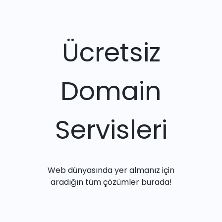
Ücretsiz
Domain
Servisleri
Web dünyasında yer almanız için
aradığın tüm çözümler burada!