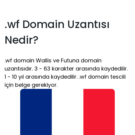
.wf Domain Uzantısı
Nedir?
.wf domain Wallis ve Futuna domain
uzantısıdır. 3 - 63 karakter arasında kaydedilir.
1 - 10 yıl arasında kaydedilir. .wf domain tescili
için belge gerekiyor.