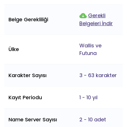
Gerekli
Belge Gerekliliği
Belgeleri İndir
Wallis ve
Ülke
Futuna
Karakter Sayısı
3 - 63 karakter
Kayıt Periodu
1 - 10 yıl
Name Server Sayısı
2 - 10 adet