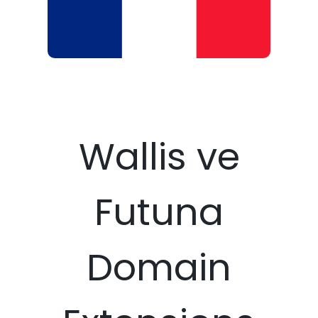
Wallis ve
Futuna
Domain