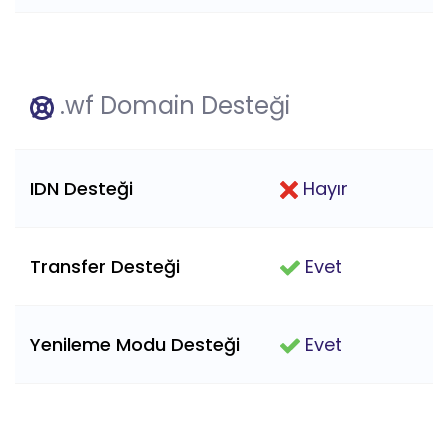
.wf Domain Desteği
IDN Desteği
Hayır
Transfer Desteği
Evet
Yenileme Modu Desteği
Evet