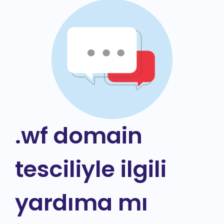
.wf domain
tesciliyle ilgili
yardıma mı