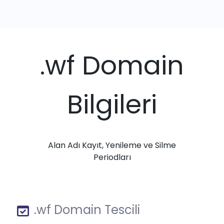
.wf Domain
Bilgileri
Alan Adı Kayıt, Yenileme ve Silme
Periodları
.wf Domain Tescili