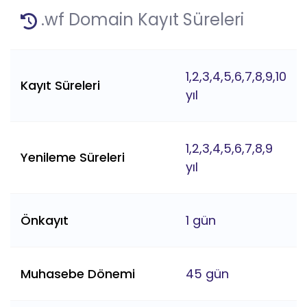
.wf Domain Kayıt Süreleri
1,2,3,4,5,6,7,8,9,10
Kayıt Süreleri
yıl
1,2,3,4,5,6,7,8,9
Yenileme Süreleri
yıl
Önkayıt
1 gün
Muhasebe Dönemi
45 gün