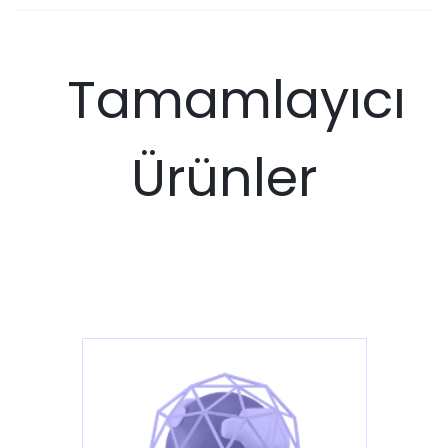
Tamamlayıcı
Ürünler