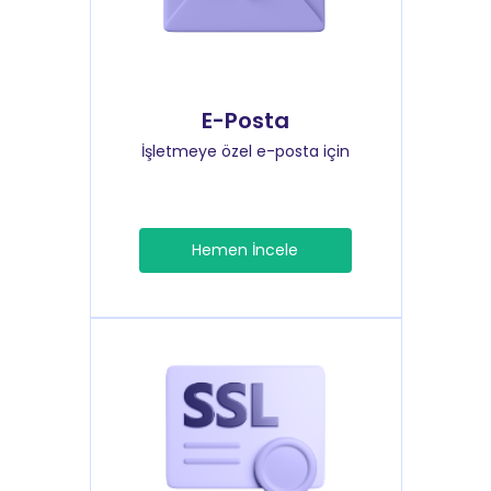
E-Posta
İşletmeye özel e-posta için
Hemen İncele