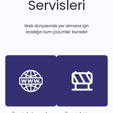
Servisleri
Web dünyasında yer almanız için
aradığın tüm çözümler burada!