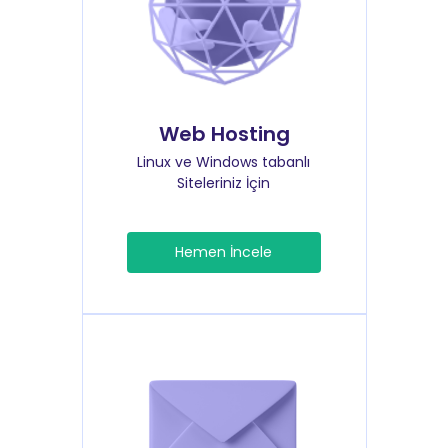
Web Hosting
Linux ve Windows tabanlı
Siteleriniz İçin
Hemen İncele