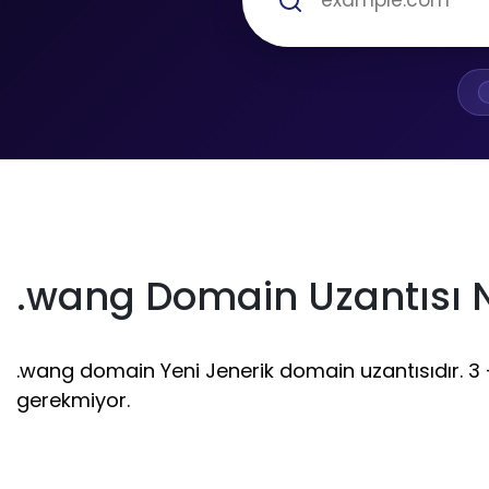
.wang Domain Uzantısı 
.wang domain Yeni Jenerik domain uzantısıdır. 3 - 
gerekmiyor.