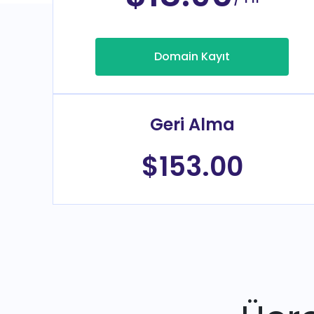
Domain Kayıt
Geri Alma
$153.00