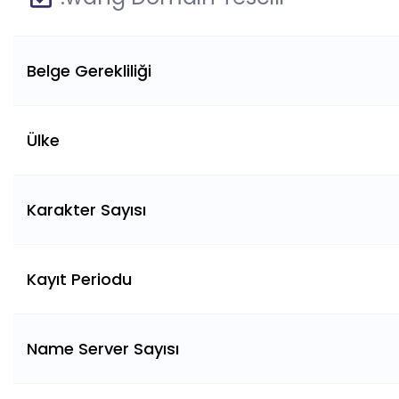
Belge Gerekliliği
Ülke
Karakter Sayısı
Kayıt Periodu
Name Server Sayısı