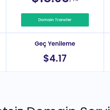
Domain Transfer
Geç Yenileme
$4.17