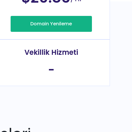
Domain Yenileme
Vekillik Hizmeti
-