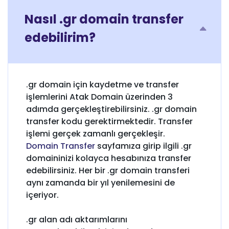
Nasıl .gr domain transfer
edebilirim?
.gr domain için kaydetme ve transfer
işlemlerini Atak Domain üzerinden 3
adımda gerçekleştirebilirsiniz. .gr domain
transfer kodu gerektirmektedir. Transfer
işlemi gerçek zamanlı gerçekleşir.
Domain Transfer
sayfamıza girip ilgili .gr
domaininizi kolayca hesabınıza transfer
edebilirsiniz. Her bir .gr domain transferi
aynı zamanda bir yıl yenilemesini de
içeriyor.
.gr alan adı aktarımlarını