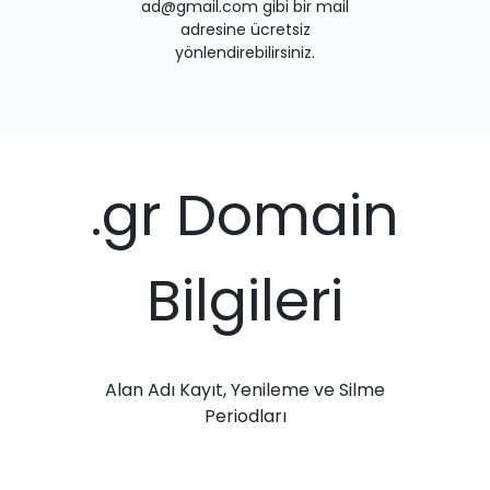
ad@gmail.com gibi bir mail
adresine ücretsiz
yönlendirebilirsiniz.
.gr Domain
Bilgileri
Alan Adı Kayıt, Yenileme ve Silme
Periodları