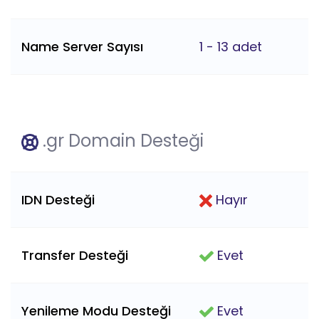
Name Server Sayısı
1 - 13 adet
.gr Domain Desteği
IDN Desteği
Hayır
Transfer Desteği
Evet
Yenileme Modu Desteği
Evet