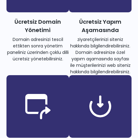
Ücretsiz Domain
Ücretsiz Yapım
Yönetimi
Aşamasında
Domain adresinizi tescil
ziyaretçilerinizi siteniz
ettikten sonra yönetim
hakkında bilgilendirebilirsiniz.
paneliniz üzerinden çoklu dilli
Domain adresinize özel
ücretsiz yönetebilirsiniz.
yapım aşamasında sayfası
ile müşterilerinizi web siteniz
hakkında bilgilendirebilirsiniz.