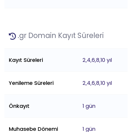
.gr Domain Kayıt Süreleri
Kayıt Süreleri
2,4,6,8,10 yıl
Yenileme Süreleri
2,4,6,8,10 yıl
Önkayıt
1 gün
Muhasebe Dönemi
1 gün