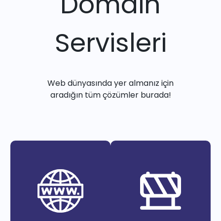
Domain
Servisleri
Web dünyasında yer almanız için
aradığın tüm çözümler burada!