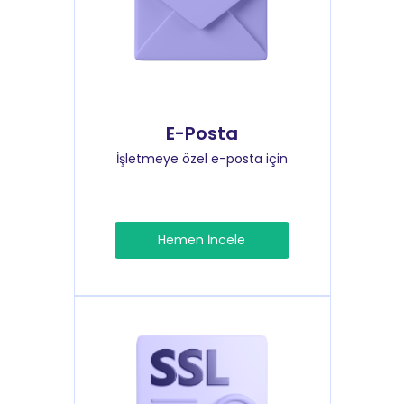
E-Posta
İşletmeye özel e-posta için
Hemen İncele