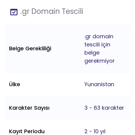
.gr Domain Tescili
.gr domain
tescili için
Belge Gerekliliği
belge
gerekmiyor
Ülke
Yunanistan
Karakter Sayısı
3 - 63 karakter
Kayıt Periodu
2 - 10 yıl