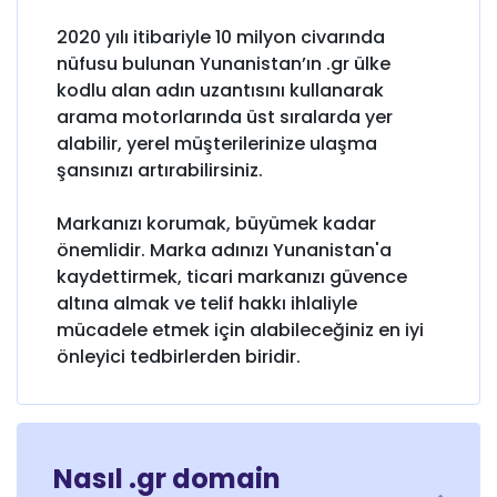
2020 yılı itibariyle 10 milyon civarında
nüfusu bulunan Yunanistan’ın .gr ülke
kodlu alan adın uzantısını kullanarak
arama motorlarında üst sıralarda yer
alabilir, yerel müşterilerinize ulaşma
şansınızı artırabilirsiniz.
Markanızı korumak, büyümek kadar
önemlidir. Marka adınızı Yunanistan'a
kaydettirmek, ticari markanızı güvence
altına almak ve telif hakkı ihlaliyle
mücadele etmek için alabileceğiniz en iyi
önleyici tedbirlerden biridir.
Nasıl .gr domain