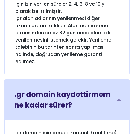
için izin verilen süreler 2, 4, 6, 8 ve 10 yıl
olarak belirtilmiştir.
.gr alan adlarının yenilenmesi diğer
uzantılardan farklıdır. Alan adının sona
ermesinden en az 32 gün önce alan adı
yenilenmesini istemek gerekir. Yenileme
talebinin bu tarihten sonra yapılması
halinde, doğrudan yenileme garanti
edilmez.
.gr domain kaydettirmem
ne kadar sürer?
.gr domain için gerçek zamanlı (real time)