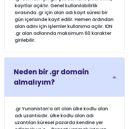
kayıtlar açıktır. Genel kullanılabilirlik
sırasında .gr için alan adı kayıt süresi bir
gün içerisinde kayıt edilir. Hemen ardından
alan adını için işlemler kullanıma açılır. IDN
.gr alan adlarında maksimum 60 karakter
girilebilir.
Neden bir .gr domain
almalıyım?
.gr Yunanistan’a ait olan ülke kodlu alan
adı uzantısıdır. ülke kodlu alan adı
uzantıları küresel pazarda kendine yer