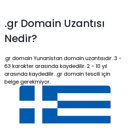
.gr Domain Uzantısı
Nedir?
.gr domain Yunanistan domain uzantısıdır. 3 -
63 karakter arasında kaydedilir. 2 - 10 yıl
arasında kaydedilir. .gr domain tescili için
belge gerekmiyor.