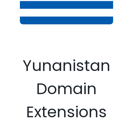
Yunanistan
Domain
Extensions