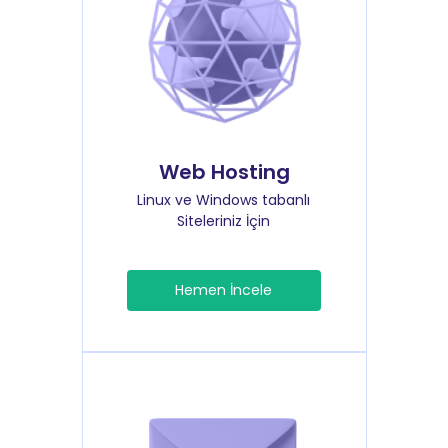
Web Hosting
Linux ve Windows tabanlı
Siteleriniz İçin
Hemen İncele