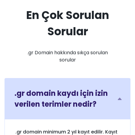
En Çok Sorulan
Sorular
.gr Domain hakkında sıkça sorulan
sorular
.gr domain kaydı için izin
verilen terimler nedir?
.gr domain minimum 2 yıl kayıt edilir. Kayıt