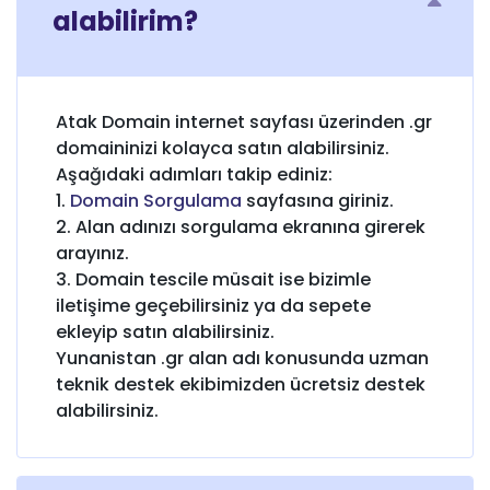
alabilirim?
Atak Domain internet sayfası üzerinden .gr
domaininizi kolayca satın alabilirsiniz.
Aşağıdaki adımları takip ediniz:
1.
Domain Sorgulama
sayfasına giriniz.
2. Alan adınızı sorgulama ekranına girerek
arayınız.
3. Domain tescile müsait ise bizimle
iletişime geçebilirsiniz ya da sepete
ekleyip satın alabilirsiniz.
Yunanistan .gr alan adı konusunda uzman
teknik destek ekibimizden ücretsiz destek
alabilirsiniz.