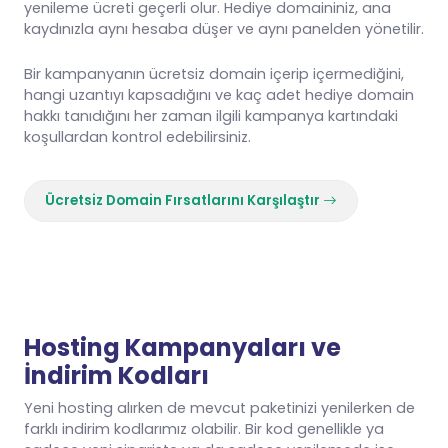
yenileme ücreti geçerli olur. Hediye domaininiz, ana
kaydınızla aynı hesaba düşer ve aynı panelden yönetilir.
Bir kampanyanın ücretsiz domain içerip içermediğini,
hangi uzantıyı kapsadığını ve kaç adet hediye domain
hakkı tanıdığını her zaman ilgili kampanya kartındaki
koşullardan kontrol edebilirsiniz.
Ücretsiz Domain Fırsatlarını Karşılaştır
Hosting Kampanyaları ve
İndirim Kodları
Yeni hosting alırken de mevcut paketinizi yenilerken de
farklı indirim kodlarımız olabilir. Bir kod genellikle ya