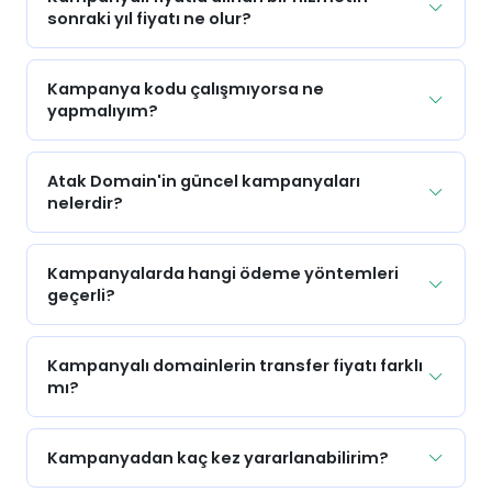
sonraki yıl fiyatı ne olur?
Kampanya kodu çalışmıyorsa ne
yapmalıyım?
Atak Domain'in güncel kampanyaları
nelerdir?
Kampanyalarda hangi ödeme yöntemleri
geçerli?
Kampanyalı domainlerin transfer fiyatı farklı
mı?
Kampanyadan kaç kez yararlanabilirim?