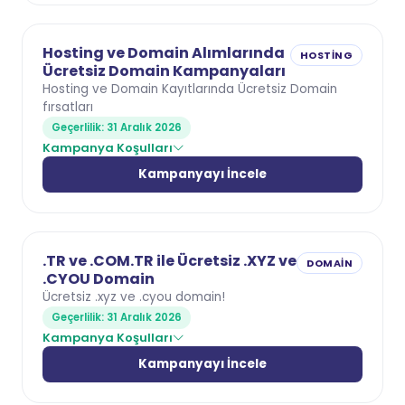
Hosting ve Domain Alımlarında
HOSTING
Ücretsiz Domain Kampanyaları
Hosting ve Domain Kayıtlarında Ücretsiz Domain
fırsatları
Geçerlilik: 31 Aralık 2026
Kampanya Koşulları
Kampanyayı İncele
.TR ve .COM.TR ile Ücretsiz .XYZ ve
DOMAIN
.CYOU Domain
Ücretsiz .xyz ve .cyou domain!
Geçerlilik: 31 Aralık 2026
Kampanya Koşulları
Kampanyayı İncele