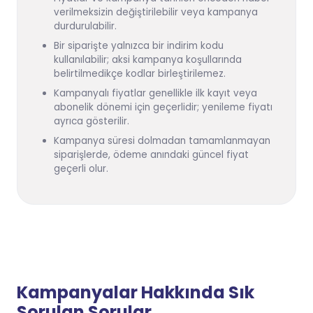
verilmeksizin değiştirilebilir veya kampanya
durdurulabilir.
Bir siparişte yalnızca bir indirim kodu
kullanılabilir; aksi kampanya koşullarında
belirtilmedikçe kodlar birleştirilemez.
Kampanyalı fiyatlar genellikle ilk kayıt veya
abonelik dönemi için geçerlidir; yenileme fiyatı
ayrıca gösterilir.
Kampanya süresi dolmadan tamamlanmayan
siparişlerde, ödeme anındaki güncel fiyat
geçerli olur.
Kampanyalar Hakkında Sık
Sorulan Sorular