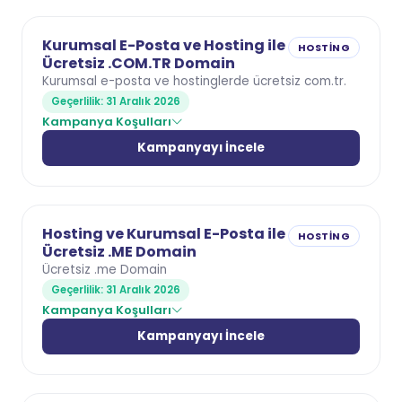
Kurumsal E-Posta ve Hosting ile
HOSTING
Ücretsiz .COM.TR Domain
Kurumsal e-posta ve hostinglerde ücretsiz com.tr.
Geçerlilik: 31 Aralık 2026
Kampanya Koşulları
Kampanyayı İncele
Hosting ve Kurumsal E-Posta ile
HOSTING
Ücretsiz .ME Domain
Ücretsiz .me Domain
Geçerlilik: 31 Aralık 2026
Kampanya Koşulları
Kampanyayı İncele