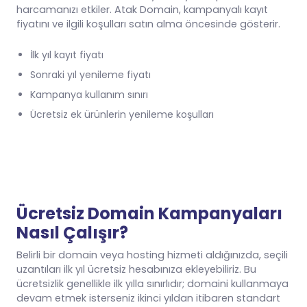
harcamanızı etkiler. Atak Domain, kampanyalı kayıt
fiyatını ve ilgili koşulları satın alma öncesinde gösterir.
İlk yıl kayıt fiyatı
Sonraki yıl yenileme fiyatı
Kampanya kullanım sınırı
Ücretsiz ek ürünlerin yenileme koşulları
Ücretsiz Domain Kampanyaları
Nasıl Çalışır?
Belirli bir domain veya hosting hizmeti aldığınızda, seçili
uzantıları ilk yıl ücretsiz hesabınıza ekleyebiliriz. Bu
ücretsizlik genellikle ilk yılla sınırlıdır; domaini kullanmaya
devam etmek isterseniz ikinci yıldan itibaren standart