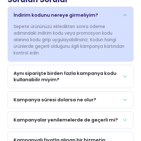
İndirim kodunu nereye girmeliyim?
Sepete ürününüzü ekledikten sonra ödeme
adımındaki indirim kodu veya promosyon kodu
alanına kodu girip uygulayabilirsiniz. Kodun hangi
ürünlerde geçerli olduğunu ilgili kampanya kartından
kontrol edin.
Aynı siparişte birden fazla kampanya kodu
kullanabilir miyim?
Kampanya süresi dolarsa ne olur?
Kampanyalar yenilemelerde de geçerli mi?
Kampanyalı fiyatla alınan bir hizmetin