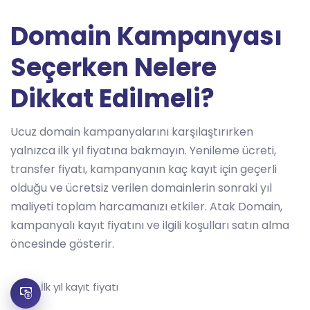
Domain Kampanyası
Seçerken Nelere
Dikkat Edilmeli?
Ucuz domain kampanyalarını karşılaştırırken
yalnızca ilk yıl fiyatına bakmayın. Yenileme ücreti,
transfer fiyatı, kampanyanın kaç kayıt için geçerli
olduğu ve ücretsiz verilen domainlerin sonraki yıl
maliyeti toplam harcamanızı etkiler. Atak Domain,
kampanyalı kayıt fiyatını ve ilgili koşulları satın alma
öncesinde gösterir.
İlk yıl kayıt fiyatı