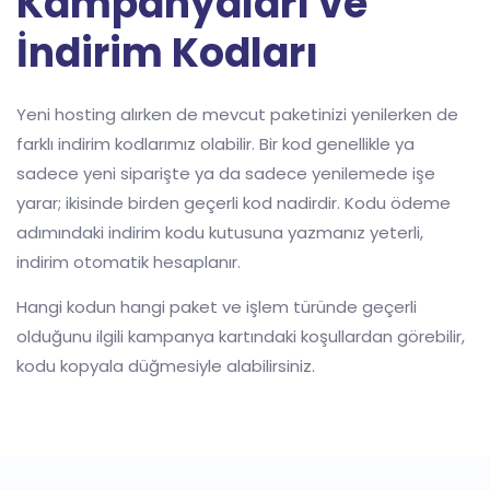
Kampanyaları ve
İndirim Kodları
Yeni hosting alırken de mevcut paketinizi yenilerken de
farklı indirim kodlarımız olabilir. Bir kod genellikle ya
sadece yeni siparişte ya da sadece yenilemede işe
yarar; ikisinde birden geçerli kod nadirdir. Kodu ödeme
adımındaki indirim kodu kutusuna yazmanız yeterli,
indirim otomatik hesaplanır.
Hangi kodun hangi paket ve işlem türünde geçerli
olduğunu ilgili kampanya kartındaki koşullardan görebilir,
kodu kopyala düğmesiyle alabilirsiniz.