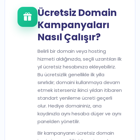
Ücretsiz Domain
Kampanyaları
Nasıl Çalışır?
Belirli bir domain veya hosting
hizmeti aldığınızda, seçili uzantıları ilk
yıl ücretsiz hesabınıza ekleyebiliriz.
Bu ücretsizlik genellikle ilk yılla
sınırlıdır; domaini kullanmaya devam
etmek isterseniz ikinci yıldan itibaren
standart yenileme ücreti geçerli
olur. Hediye domaininiz, ana
kaydınızla aynı hesaba düşer ve aynı
panelden yönetilir.
Bir kampanyanın ücretsiz domain