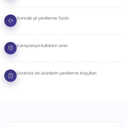
Sonraki yıl yenileme fiyatı
Kampanya kullanım sınırı
Ücretsiz ek ürünlerin yenileme koşulları