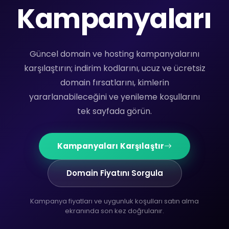
Kampanyaları
Güncel domain ve hosting kampanyalarını
karşılaştırın; indirim kodlarını, ucuz ve ücretsiz
domain fırsatlarını, kimlerin
yararlanabileceğini ve yenileme koşullarını
tek sayfada görün.
Kampanyaları Karşılaştır
Domain Fiyatını Sorgula
Kampanya fiyatları ve uygunluk koşulları satın alma
ekranında son kez doğrulanır.