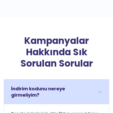
Kampanyalar
Hakkında Sık
Sorulan Sorular
İndirim kodunu nereye
girmeliyim?