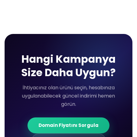
Hangi Kampanya
Size Daha Uygun?
İhtiyacınız olan ürünü seçin, hesabınıza
uygulanabilecek güncel indirimi hemen
görün.
Domain Fiyatını Sorgula