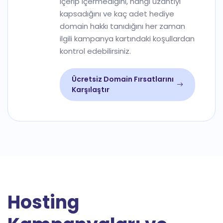
içerip içermediğini, hangi uzantıyı
kapsadığını ve kaç adet hediye
domain hakkı tanıdığını her zaman
ilgili kampanya kartındaki koşullardan
kontrol edebilirsiniz.
Ücretsiz Domain Fırsatlarını
Karşılaştır
Hosting