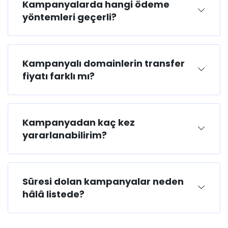
Kampanyalarda hangi ödeme
yöntemleri geçerli?
Kampanyalı domainlerin transfer
fiyatı farklı mı?
Kampanyadan kaç kez
yararlanabilirim?
Süresi dolan kampanyalar neden
hâlâ listede?