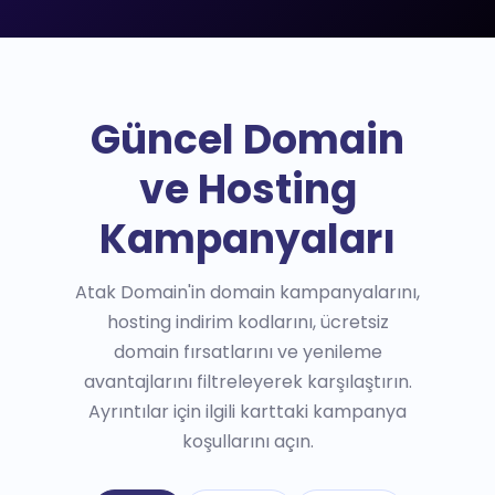
Güncel Domain
ve Hosting
Kampanyaları
Atak Domain'in domain kampanyalarını,
hosting indirim kodlarını, ücretsiz
domain fırsatlarını ve yenileme
avantajlarını filtreleyerek karşılaştırın.
Ayrıntılar için ilgili karttaki kampanya
koşullarını açın.