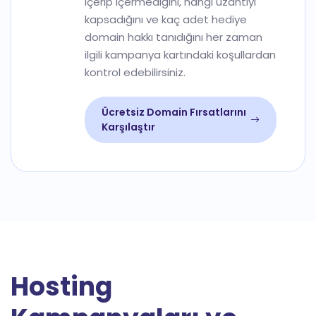
içerip içermediğini, hangi uzantıyı
kapsadığını ve kaç adet hediye
domain hakkı tanıdığını her zaman
ilgili kampanya kartındaki koşullardan
kontrol edebilirsiniz.
Ücretsiz Domain Fırsatlarını
Karşılaştır
Hosting