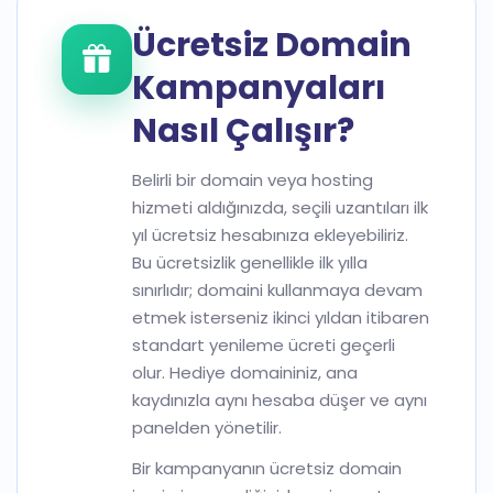
Ücretsiz Domain
Kampanyaları
Nasıl Çalışır?
Belirli bir domain veya hosting
hizmeti aldığınızda, seçili uzantıları ilk
yıl ücretsiz hesabınıza ekleyebiliriz.
Bu ücretsizlik genellikle ilk yılla
sınırlıdır; domaini kullanmaya devam
etmek isterseniz ikinci yıldan itibaren
standart yenileme ücreti geçerli
olur. Hediye domaininiz, ana
kaydınızla aynı hesaba düşer ve aynı
panelden yönetilir.
Bir kampanyanın ücretsiz domain