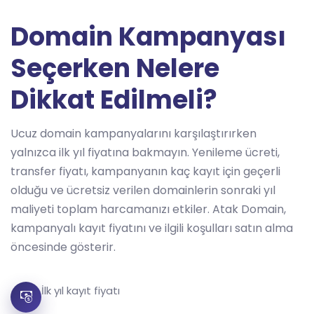
Domain Kampanyası
Seçerken Nelere
Dikkat Edilmeli?
Ucuz domain kampanyalarını karşılaştırırken
yalnızca ilk yıl fiyatına bakmayın. Yenileme ücreti,
transfer fiyatı, kampanyanın kaç kayıt için geçerli
olduğu ve ücretsiz verilen domainlerin sonraki yıl
maliyeti toplam harcamanızı etkiler. Atak Domain,
kampanyalı kayıt fiyatını ve ilgili koşulları satın alma
öncesinde gösterir.
İlk yıl kayıt fiyatı