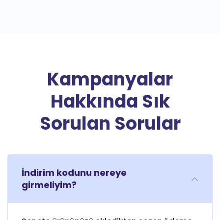
Kampanyalar
Hakkında Sık
Sorulan Sorular
İndirim kodunu nereye
girmeliyim?