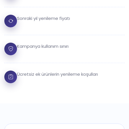
Sonraki yıl yenileme fiyatı
Kampanya kullanım sınırı
Ücretsiz ek ürünlerin yenileme koşulları