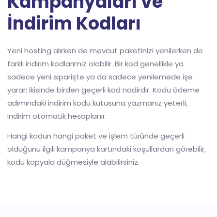
Kampanyaları ve
İndirim Kodları
Yeni hosting alırken de mevcut paketinizi yenilerken de
farklı indirim kodlarımız olabilir. Bir kod genellikle ya
sadece yeni siparişte ya da sadece yenilemede işe
yarar; ikisinde birden geçerli kod nadirdir. Kodu ödeme
adımındaki indirim kodu kutusuna yazmanız yeterli,
indirim otomatik hesaplanır.
Hangi kodun hangi paket ve işlem türünde geçerli
olduğunu ilgili kampanya kartındaki koşullardan görebilir,
kodu kopyala düğmesiyle alabilirsiniz.