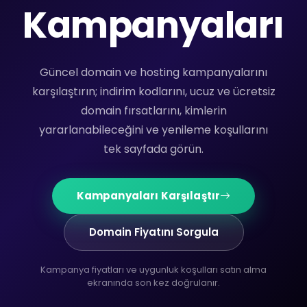
Kampanyaları
Güncel domain ve hosting kampanyalarını
karşılaştırın; indirim kodlarını, ucuz ve ücretsiz
domain fırsatlarını, kimlerin
yararlanabileceğini ve yenileme koşullarını
tek sayfada görün.
Kampanyaları Karşılaştır
Domain Fiyatını Sorgula
Kampanya fiyatları ve uygunluk koşulları satın alma
ekranında son kez doğrulanır.