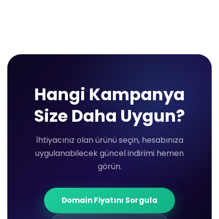
Hangi Kampanya
Size Daha Uygun?
İhtiyacınız olan ürünü seçin, hesabınıza
uygulanabilecek güncel indirimi hemen
görün.
Domain Fiyatını Sorgula