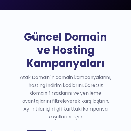
Güncel Domain
ve Hosting
Kampanyaları
Atak Domain'in domain kampanyalarını,
hosting indirim kodlarını, ücretsiz
domain fırsatlarını ve yenileme
avantajlarını filtreleyerek karşılaştırın.
Ayrıntılar için ilgili karttaki kampanya
koşullarını açın.