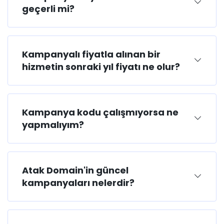
geçerli mi?
Kampanyalı fiyatla alınan bir
hizmetin sonraki yıl fiyatı ne olur?
Kampanya kodu çalışmıyorsa ne
yapmalıyım?
Atak Domain'in güncel
kampanyaları nelerdir?