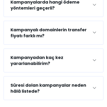
Kampanyalarda hangi ödeme
yöntemleri geçerli?
Kampanyalı domainlerin transfer
fiyatı farklı mı?
Kampanyadan kaç kez
yararlanabilirim?
Süresi dolan kampanyalar neden
hâlâ listede?