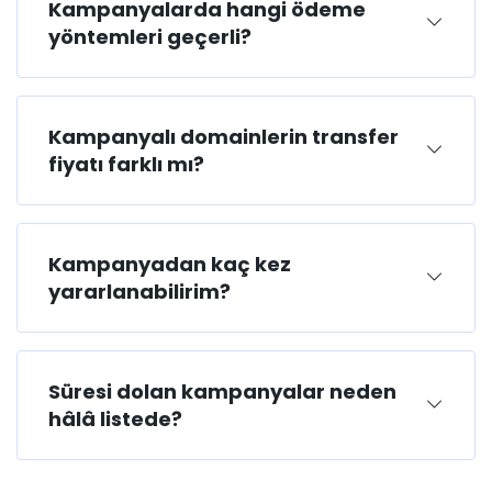
Kampanyalarda hangi ödeme
yöntemleri geçerli?
Kampanyalı domainlerin transfer
fiyatı farklı mı?
Kampanyadan kaç kez
yararlanabilirim?
Süresi dolan kampanyalar neden
hâlâ listede?