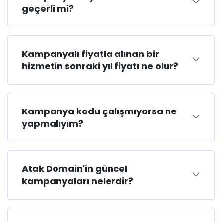
geçerli mi?
Kampanyalı fiyatla alınan bir
hizmetin sonraki yıl fiyatı ne olur?
Kampanya kodu çalışmıyorsa ne
yapmalıyım?
Atak Domain'in güncel
kampanyaları nelerdir?