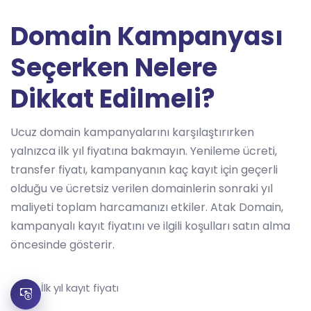
Domain Kampanyası
Seçerken Nelere
Dikkat Edilmeli?
Ucuz domain kampanyalarını karşılaştırırken
yalnızca ilk yıl fiyatına bakmayın. Yenileme ücreti,
transfer fiyatı, kampanyanın kaç kayıt için geçerli
olduğu ve ücretsiz verilen domainlerin sonraki yıl
maliyeti toplam harcamanızı etkiler. Atak Domain,
kampanyalı kayıt fiyatını ve ilgili koşulları satın alma
öncesinde gösterir.
İlk yıl kayıt fiyatı