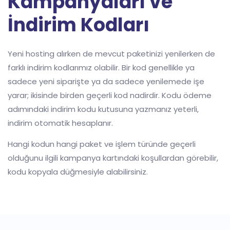
Kampanyaları ve
İndirim Kodları
Yeni hosting alırken de mevcut paketinizi yenilerken de
farklı indirim kodlarımız olabilir. Bir kod genellikle ya
sadece yeni siparişte ya da sadece yenilemede işe
yarar; ikisinde birden geçerli kod nadirdir. Kodu ödeme
adımındaki indirim kodu kutusuna yazmanız yeterli,
indirim otomatik hesaplanır.
Hangi kodun hangi paket ve işlem türünde geçerli
olduğunu ilgili kampanya kartındaki koşullardan görebilir,
kodu kopyala düğmesiyle alabilirsiniz.