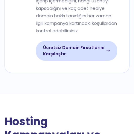
içerip içermediğini, hangi uzantıyı
kapsadığını ve kaç adet hediye
domain hakkı tanıdığını her zaman
ilgili kampanya kartındaki koşullardan
kontrol edebilirsiniz.
Ücretsiz Domain Fırsatlarını
Karşılaştır
Hosting