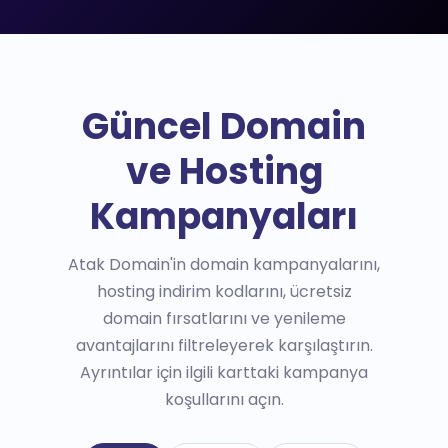
Güncel Domain
ve Hosting
Kampanyaları
Atak Domain'in domain kampanyalarını,
hosting indirim kodlarını, ücretsiz
domain fırsatlarını ve yenileme
avantajlarını filtreleyerek karşılaştırın.
Ayrıntılar için ilgili karttaki kampanya
koşullarını açın.