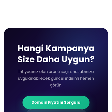
Hangi Kampanya
Size Daha Uygun?
İhtiyacınız olan ürünü seçin, hesabınıza
uygulanabilecek güncel indirimi hemen
görün.
Domain Fiyatını Sorgula