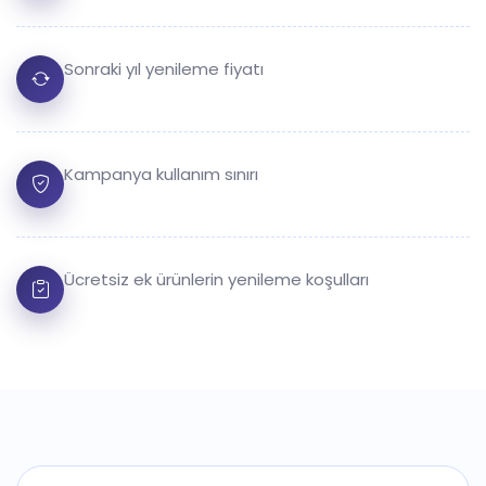
Sonraki yıl yenileme fiyatı
Kampanya kullanım sınırı
Ücretsiz ek ürünlerin yenileme koşulları