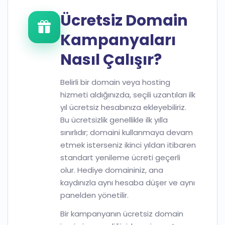
Ücretsiz Domain
Kampanyaları
Nasıl Çalışır?
Belirli bir domain veya hosting
hizmeti aldığınızda, seçili uzantıları ilk
yıl ücretsiz hesabınıza ekleyebiliriz.
Bu ücretsizlik genellikle ilk yılla
sınırlıdır; domaini kullanmaya devam
etmek isterseniz ikinci yıldan itibaren
standart yenileme ücreti geçerli
olur. Hediye domaininiz, ana
kaydınızla aynı hesaba düşer ve aynı
panelden yönetilir.
Bir kampanyanın ücretsiz domain