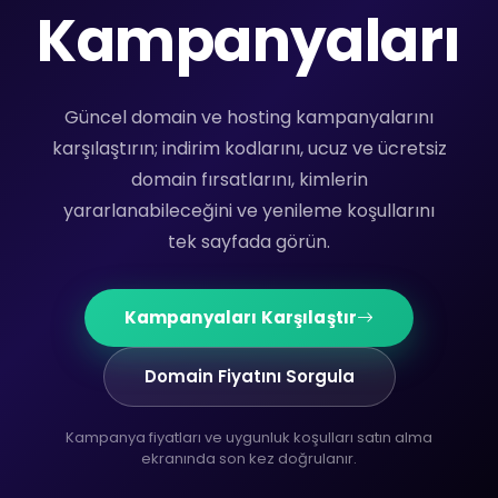
Kampanyaları
Güncel domain ve hosting kampanyalarını
karşılaştırın; indirim kodlarını, ucuz ve ücretsiz
domain fırsatlarını, kimlerin
yararlanabileceğini ve yenileme koşullarını
tek sayfada görün.
Kampanyaları Karşılaştır
Domain Fiyatını Sorgula
Kampanya fiyatları ve uygunluk koşulları satın alma
ekranında son kez doğrulanır.