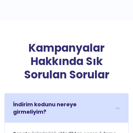
Kampanyalar
Hakkında Sık
Sorulan Sorular
İndirim kodunu nereye
girmeliyim?