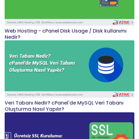
Web Hosting - cPanel Disk Usage / Disk kullanımı
Nedir?
Veri Tabanı Nedir? cPanel'de MySQL Veri Tabanı
Oluşturma Nasıl Yapılır?