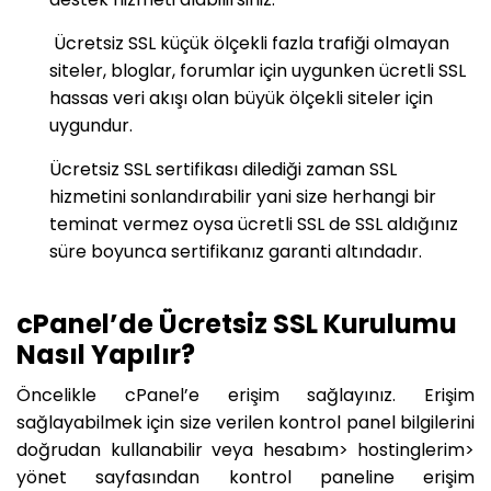
Ücretsiz SSL küçük ölçekli fazla trafiği olmayan
siteler, bloglar, forumlar için uygunken ücretli SSL
hassas veri akışı olan büyük ölçekli siteler için
uygundur.
Ücretsiz SSL sertifikası dilediği zaman SSL
hizmetini sonlandırabilir yani size herhangi bir
teminat vermez oysa ücretli SSL de SSL aldığınız
süre boyunca sertifikanız garanti altındadır.
cPanel’de Ücretsiz SSL Kurulumu
Nasıl Yapılır?
Öncelikle cPanel’e erişim sağlayınız. Erişim
sağlayabilmek için size verilen kontrol panel bilgilerini
doğrudan kullanabilir veya hesabım> hostinglerim>
yönet sayfasından kontrol paneline erişim