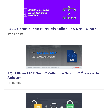
.ORG Uzantısı Nedir? Ne İçin Kullanılır & Nasıl Alınır?
27.02.2025
SQL MIN ve MAX Nedir? Kullanımı Nasıldır? Örneklerle
Anlatım
08.02.2021