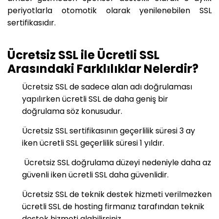
periyotlarla otomotik olarak yenilenebilen SSL
sertifikasıdır.
Ücretsiz SSL ile Ücretli SSL
Arasındaki Farklılıklar Nelerdir?
Ücretsiz SSL de sadece alan adı doğrulaması
yapılırken ücretli SSL de daha geniş bir
doğrulama söz konusudur.
Ücretsiz SSL sertifikasının geçerlilik süresi 3 ay
iken ücretli SSL geçerlilik süresi 1 yıldır.
Ücretsiz SSL doğrulama düzeyi nedeniyle daha az
güvenli iken ücretli SSL daha güvenlidir.
Ücretsiz SSL de teknik destek hizmeti verilmezken
ücretli SSL de hosting firmanız tarafından teknik
destek hizmeti alabilirsiniz.