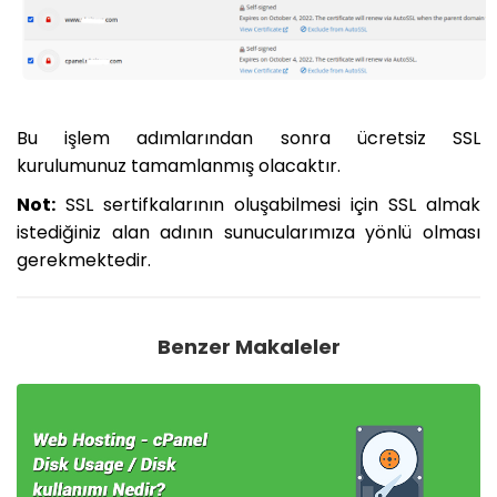
Bu işlem adımlarından sonra ücretsiz SSL
kurulumunuz tamamlanmış olacaktır.
Not:
SSL sertifkalarının oluşabilmesi için SSL almak
istediğiniz alan adının sunucularımıza yönlü olması
gerekmektedir.
Benzer Makaleler