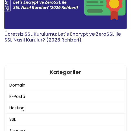
Ücretsiz SSL Kurulumu: Let's Encrypt ve ZeroSSL ile
SSL Nasıl Kurulur? (2026 Rehberi)
Kategoriler
Domain
E-Posta
Hosting
SSL
Sunucu