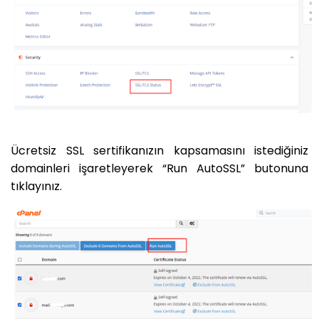
Ücretsiz SSL sertifikanızın kapsamasını istediğiniz
domainleri işaretleyerek “Run AutoSSL” butonuna
tıklayınız.