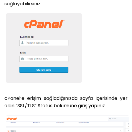
sağlayabilirsiniz.
cPanel’e erişim sağladığınızda sayfa içerisinde yer
alan “SSL/TLS” Status bölümüne giriş yapınız.