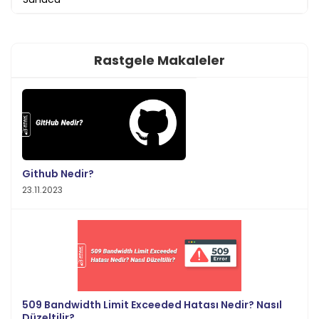
Rastgele Makaleler
Github Nedir?
23.11.2023
509 Bandwidth Limit Exceeded Hatası Nedir? Nasıl
Düzeltilir?