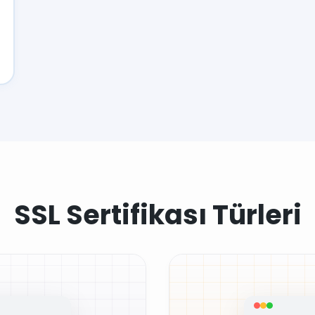
SSL Sertifikası Türleri