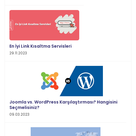
En İyi Link Kısaltma Servisleri
29.11.2023
Joomla vs. WordPress Karşılaştırması? Hangisini
Seçmelisiniz?
09.03.2023