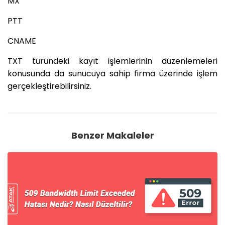
MX
PTT
CNAME
TXT türündeki kayıt işlemlerinin düzenlemeleri
konusunda da sunucuya sahip firma üzerinde işlem
gerçekleştirebilirsiniz.
Benzer Makaleler