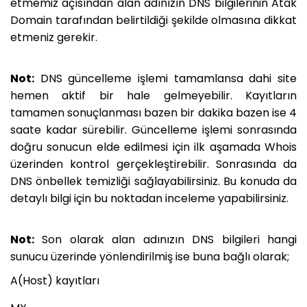
etmemiz açısından alan adınızın DNS bilgilerinin Atak
Domain tarafından belirtildiği şekilde olmasına dikkat
etmeniz gerekir.
Not:
DNS güncelleme işlemi tamamlansa dahi site
hemen aktif bir hale gelmeyebilir. Kayıtların
tamamen sonuçlanması bazen bir dakika bazen ise 4
saate kadar sürebilir. Güncelleme işlemi sonrasında
doğru sonucun elde edilmesi için ilk aşamada Whois
üzerinden kontrol gerçekleştirebilir. Sonrasında da
DNS önbellek temizliği sağlayabilirsiniz. Bu konuda da
detaylı bilgi için bu noktadan inceleme yapabilirsiniz.
Not:
Son olarak alan adınızın DNS bilgileri hangi
sunucu üzerinde yönlendirilmiş ise buna bağlı olarak;
A(Host) kayıtları