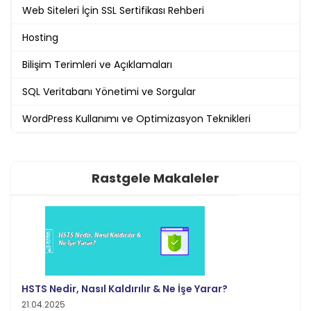
Web Siteleri İçin SSL Sertifikası Rehberi
Hosting
Bilişim Terimleri ve Açıklamaları
SQL Veritabanı Yönetimi ve Sorgular
WordPress Kullanımı ve Optimizasyon Teknikleri
Rastgele Makaleler
HSTS Nedir, Nasıl Kaldırılır & Ne İşe Yarar?
21.04.2025