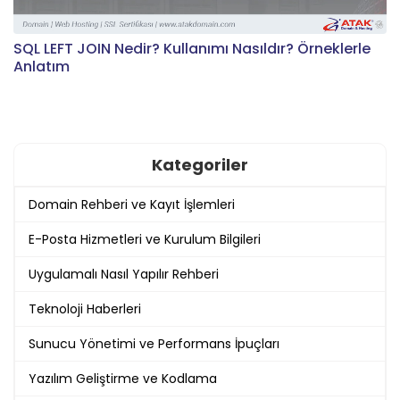
SQL LEFT JOIN Nedir? Kullanımı Nasıldır? Örneklerle
Anlatım
Kategoriler
Domain Rehberi ve Kayıt İşlemleri
E-Posta Hizmetleri ve Kurulum Bilgileri
Uygulamalı Nasıl Yapılır Rehberi
Teknoloji Haberleri
Sunucu Yönetimi ve Performans İpuçları
Yazılım Geliştirme ve Kodlama