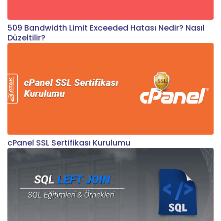
509 Bandwidth Limit Exceeded Hatası Nedir? Nasıl
Düzeltilir?
cPanel SSL Sertifikası Kurulumu