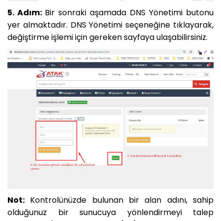
5. Adım:
Bir sonraki aşamada DNS Yönetimi butonu
yer almaktadır. DNS Yönetimi seçeneğine tıklayarak,
değiştirme işlemi için gereken sayfaya ulaşabilirsiniz.
Not:
Kontrolünüzde bulunan bir alan adını, sahip
olduğunuz bir sunucuya yönlendirmeyi talep