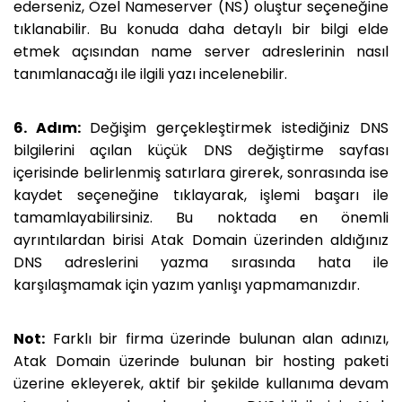
ederseniz, Özel Nameserver (NS) oluştur seçeneğine
tıklanabilir. Bu konuda daha detaylı bir bilgi elde
etmek açısından name server adreslerinin nasıl
tanımlanacağı ile ilgili yazı incelenebilir.
6. Adım:
Değişim gerçekleştirmek istediğiniz DNS
bilgilerini açılan küçük DNS değiştirme sayfası
içerisinde belirlenmiş satırlara girerek, sonrasında ise
kaydet seçeneğine tıklayarak, işlemi başarı ile
tamamlayabilirsiniz. Bu noktada en önemli
ayrıntılardan birisi Atak Domain üzerinden aldığınız
DNS adreslerini yazma sırasında hata ile
karşılaşmamak için yazım yanlışı yapmamanızdır.
Not:
Farklı bir firma üzerinde bulunan alan adınızı,
Atak Domain üzerinde bulunan bir hosting paketi
üzerine ekleyerek, aktif bir şekilde kullanıma devam