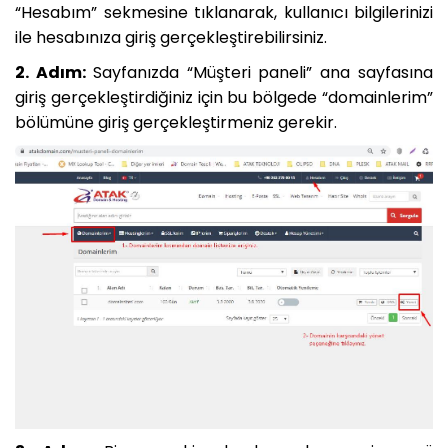
“Hesabım” sekmesine tıklanarak, kullanıcı bilgilerinizi
ile hesabınıza giriş gerçekleştirebilirsiniz.
2. Adım:
Sayfanızda “Müşteri paneli” ana sayfasına
giriş gerçekleştirdiğiniz için bu bölgede “domainlerim”
bölümüne giriş gerçekleştirmeniz gerekir.