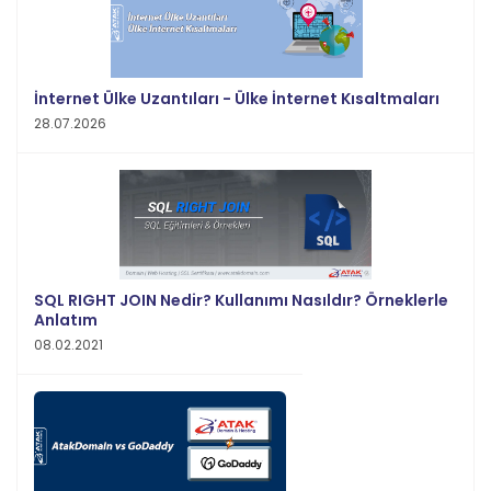
İnternet Ülke Uzantıları - Ülke İnternet Kısaltmaları
28.07.2026
SQL RIGHT JOIN Nedir? Kullanımı Nasıldır? Örneklerle
Anlatım
08.02.2021