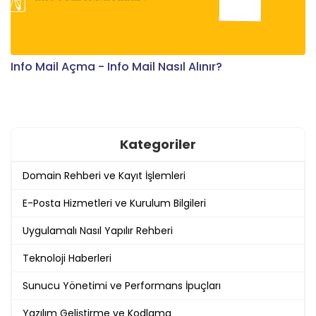
Info Mail Açma - Info Mail Nasıl Alınır?
Kategoriler
Domain Rehberi ve Kayıt İşlemleri
E-Posta Hizmetleri ve Kurulum Bilgileri
Uygulamalı Nasıl Yapılır Rehberi
Teknoloji Haberleri
Sunucu Yönetimi ve Performans İpuçları
Yazılım Geliştirme ve Kodlama