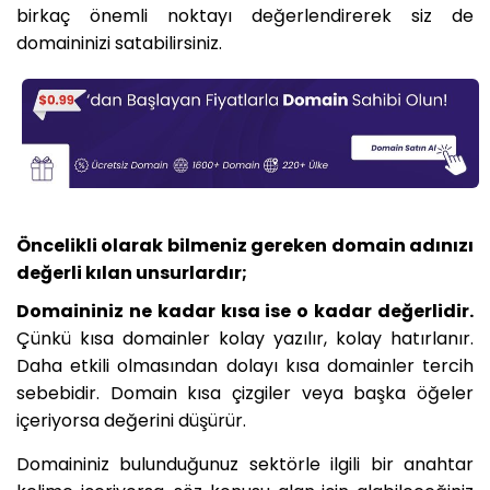
birkaç önemli noktayı değerlendirerek siz de
domaininizi satabilirsiniz.
Öncelikli olarak bilmeniz gereken domain adınızı
değerli kılan unsurlardır;
Domaininiz ne kadar kısa ise o kadar değerlidir.
Çünkü kısa domainler kolay yazılır, kolay hatırlanır.
Daha etkili olmasından dolayı kısa domainler tercih
sebebidir. Domain kısa çizgiler veya başka öğeler
içeriyorsa değerini düşürür.
Domaininiz bulunduğunuz sektörle ilgili bir anahtar