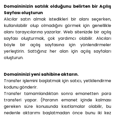
Domaininizin satılık olduğunu belirten bir Açılış
Sayfası oluşturun
Alıcılar satın almak istedikleri bir alanı seçerken,
kullanılabilir olup olmadığını görmek için genellikle
alanı tarayıcılarına yazarlar. Web sitenizde bir açılış
sayfası oluşturmak, çok yardımcı olabilir. Alıcıları
böyle bir açılış sayfasına için yönlendirmeler
yerleştirin. Sattığınız her alan için açılış sayfaları
oluşturun.
Domaininizi yeni sahibine aktarın.
Transfer işlemini başlatmak için satıcı, yetkilendirme
kodunu gönderir.
Transfer tamamlandıktan sonra emanetten para
transferi yapar. (Paranın emanet içinde kalması
gereken süre konusunda kısıtlamalar olabilir, bu
nedenle aktarımı başlatmadan önce bunu iki kez