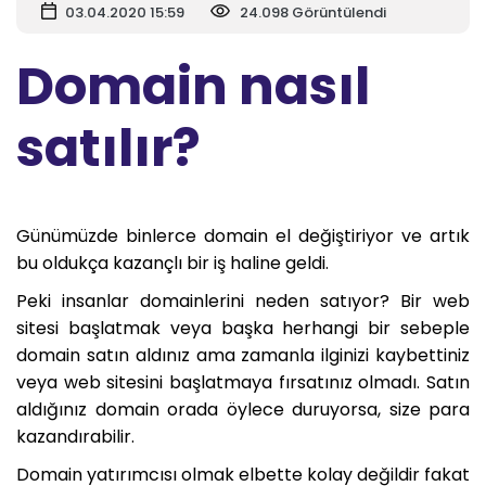
03.04.2020 15:59
24.098 Görüntülendi
Domain nasıl
satılır?
Günümüzde binlerce domain el değiştiriyor ve artık
bu oldukça kazançlı bir iş haline geldi.
Peki insanlar domainlerini neden satıyor? Bir web
sitesi başlatmak veya başka herhangi bir sebeple
domain satın aldınız ama zamanla ilginizi kaybettiniz
veya web sitesini başlatmaya fırsatınız olmadı. Satın
aldığınız domain orada öylece duruyorsa, size para
kazandırabilir.
Domain yatırımcısı olmak elbette kolay değildir fakat