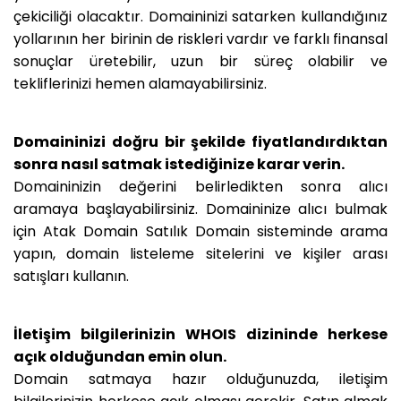
çekiciliği olacaktır. Domaininizi satarken kullandığınız
yollarının her birinin de riskleri vardır ve farklı finansal
sonuçlar üretebilir, uzun bir süreç olabilir ve
tekliflerinizi hemen alamayabilirsiniz.
Domaininizi doğru bir şekilde fiyatlandırdıktan
sonra nasıl satmak istediğinize karar verin.
Domaininizin değerini belirledikten sonra alıcı
aramaya başlayabilirsiniz. Domaininize alıcı bulmak
için Atak Domain Satılık Domain sisteminde arama
yapın, domain listeleme sitelerini ve kişiler arası
satışları kullanın.
İletişim bilgilerinizin WHOIS dizininde herkese
açık olduğundan emin olun.
Domain satmaya hazır olduğunuzda, iletişim