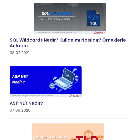
SQL Wildcards Nedir? Kullanımı Nasıldır? Örneklerle
Anlatım
08.02.2021
ASP NET Nedir?
07.09.2020