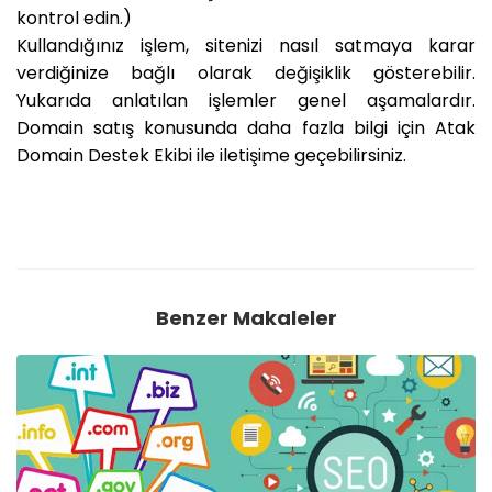
kontrol edin.)
Kullandığınız işlem, sitenizi nasıl satmaya karar
verdiğinize bağlı olarak değişiklik gösterebilir.
Yukarıda anlatılan işlemler genel aşamalardır.
Domain satış konusunda daha fazla bilgi için Atak
Domain Destek Ekibi ile iletişime geçebilirsiniz.
Benzer Makaleler