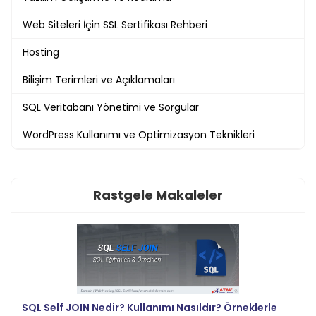
Web Siteleri İçin SSL Sertifikası Rehberi
Hosting
Bilişim Terimleri ve Açıklamaları
SQL Veritabanı Yönetimi ve Sorgular
WordPress Kullanımı ve Optimizasyon Teknikleri
Rastgele Makaleler
SQL Self JOIN Nedir? Kullanımı Nasıldır? Örneklerle