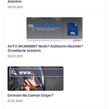
Anlatım
08.02.2021
AUTO INCREMENT Nedir? Kullanımı Nasıldır?
Örneklerle Anlatım
09.02.2021
Domain Ne Zaman Düşer?
01.02.2023