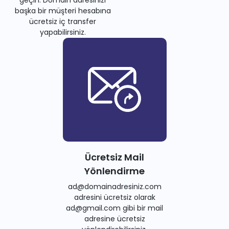
başka bir müşteri hesabına
ücretsiz iç transfer
yapabilirsiniz.
Ücretsiz Mail
Yönlendirme
ad@domainadresiniz.com
adresini ücretsiz olarak
ad@gmail.com gibi bir mail
adresine ücretsiz