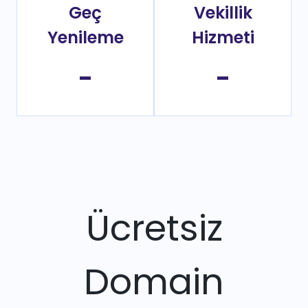
Geç
Vekillik
Yenileme
Hizmeti
-
-
Ücretsiz
Domain