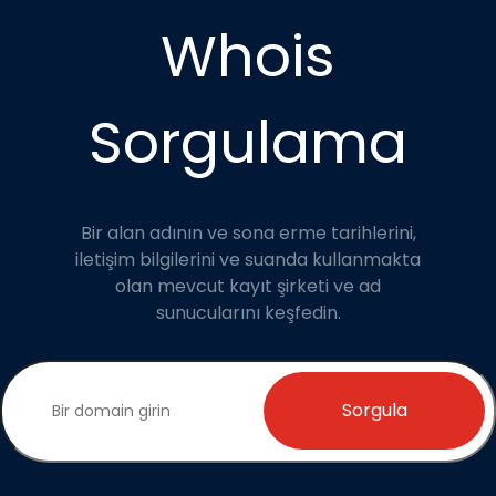
Whois
Sorgulama
Bir alan adının ve sona erme tarihlerini,
iletişim bilgilerini ve suanda kullanmakta
olan mevcut kayıt şirketi ve ad
sunucularını keşfedin.
Sorgula