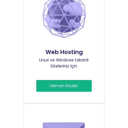
Web Hosting
Linux ve Windows tabanlı
Siteleriniz İçin
Hemen İncele