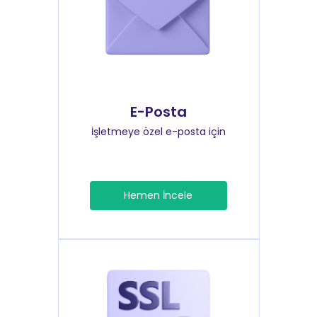
E-Posta
İşletmeye özel e-posta için
Hemen İncele