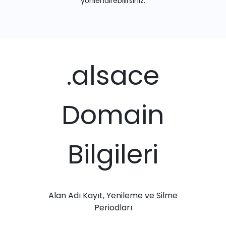
yönlendirebilirsiniz.
.alsace
Domain
Bilgileri
Alan Adı Kayıt, Yenileme ve Silme
Periodları