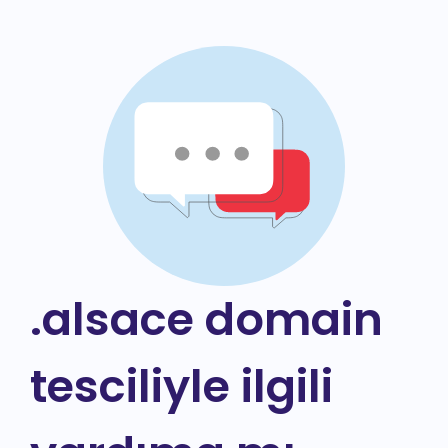
.alsace domain
tesciliyle ilgili