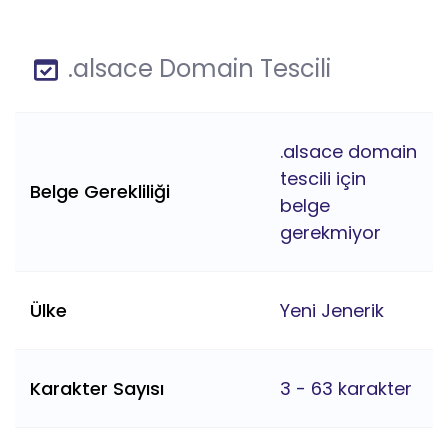
.alsace Domain Tescili
.alsace domain
tescili için
Belge Gerekliliği
belge
gerekmiyor
Ülke
Yeni Jenerik
Karakter Sayısı
3 - 63 karakter