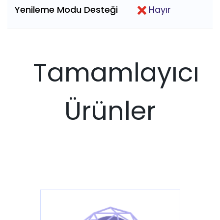
Yenileme Modu Desteği
Hayır
Tamamlayıcı
Ürünler