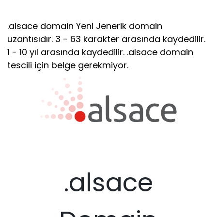
.alsace domain Yeni Jenerik domain
uzantısıdır. 3 - 63 karakter arasında kaydedilir.
1 - 10 yıl arasında kaydedilir. .alsace domain
tescili için belge gerekmiyor.
.alsace