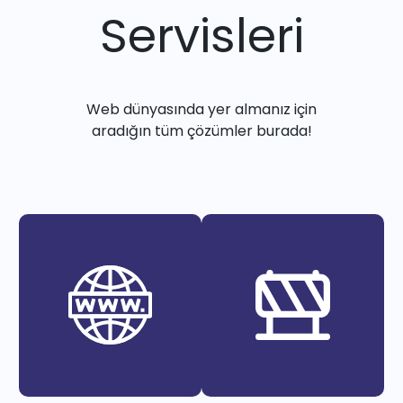
Servisleri
Web dünyasında yer almanız için
aradığın tüm çözümler burada!