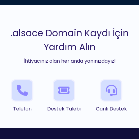
.alsace Domain Kaydı İçin
Yardım Alın
İhtiyacınız olan her anda yanınızdayız!
Telefon
Destek Talebi
Canlı Destek