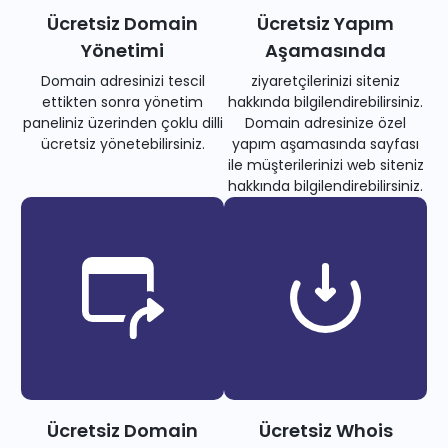
Ücretsiz Domain
Ücretsiz Yapım
Yönetimi
Aşamasında
Domain adresinizi tescil
ziyaretçilerinizi siteniz
ettikten sonra yönetim
hakkında bilgilendirebilirsiniz.
paneliniz üzerinden çoklu dilli
Domain adresinize özel
ücretsiz yönetebilirsiniz.
yapım aşamasında sayfası
ile müşterilerinizi web siteniz
hakkında bilgilendirebilirsiniz.
Ücretsiz Domain
Ücretsiz Whois