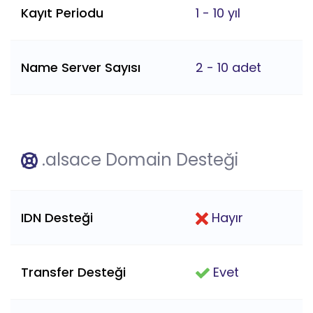
Kayıt Periodu
1 - 10 yıl
Name Server Sayısı
2 - 10 adet
.alsace Domain Desteği
IDN Desteği
Hayır
Transfer Desteği
Evet