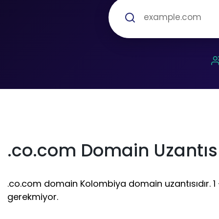
.co.com Domain Uzantısı
.co.com domain Kolombiya domain uzantısıdır. 1 - 6
gerekmiyor.