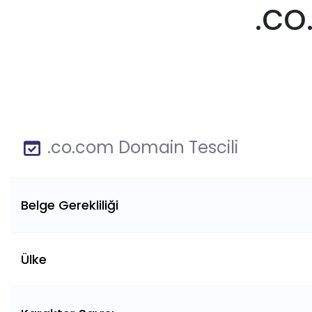
.co
.co.com Domain Tescili
Belge Gerekliliği
Ülke