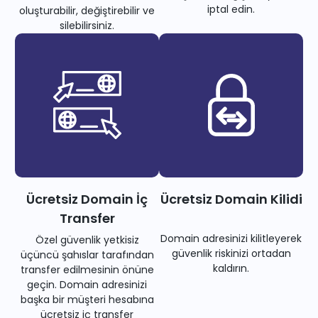
iptal edin.
oluşturabilir, değiştirebilir ve
silebilirsiniz.
Ücretsiz Domain İç
Ücretsiz Domain Kilidi
Transfer
Domain adresinizi kilitleyerek
Özel güvenlik yetkisiz
güvenlik riskinizi ortadan
üçüncü şahıslar tarafından
kaldırın.
transfer edilmesinin önüne
geçin. Domain adresinizi
başka bir müşteri hesabına
ücretsiz iç transfer