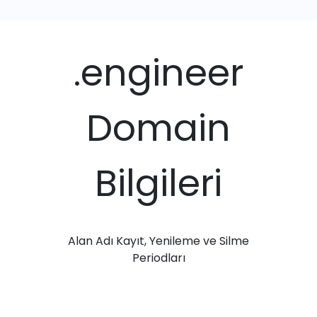
.engineer
Domain
Bilgileri
Alan Adı Kayıt, Yenileme ve Silme
Periodları