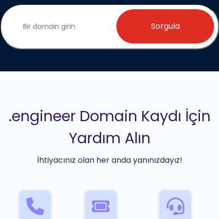
Sorgula
.engineer Domain Kaydı İçin
Yardım Alın
İhtiyacınız olan her anda yanınızdayız!