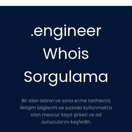
.engineer
Whois
Sorgulama
Bir alan adının ve sona erme tarihlerini,
iletişim bilgilerini ve suanda kullanmakta
olan mevcut kayıt şirketi ve ad
sunucularını keşfedin.