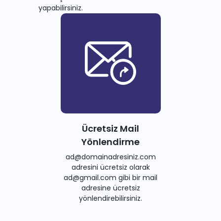
yapabilirsiniz.
Ücretsiz Mail
Yönlendirme
ad@domainadresiniz.com
adresini ücretsiz olarak
ad@gmail.com gibi bir mail
adresine ücretsiz
yönlendirebilirsiniz.