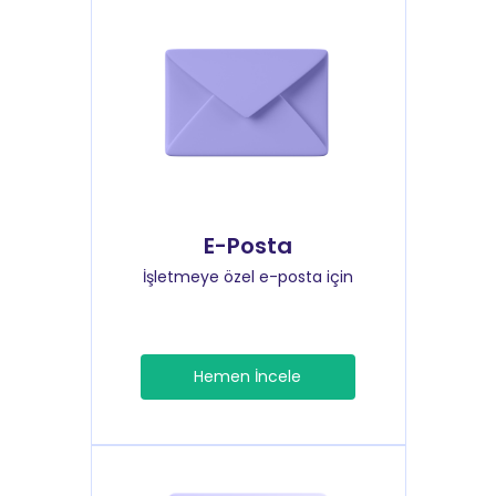
E-Posta
İşletmeye özel e-posta için
Hemen İncele