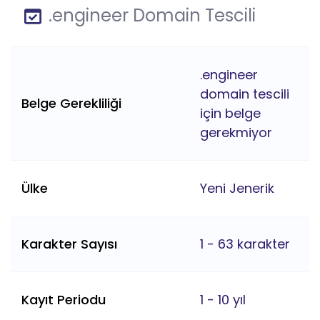
.engineer Domain Tescili
.engineer
domain tescili
Belge Gerekliliği
için belge
gerekmiyor
Ülke
Yeni Jenerik
Karakter Sayısı
1 - 63 karakter
Kayıt Periodu
1 - 10 yıl