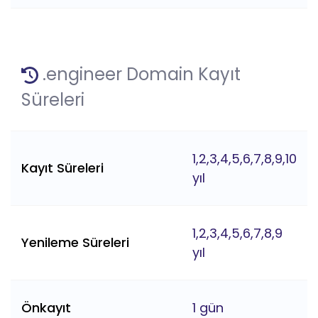
.engineer Domain Kayıt
Süreleri
1,2,3,4,5,6,7,8,9,10
Kayıt Süreleri
yıl
1,2,3,4,5,6,7,8,9
Yenileme Süreleri
yıl
Önkayıt
1 gün