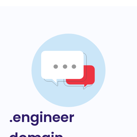
.engineer