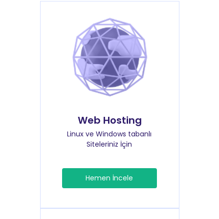
Web Hosting
Linux ve Windows tabanlı
Siteleriniz İçin
Hemen İncele