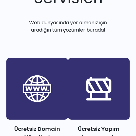
Web dünyasında yer almanız için
aradığın tüm çözümler burada!
Ücretsiz Domain
Ücretsiz Yapım