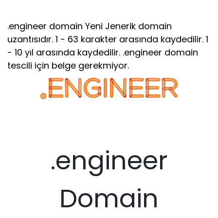
.engineer domain Yeni Jenerik domain
uzantısıdır. 1 - 63 karakter arasında kaydedilir. 1
- 10 yıl arasında kaydedilir. .engineer domain
tescili için belge gerekmiyor.
.engineer
Domain