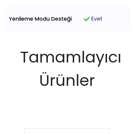
Yenileme Modu Desteği
Evet
Tamamlayıcı
Ürünler