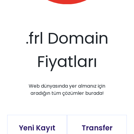
.frl Domain
Fiyatları
Web dünyasında yer almanız için
aradığın tüm çözümler burada!
Yeni Kayıt
Transfer