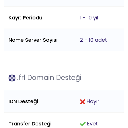
Kayıt Periodu
1 - 10 yıl
Name Server Sayısı
2 - 10 adet
.frl Domain Desteği
IDN Desteği
Hayır
Transfer Desteği
Evet