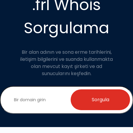
.frl Whois
Sorgulama
Bir alan adının ve sona erme tarihlerini,
iletişim bilgilerini ve suanda kullanmakta
olan mevcut kayıt şirketi ve ad
sunucularını keşfedin.
Sorgula