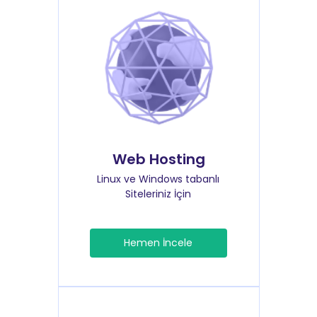
Web Hosting
Linux ve Windows tabanlı
Siteleriniz İçin
Hemen İncele