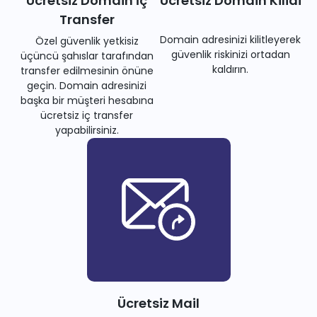
Ücretsiz Domain İç
Ücretsiz Domain Kilidi
Transfer
Domain adresinizi kilitleyerek
Özel güvenlik yetkisiz
güvenlik riskinizi ortadan
üçüncü şahıslar tarafından
kaldırın.
transfer edilmesinin önüne
geçin. Domain adresinizi
başka bir müşteri hesabına
ücretsiz iç transfer
yapabilirsiniz.
Ücretsiz Mail