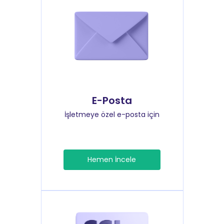
E-Posta
İşletmeye özel e-posta için
Hemen İncele