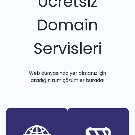
Ücretsiz
Domain
Servisleri
Web dünyasında yer almanız için
aradığın tüm çözümler burada!