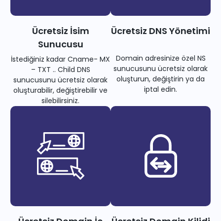
Ücretsiz İsim
Ücretsiz DNS Yönetimi
Sunucusu
Domain adresinize özel NS
İstediğiniz kadar Cname- MX
sunucusunu ücretsiz olarak
– TXT .. Child DNS
oluşturun, değiştirin ya da
sunucusunu ücretsiz olarak
iptal edin.
oluşturabilir, değiştirebilir ve
silebilirsiniz.