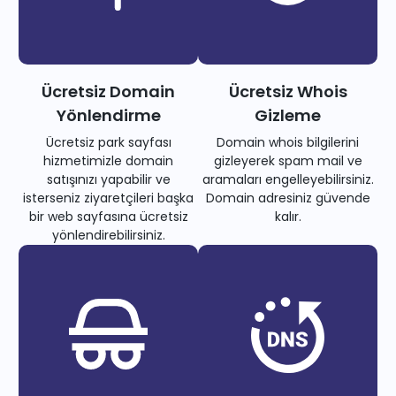
Ücretsiz Domain
Ücretsiz Whois
Yönlendirme
Gizleme
Ücretsiz park sayfası
Domain whois bilgilerini
hizmetimizle domain
gizleyerek spam mail ve
satışınızı yapabilir ve
aramaları engelleyebilirsiniz.
isterseniz ziyaretçileri başka
Domain adresiniz güvende
bir web sayfasına ücretsiz
kalır.
yönlendirebilirsiniz.