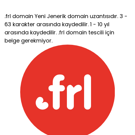
.frl domain Yeni Jenerik domain uzantısıdır. 3 -
63 karakter arasında kaydedilir. 1 - 10 yıl
arasında kaydedilir. .frl domain tescili için
belge gerekmiyor.