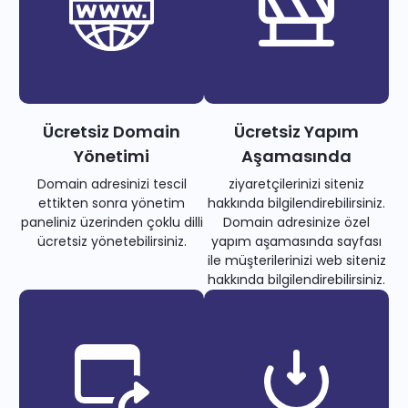
Ücretsiz Domain
Ücretsiz Yapım
Yönetimi
Aşamasında
Domain adresinizi tescil
ziyaretçilerinizi siteniz
ettikten sonra yönetim
hakkında bilgilendirebilirsiniz.
paneliniz üzerinden çoklu dilli
Domain adresinize özel
ücretsiz yönetebilirsiniz.
yapım aşamasında sayfası
ile müşterilerinizi web siteniz
hakkında bilgilendirebilirsiniz.