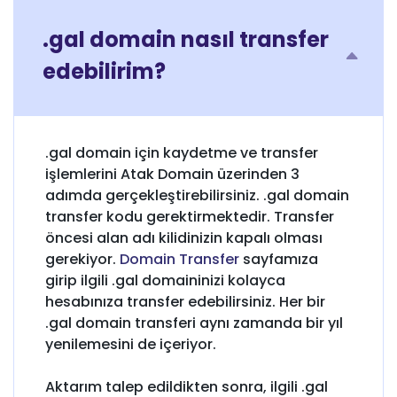
.gal domain nasıl transfer
edebilirim?
.gal domain için kaydetme ve transfer
işlemlerini Atak Domain üzerinden 3
adımda gerçekleştirebilirsiniz. .gal domain
transfer kodu gerektirmektedir. Transfer
öncesi alan adı kilidinizin kapalı olması
gerekiyor.
Domain Transfer
sayfamıza
girip ilgili .gal domaininizi kolayca
hesabınıza transfer edebilirsiniz. Her bir
.gal domain transferi aynı zamanda bir yıl
yenilemesini de içeriyor.
Aktarım talep edildikten sonra, ilgili .gal