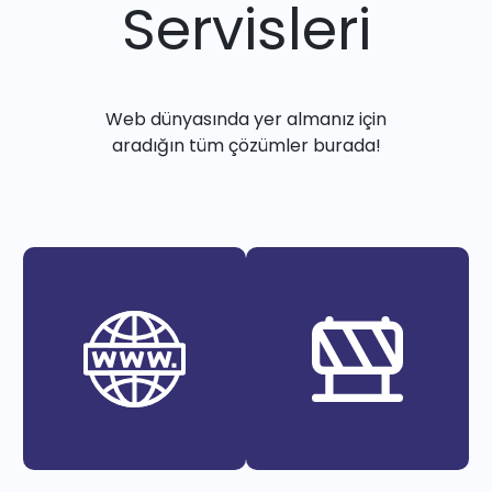
Servisleri
Web dünyasında yer almanız için
aradığın tüm çözümler burada!