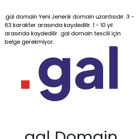
.gal domain Yeni Jenerik domain uzantısıdır. 3 -
63 karakter arasında kaydedilir. 1 - 10 yıl
arasında kaydedilir. .gal domain tescili için
belge gerekmiyor.
.gal Domain