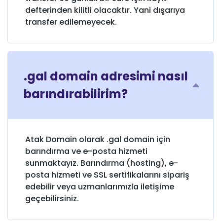
defterinden kilitli olacaktır. Yani dışarıya
transfer edilemeyecek.
.gal domain adresimi nasıl
barındırabilirim?
Atak Domain olarak .gal domain için
barındırma ve e-posta hizmeti
sunmaktayız. Barındırma (hosting), e-
posta hizmeti ve SSL sertifikalarını sipariş
edebilir veya uzmanlarımızla iletişime
geçebilirsiniz.