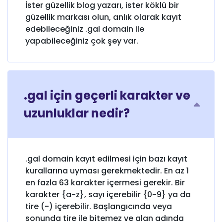
İster güzellik blog yazarı, ister köklü bir
güzellik markası olun, anlık olarak kayıt
edebileceğiniz .gal domain ile
yapabileceğiniz çok şey var.
.gal için geçerli karakter ve
uzunluklar nedir?
.gal domain kayıt edilmesi için bazı kayıt
kurallarına uyması gerekmektedir. En az 1
en fazla 63 karakter içermesi gerekir. Bir
karakter {a-z}, sayı içerebilir {0-9} ya da
tire (-) içerebilir. Başlangıcında veya
sonunda tire ile bitemez ve alan adında