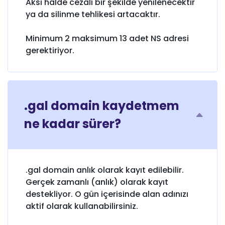
Aksi halde cezalı bir şekilde yenilenecektir
ya da silinme tehlikesi artacaktır.
Minimum 2 maksimum 13 adet NS adresi
gerektiriyor.
.gal domain kaydetmem
ne kadar sürer?
.gal domain anlık olarak kayıt edilebilir.
Gerçek zamanlı (anlık) olarak kayıt
destekliyor. O gün içerisinde alan adınızı
aktif olarak kullanabilirsiniz.