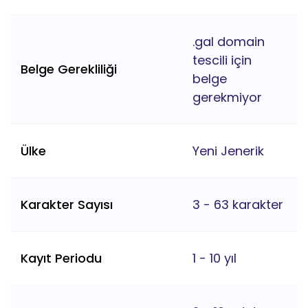
.gal domain
tescili için
Belge Gerekliliği
belge
gerekmiyor
Ülke
Yeni Jenerik
Karakter Sayısı
3 - 63 karakter
Kayıt Periodu
1 - 10 yıl