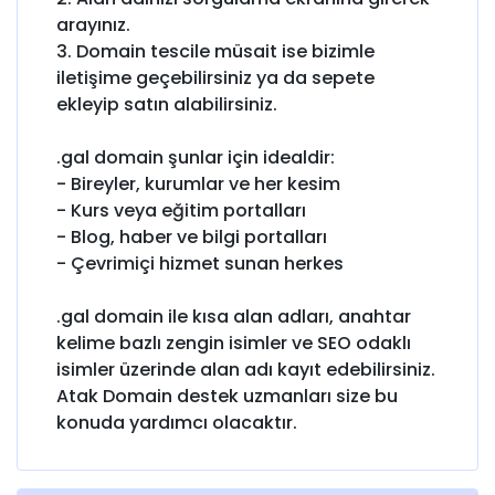
arayınız.
3. Domain tescile müsait ise bizimle
iletişime geçebilirsiniz ya da sepete
ekleyip satın alabilirsiniz.
.gal domain şunlar için idealdir:
- Bireyler, kurumlar ve her kesim
- Kurs veya eğitim portalları
- Blog, haber ve bilgi portalları
- Çevrimiçi hizmet sunan herkes
.gal domain ile kısa alan adları, anahtar
kelime bazlı zengin isimler ve SEO odaklı
isimler üzerinde alan adı kayıt edebilirsiniz.
Atak Domain destek uzmanları size bu
konuda yardımcı olacaktır.