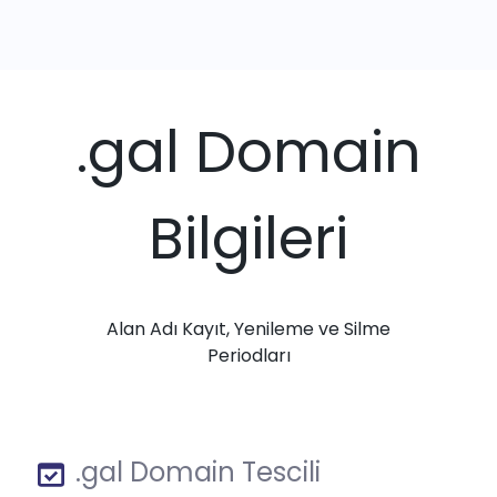
.gal Domain
Bilgileri
Alan Adı Kayıt, Yenileme ve Silme
Periodları
.gal Domain Tescili