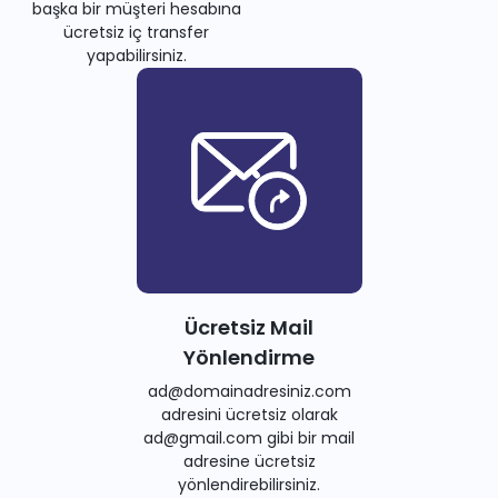
başka bir müşteri hesabına
ücretsiz iç transfer
yapabilirsiniz.
Ücretsiz Mail
Yönlendirme
ad@domainadresiniz.com
adresini ücretsiz olarak
ad@gmail.com gibi bir mail
adresine ücretsiz
yönlendirebilirsiniz.