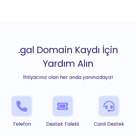
.gal Domain Kaydı İçin
Yardım Alın
İhtiyacınız olan her anda yanınızdayız!
Telefon
Destek Talebi
Canlı Destek