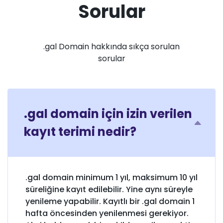
Sorular
.gal Domain hakkında sıkça sorulan
sorular
.gal domain için izin verilen
kayıt terimi nedir?
.gal domain minimum 1 yıl, maksimum 10 yıl
süreliğine kayıt edilebilir. Yine aynı süreyle
yenileme yapabilir. Kayıtlı bir .gal domain 1
hafta öncesinden yenilenmesi gerekiyor.