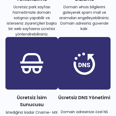
Ücretsiz park sayfası
Domain whois bilgilerini
hizmetimizle domain
gizleyerek spam mail ve
satışınızı yapabilir ve
aramaları engelleyebilirsiniz.
isterseniz ziyaretçileri başka
Domain adresiniz güvende
bir web sayfasına ücretsiz
kalır.
yönlendirebilirsiniz.
Ücretsiz İsim
Ücretsiz DNS Yönetimi
Sunucusu
Domain adresinize özel NS
İstediğiniz kadar Cname- MX