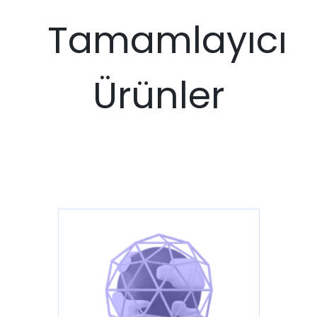
Tamamlayıcı
Ürünler