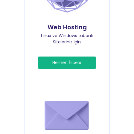
Web Hosting
Linux ve Windows tabanlı
Siteleriniz İçin
Hemen İncele