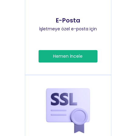
E-Posta
İşletmeye özel e-posta için
Hemen İncele