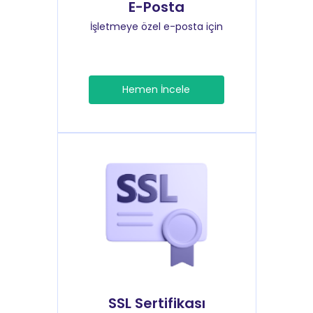
E-Posta
İşletmeye özel e-posta için
Hemen İncele
SSL Sertifikası