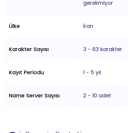
gerekmiyor
Ülke
İran
Karakter Sayısı
3 - 63 karakter
Kayıt Periodu
1 - 5 yıl
Name Server Sayısı
2 - 10 adet