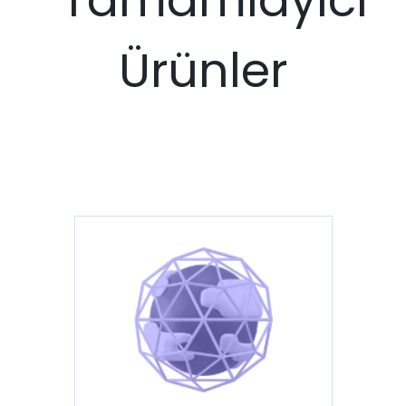
Ürünler