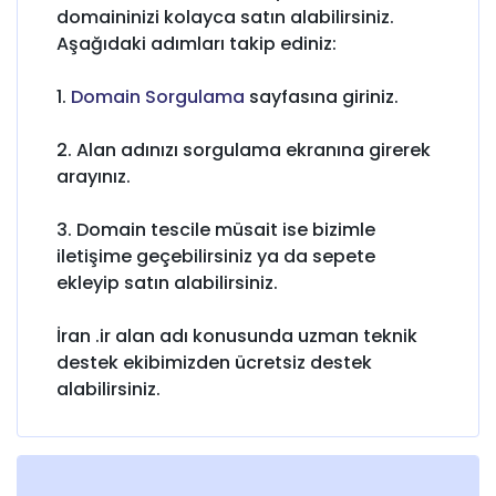
domaininizi kolayca satın alabilirsiniz.
Aşağıdaki adımları takip ediniz:
1.
Domain Sorgulama
sayfasına giriniz.
2. Alan adınızı sorgulama ekranına girerek
arayınız.
3. Domain tescile müsait ise bizimle
iletişime geçebilirsiniz ya da sepete
ekleyip satın alabilirsiniz.
İran .ir alan adı konusunda uzman teknik
destek ekibimizden ücretsiz destek
alabilirsiniz.