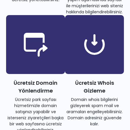
ile müşterilerinizi web siteniz
hakkında bilgilendirebilirsiniz.
Ücretsiz Domain
Ücretsiz Whois
Yönlendirme
Gizleme
Ücretsiz park sayfası
Domain whois bilgilerini
hizmetimizle domain
gizleyerek spam mail ve
satışınızı yapabilir ve
aramaları engelleyebilirsiniz.
isterseniz ziyaretçileri başka
Domain adresiniz güvende
bir web sayfasına ücretsiz
kalır.