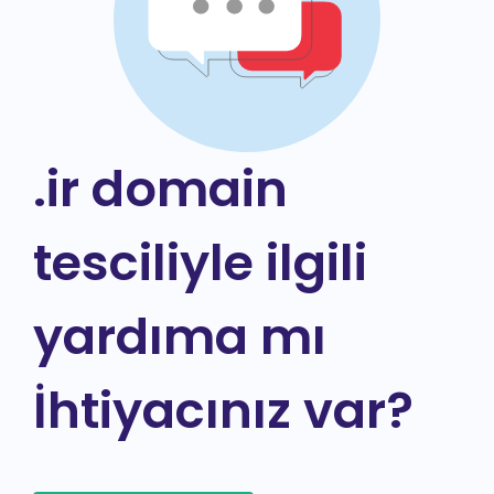
.ir domain
tesciliyle ilgili
yardıma mı
İhtiyacınız var?