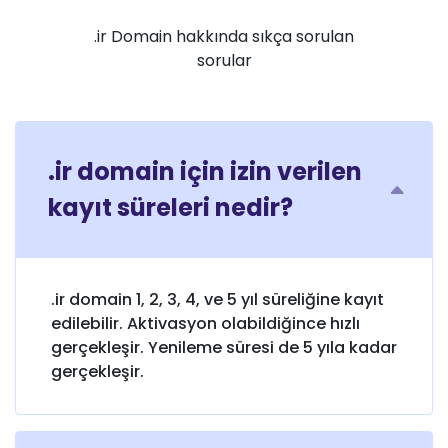
.ir Domain hakkında sıkça sorulan
sorular
.ir domain için izin verilen
kayıt süreleri nedir?
.ir domain 1, 2, 3, 4, ve 5 yıl süreliğine kayıt
edilebilir. Aktivasyon olabildiğince hızlı
gerçekleşir. Yenileme süresi de 5 yıla kadar
gerçekleşir.