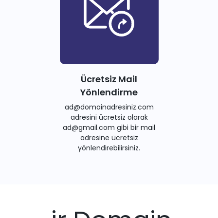
Ücretsiz Mail
Yönlendirme
ad@domainadresiniz.com
adresini ücretsiz olarak
ad@gmail.com gibi bir mail
adresine ücretsiz
yönlendirebilirsiniz.