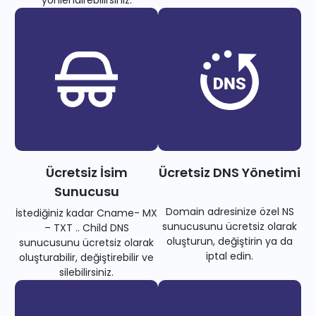
yönlendirebilirsiniz.
Ücretsiz İsim
Ücretsiz DNS Yönetimi
Sunucusu
Domain adresinize özel NS
İstediğiniz kadar Cname- MX
sunucusunu ücretsiz olarak
– TXT .. Child DNS
oluşturun, değiştirin ya da
sunucusunu ücretsiz olarak
iptal edin.
oluşturabilir, değiştirebilir ve
silebilirsiniz.