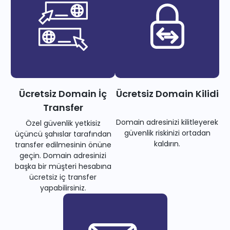
Ücretsiz Domain İç
Ücretsiz Domain Kilidi
Transfer
Domain adresinizi kilitleyerek
Özel güvenlik yetkisiz
güvenlik riskinizi ortadan
üçüncü şahıslar tarafından
kaldırın.
transfer edilmesinin önüne
geçin. Domain adresinizi
başka bir müşteri hesabına
ücretsiz iç transfer
yapabilirsiniz.