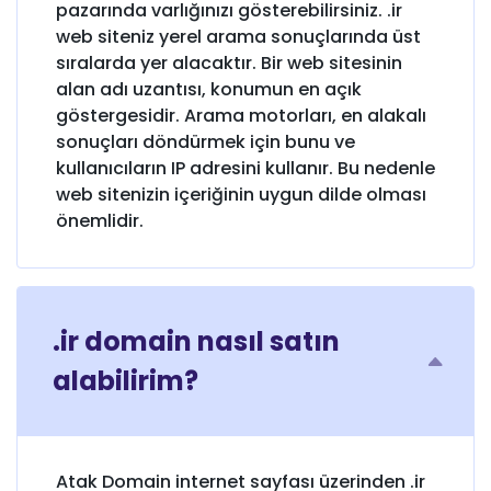
pazarında varlığınızı gösterebilirsiniz. .ir
web siteniz yerel arama sonuçlarında üst
sıralarda yer alacaktır. Bir web sitesinin
alan adı uzantısı, konumun en açık
göstergesidir. Arama motorları, en alakalı
sonuçları döndürmek için bunu ve
kullanıcıların IP adresini kullanır. Bu nedenle
web sitenizin içeriğinin uygun dilde olması
önemlidir.
.ir domain nasıl satın
alabilirim?
Atak Domain internet sayfası üzerinden .ir