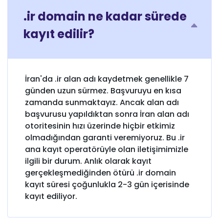
.ir domain ne kadar sürede
kayıt edilir?
İran'da .ir alan adı kaydetmek genellikle 7
günden uzun sürmez. Başvuruyu en kısa
zamanda sunmaktayız. Ancak alan adı
başvurusu yapıldıktan sonra İran alan adı
otoritesinin hızı üzerinde hiçbir etkimiz
olmadığından garanti veremiyoruz. Bu .ir
ana kayıt operatörüyle olan iletişimimizle
ilgili bir durum. Anlık olarak kayıt
gerçekleşmediğinden ötürü .ir domain
kayıt süresi çoğunlukla 2-3 gün içerisinde
kayıt ediliyor.