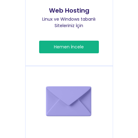
Web Hosting
Linux ve Windows tabanlı
Siteleriniz İçin
Hemen İncele