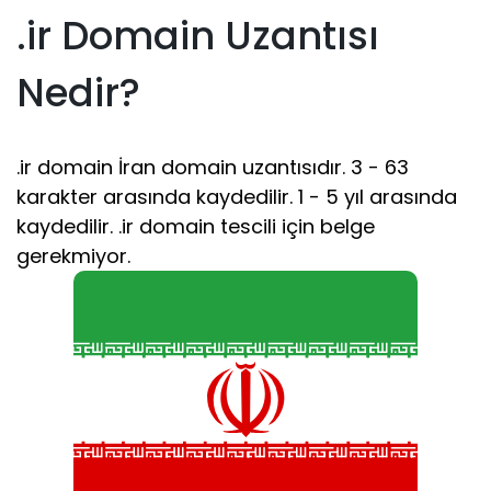
.ir Domain Uzantısı
Nedir?
.ir domain İran domain uzantısıdır. 3 - 63
karakter arasında kaydedilir. 1 - 5 yıl arasında
kaydedilir. .ir domain tescili için belge
gerekmiyor.