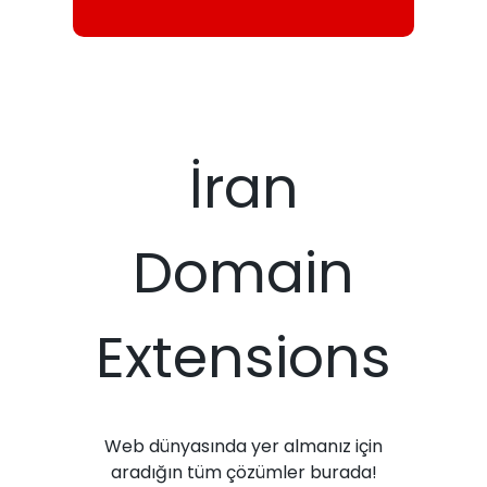
İran
Domain
Extensions
Web dünyasında yer almanız için
aradığın tüm çözümler burada!