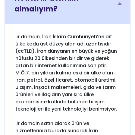
almalıyım?
.ir domain, İran İslam Cumhuriyeti’ne ait
ülke kodu üst düzey alan adı uzantısıdır
(ccTLD). İran dünyanın en büyük ve yoğun
nüfuslu 20 ülkesinden biridir ve giderek
artan bir internet kullanımına sahiptir.
M.Ö.7. bin yıldan kalma eski bir ülke olan
İran, petrol, özel ticaret, otomobil üretimi,
ulaşım, inşaat malzemeleri, gıda ve tarım
ürünleri ve ilaçların yanı sıra ülke
ekonomisine katkıda bulunan bilişim
teknolojileri ile yeni teknolojiyi benimsiyor.
.ir domain satın alarak ürün ve
hizmetlerinizi burada sunarak İran