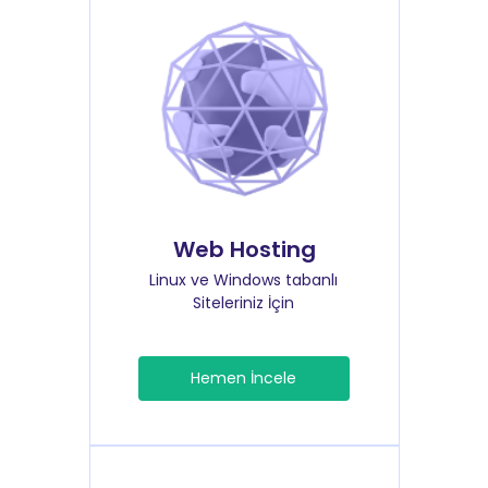
Web Hosting
Linux ve Windows tabanlı
Siteleriniz İçin
Hemen İncele