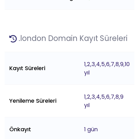
.london Domain Kayıt Süreleri
1,2,3,4,5,6,7,8,9,10
Kayıt Süreleri
yıl
1,2,3,4,5,6,7,8,9
Yenileme Süreleri
yıl
Önkayıt
1 gün