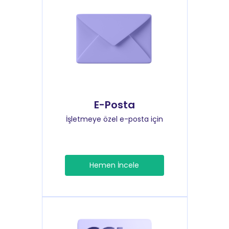
E-Posta
İşletmeye özel e-posta için
Hemen İncele