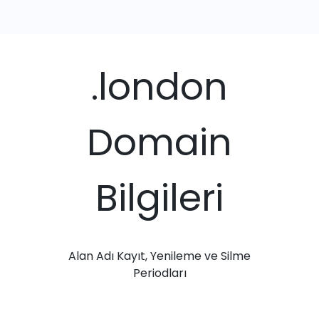
.london
Domain
Bilgileri
Alan Adı Kayıt, Yenileme ve Silme
Periodları