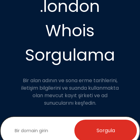
.london
Whois
Sorgulama
Bir alan adının ve sona erme tarihlerini,
iletişim bilgilerini ve suanda kullanmakta
olan mevcut kayıt şirketi ve ad
sunucularını keşfedin.
Sorgula