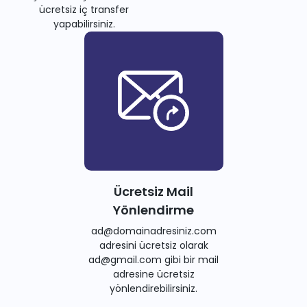
ücretsiz iç transfer
yapabilirsiniz.
Ücretsiz Mail
Yönlendirme
ad@domainadresiniz.com
adresini ücretsiz olarak
ad@gmail.com gibi bir mail
adresine ücretsiz
yönlendirebilirsiniz.