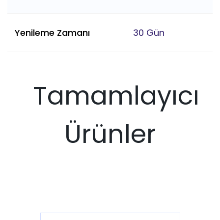
Yenileme Zamanı
30 Gün
Tamamlayıcı
Ürünler