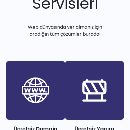
Servisleri
Web dünyasında yer almanız için
aradığın tüm çözümler burada!
Ücretsiz Domain
Ücretsiz Yapım