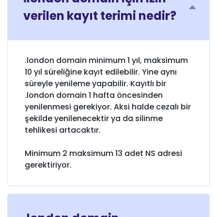
verilen kayıt terimi nedir?
.london domain minimum 1 yıl, maksimum
10 yıl süreliğine kayıt edilebilir. Yine aynı
süreyle yenileme yapabilir. Kayıtlı bir
.london domain 1 hafta öncesinden
yenilenmesi gerekiyor. Aksi halde cezalı bir
şekilde yenilenecektir ya da silinme
tehlikesi artacaktır.
Minimum 2 maksimum 13 adet NS adresi
gerektiriyor.