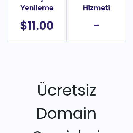
Yenileme
Hizmeti
$11.00
-
Ücretsiz
Domain