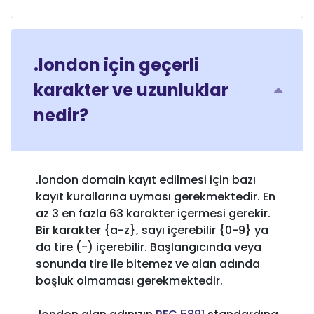
.london için geçerli
karakter ve uzunluklar
nedir?
.london domain kayıt edilmesi için bazı
kayıt kurallarına uyması gerekmektedir. En
az 3 en fazla 63 karakter içermesi gerekir.
Bir karakter {a-z}, sayı içerebilir {0-9} ya
da tire (-) içerebilir. Başlangıcında veya
sonunda tire ile bitemez ve alan adında
boşluk olmaması gerekmektedir.