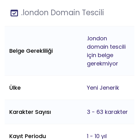
.london Domain Tescili
.london
domain tescili
Belge Gerekliliği
için belge
gerekmiyor
Ülke
Yeni Jenerik
Karakter Sayısı
3 - 63 karakter
Kayıt Periodu
1 - 10 yıl