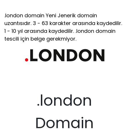
.london domain Yeni Jenerik domain
uzantısıdır. 3 - 63 karakter arasında kaydedilir.
1 - 10 yıl arasında kaydedilir. .london domain
tescili için belge gerekmiyor.
.london
Domain