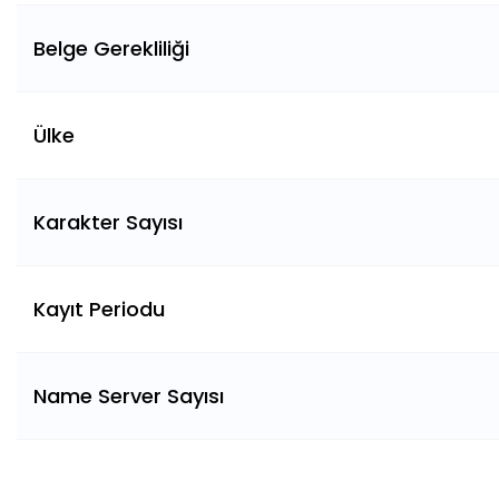
Belge Gerekliliği
Ülke
Karakter Sayısı
Kayıt Periodu
Name Server Sayısı