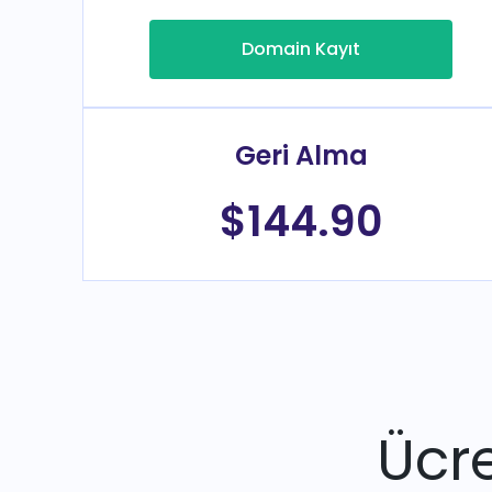
Domain Kayıt
Geri Alma
$144.90
Ücre