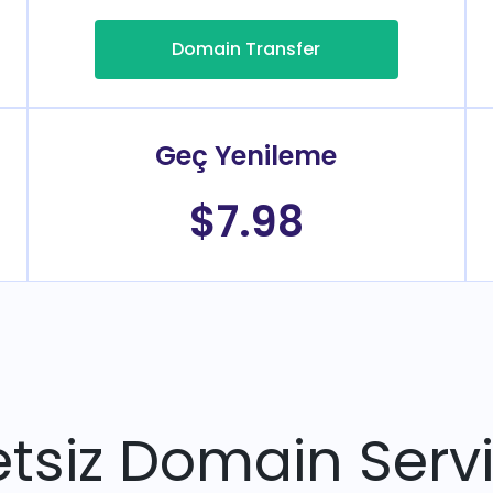
Domain Transfer
Geç Yenileme
$7.98
tsiz Domain Servi