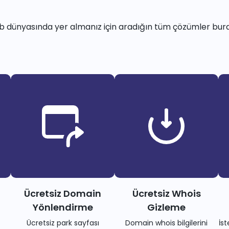
 dünyasında yer almanız için aradığın tüm çözümler bur
Ücretsiz Domain
Ücretsiz Whois
Yönlendirme
Gizleme
Ücretsiz park sayfası
Domain whois bilgilerini
İs