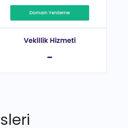
Domain Yenileme
Vekillik Hizmeti
-
sleri