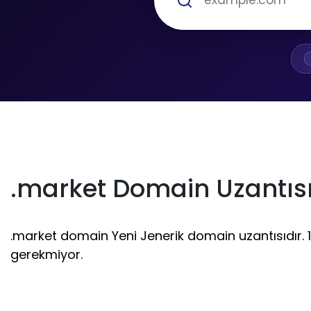
.market Domain Uzantısı
.market domain Yeni Jenerik domain uzantısıdır. 1 -
gerekmiyor.