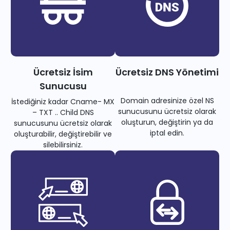
Ücretsiz İsim
Ücretsiz DNS Yönetimi
Sunucusu
Domain adresinize özel NS
İstediğiniz kadar Cname- MX
sunucusunu ücretsiz olarak
– TXT .. Child DNS
oluşturun, değiştirin ya da
sunucusunu ücretsiz olarak
iptal edin.
oluşturabilir, değiştirebilir ve
silebilirsiniz.