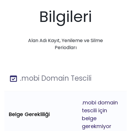
Bilgileri
Alan Adı Kayıt, Yenileme ve Silme
Periodları
.mobi Domain Tescili
.mobi domain
tescili için
Belge Gerekliliği
belge
gerekmiyor