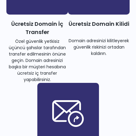
Ücretsiz Domain İç
Ücretsiz Domain Kilidi
Transfer
Domain adresinizi kilitleyerek
Özel güvenlik yetkisiz
güvenlik riskinizi ortadan
üçüncü şahıslar tarafından
kaldırın.
transfer edilmesinin önüne
geçin. Domain adresinizi
başka bir müşteri hesabına
ücretsiz iç transfer
yapabilirsiniz.