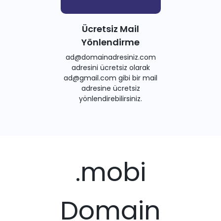
Ücretsiz Mail
Yönlendirme
ad@domainadresiniz.com
adresini ücretsiz olarak
ad@gmail.com gibi bir mail
adresine ücretsiz
yönlendirebilirsiniz.
.mobi
Domain