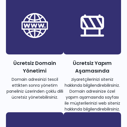
Ücretsiz Domain
Ücretsiz Yapım
Yönetimi
Aşamasında
Domain adresinizi tescil
ziyaretçilerinizi siteniz
ettikten sonra yönetim
hakkında bilgilendirebilirsiniz.
paneliniz üzerinden çoklu dilli
Domain adresinize özel
ücretsiz yönetebilirsiniz.
yapım aşamasında sayfası
ile müşterilerinizi web siteniz
hakkında bilgilendirebilirsiniz.