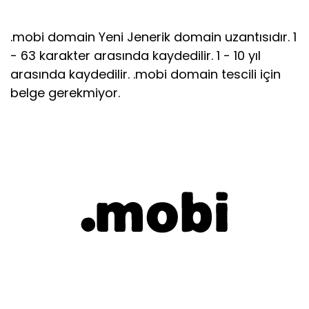
.mobi domain Yeni Jenerik domain uzantısıdır. 1
- 63 karakter arasında kaydedilir. 1 - 10 yıl
arasında kaydedilir. .mobi domain tescili için
belge gerekmiyor.