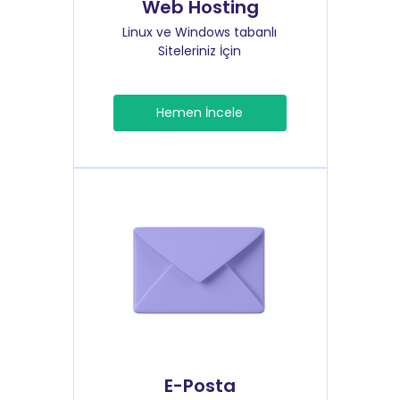
Web Hosting
Linux ve Windows tabanlı
Siteleriniz İçin
Hemen İncele
E-Posta