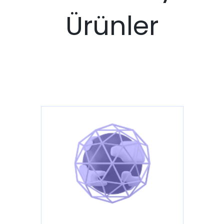
Ürünler