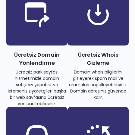
Ücretsiz Domain
Ücretsiz Whois
Yönlendirme
Gizleme
Ücretsiz park sayfası
Domain whois bilgilerini
hizmetimizle domain
gizleyerek spam mail ve
satışınızı yapabilir ve
aramaları engelleyebilirsiniz.
isterseniz ziyaretçileri başka
Domain adresiniz güvende
bir web sayfasına ücretsiz
kalır.
yönlendirebilirsiniz.