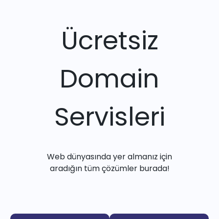
Ücretsiz
Domain
Servisleri
Web dünyasında yer almanız için
aradığın tüm çözümler burada!