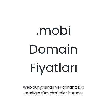
.mobi
Domain
Fiyatları
Web dünyasında yer almanız için
aradığın tüm çözümler burada!