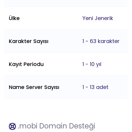
Ülke
Yeni Jenerik
Karakter Sayısı
1 - 63 karakter
Kayıt Periodu
1 - 10 yıl
Name Server Sayısı
1 - 13 adet
.mobi Domain Desteği