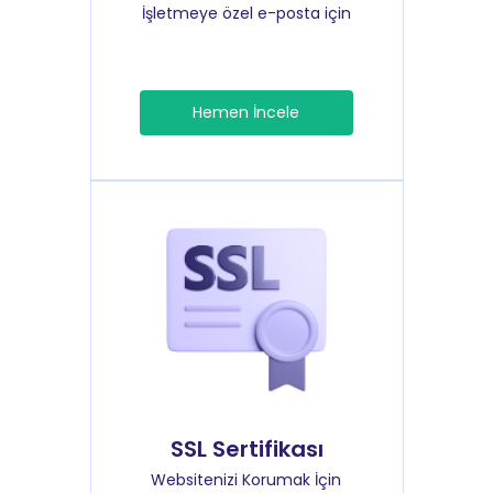
İşletmeye özel e-posta için
Hemen İncele
SSL Sertifikası
Websitenizi Korumak İçin