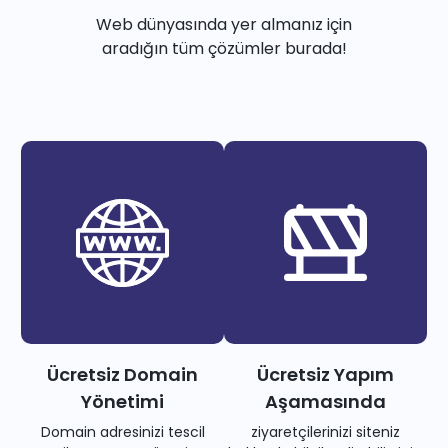
Web dünyasında yer almanız için
aradığın tüm çözümler burada!
Ücretsiz Domain
Ücretsiz Yapım
Yönetimi
Aşamasında
Domain adresinizi tescil
ziyaretçilerinizi siteniz