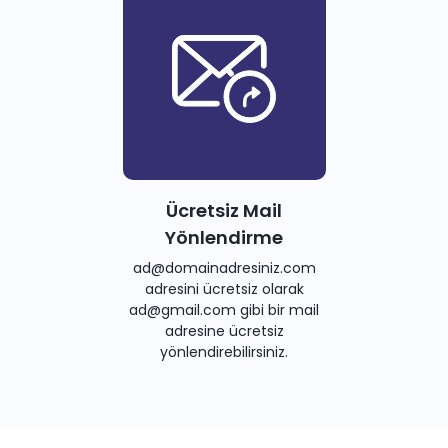
Ücretsiz Mail
Yönlendirme
ad@domainadresiniz.com
adresini ücretsiz olarak
ad@gmail.com gibi bir mail
adresine ücretsiz
yönlendirebilirsiniz.