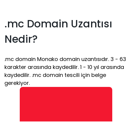
.mc Domain Uzantısı
Nedir?
.mc domain Monako domain uzantısıdır. 3 - 63
karakter arasında kaydedilir. 1 - 10 yıl arasında
kaydedilir. .mc domain tescili için belge
gerekiyor.