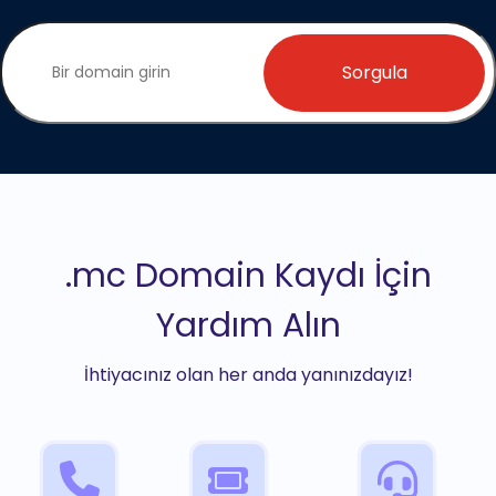
Sorgula
.mc Domain Kaydı İçin
Yardım Alın
İhtiyacınız olan her anda yanınızdayız!