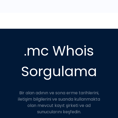
.mc Whois
Sorgulama
Bir alan adının ve sona erme tarihlerini,
iletişim bilgilerini ve suanda kullanmakta
olan mevcut kayıt şirketi ve ad
sunucularını keşfedin.