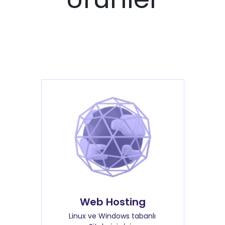
Web Hosting
Linux ve Windows tabanlı