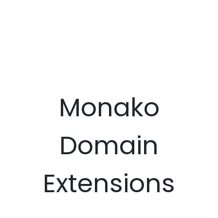
Monako
Domain
Extensions