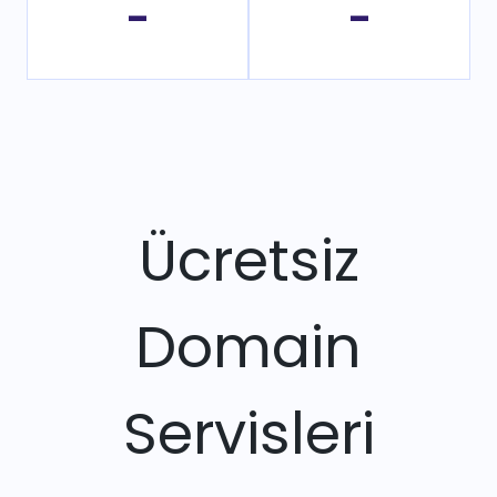
-
-
Ücretsiz
Domain
Servisleri