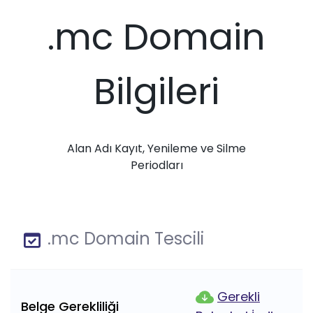
.mc Domain
Bilgileri
Alan Adı Kayıt, Yenileme ve Silme
Periodları
.mc Domain Tescili
Gerekli
Belge Gerekliliği