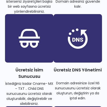
isterseniz ziyaretçileri başka
Domain adresiniz güvende
bir web sayfasına ücretsiz
kalır.
yönlendirebilirsiniz.
Ücretsiz İsim
Ücretsiz DNS Yönetimi
Sunucusu
Domain adresinize özel NS
İstediğiniz kadar Cname- MX
sunucusunu ücretsiz olarak
– TXT .. Child DNS
oluşturun, değiştirin ya da
sunucusunu ücretsiz olarak
iptal edin.
oluşturabilir, değiştirebilir ve
silebilirsiniz.