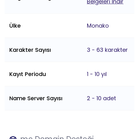
Belgeleri İndir
Ülke
Monako
Karakter Sayısı
3 - 63 karakter
Kayıt Periodu
1 - 10 yıl
Name Server Sayısı
2 - 10 adet