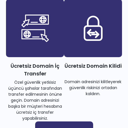
Ücretsiz Domain İç
Ücretsiz Domain Kilidi
Transfer
Domain adresinizi kilitleyerek
Özel güvenlik yetkisiz
güvenlik riskinizi ortadan
üçüncü şahıslar tarafından
kaldırın.
transfer edilmesinin önüne
geçin. Domain adresinizi
başka bir müşteri hesabına
ücretsiz iç transfer
yapabilirsiniz.