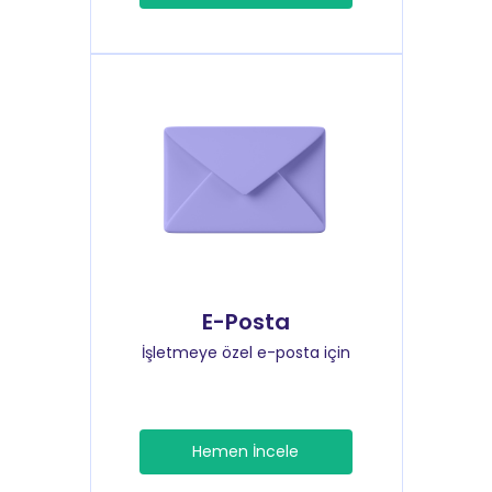
E-Posta
İşletmeye özel e-posta için
Hemen İncele