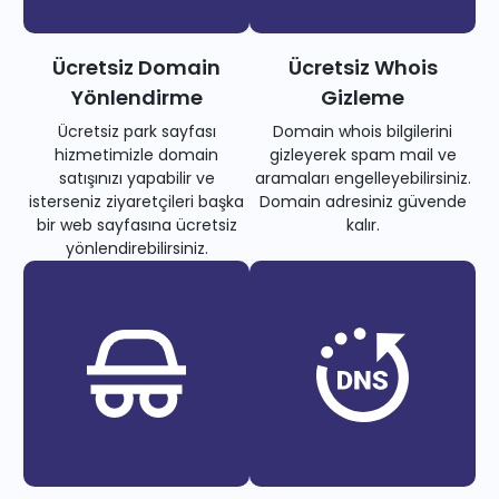
Ücretsiz Domain
Ücretsiz Whois
Yönlendirme
Gizleme
Ücretsiz park sayfası
Domain whois bilgilerini
hizmetimizle domain
gizleyerek spam mail ve
satışınızı yapabilir ve
aramaları engelleyebilirsiniz.
isterseniz ziyaretçileri başka
Domain adresiniz güvende
bir web sayfasına ücretsiz
kalır.
yönlendirebilirsiniz.