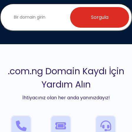
Sorgula
.com.ng Domain Kaydı İçin
Yardım Alın
İhtiyacınız olan her anda yanınızdayız!