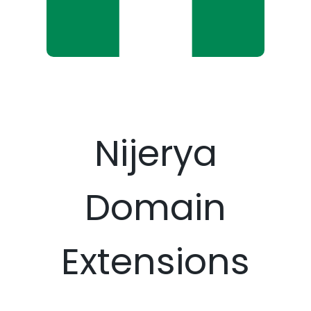
Nijerya
Domain
Extensions