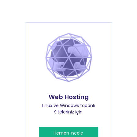
Web Hosting
Linux ve Windows tabanlı
Siteleriniz İçin
Hemen İncele