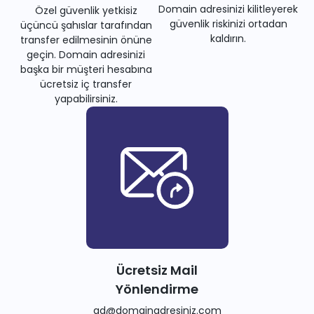
Domain adresinizi kilitleyerek
Özel güvenlik yetkisiz
güvenlik riskinizi ortadan
üçüncü şahıslar tarafından
kaldırın.
transfer edilmesinin önüne
geçin. Domain adresinizi
başka bir müşteri hesabına
ücretsiz iç transfer
yapabilirsiniz.
Ücretsiz Mail
Yönlendirme
ad@domainadresiniz.com