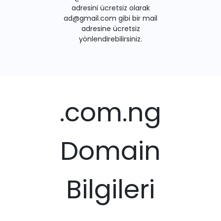
adresini ücretsiz olarak
ad@gmail.com gibi bir mail
adresine ücretsiz
yönlendirebilirsiniz.
.com.ng
Domain
Bilgileri