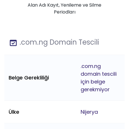
Alan Adı Kayıt, Yenileme ve Silme
Periodları
.com.ng Domain Tescili
.com.ng
domain tescili
Belge Gerekliliği
için belge
gerekmiyor
Ülke
Nijerya