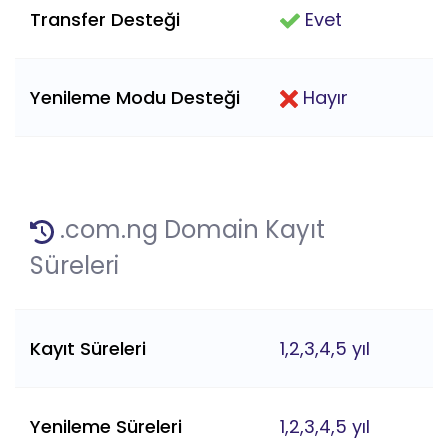
Transfer Desteği
Evet
Yenileme Modu Desteği
Hayır
.com.ng Domain Kayıt
Süreleri
Kayıt Süreleri
1,2,3,4,5 yıl
Yenileme Süreleri
1,2,3,4,5 yıl