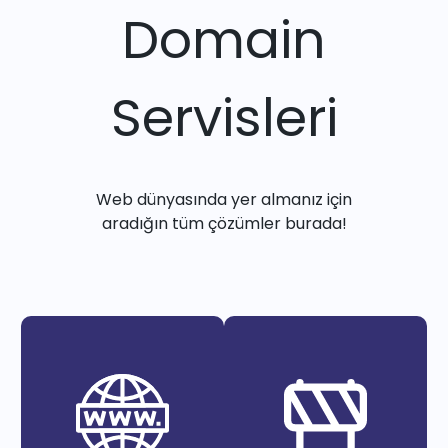
Domain
Servisleri
Web dünyasında yer almanız için
aradığın tüm çözümler burada!