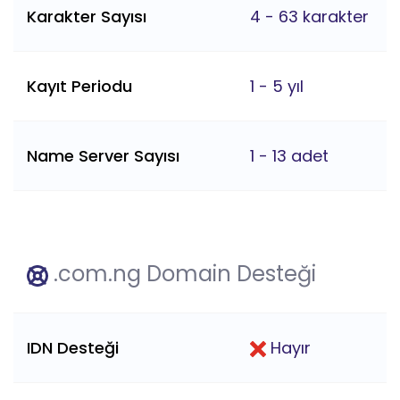
Karakter Sayısı
4 - 63 karakter
Kayıt Periodu
1 - 5 yıl
Name Server Sayısı
1 - 13 adet
.com.ng Domain Desteği
IDN Desteği
Hayır