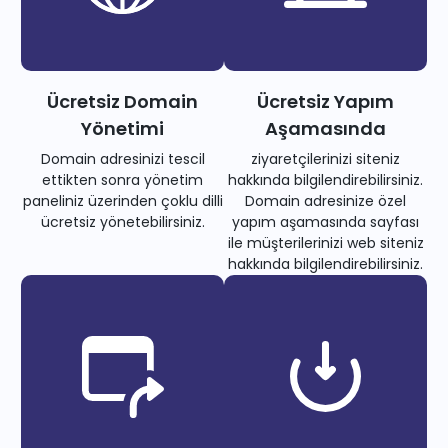
Ücretsiz Domain
Ücretsiz Yapım
Yönetimi
Aşamasında
Domain adresinizi tescil
ziyaretçilerinizi siteniz
ettikten sonra yönetim
hakkında bilgilendirebilirsiniz.
paneliniz üzerinden çoklu dilli
Domain adresinize özel
ücretsiz yönetebilirsiniz.
yapım aşamasında sayfası
ile müşterilerinizi web siteniz
hakkında bilgilendirebilirsiniz.