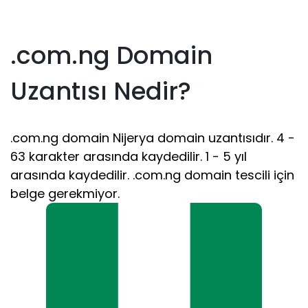
.com.ng Domain
Uzantısı Nedir?
.com.ng domain Nijerya domain uzantısıdır. 4 -
63 karakter arasında kaydedilir. 1 - 5 yıl
arasında kaydedilir. .com.ng domain tescili için
belge gerekmiyor.