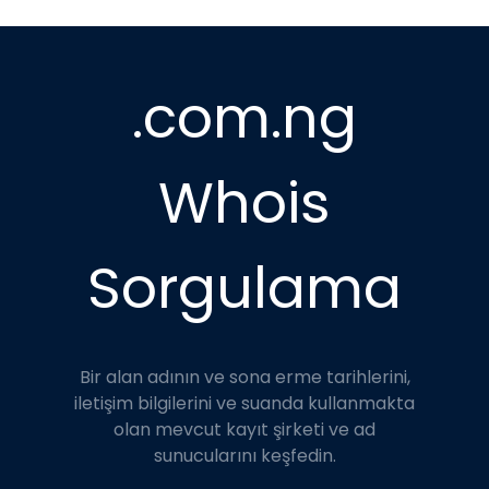
.com.ng
Whois
Sorgulama
Bir alan adının ve sona erme tarihlerini,
iletişim bilgilerini ve suanda kullanmakta
olan mevcut kayıt şirketi ve ad
sunucularını keşfedin.