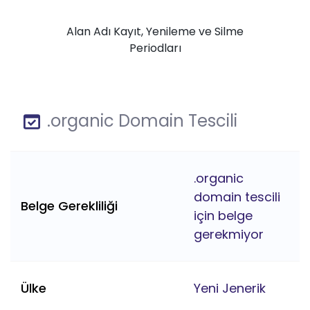
Alan Adı Kayıt, Yenileme ve Silme
Periodları
.organic Domain Tescili
.organic
domain tescili
Belge Gerekliliği
için belge
gerekmiyor
Ülke
Yeni Jenerik