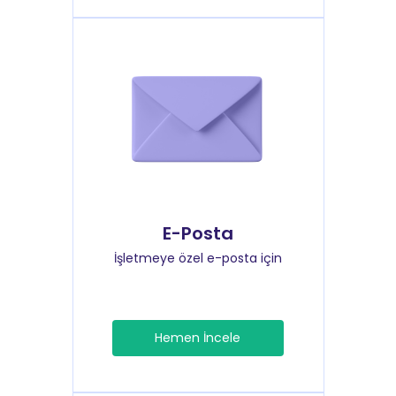
E-Posta
İşletmeye özel e-posta için
Hemen İncele