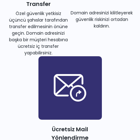
Transfer
Domain adresinizi kilitleyerek
Özel güvenlik yetkisiz
güvenlik riskinizi ortadan
üçüncü şahıslar tarafından
kaldırın.
transfer edilmesinin önüne
geçin. Domain adresinizi
başka bir müşteri hesabına
ücretsiz iç transfer
yapabilirsiniz.
Ücretsiz Mail
Yönlendirme