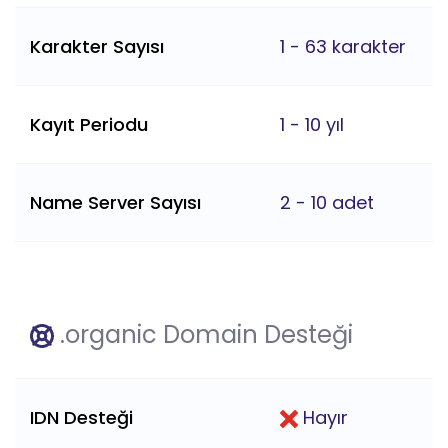
Karakter Sayısı
1 - 63 karakter
Kayıt Periodu
1 - 10 yıl
Name Server Sayısı
2 - 10 adet
.organic Domain Desteği
IDN Desteği
Hayır