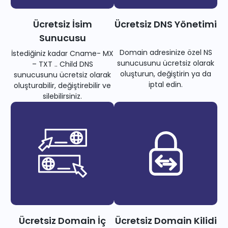
Ücretsiz İsim
Ücretsiz DNS Yönetimi
Sunucusu
Domain adresinize özel NS
İstediğiniz kadar Cname- MX
sunucusunu ücretsiz olarak
– TXT .. Child DNS
oluşturun, değiştirin ya da
sunucusunu ücretsiz olarak
iptal edin.
oluşturabilir, değiştirebilir ve
silebilirsiniz.
Ücretsiz Domain İç
Ücretsiz Domain Kilidi