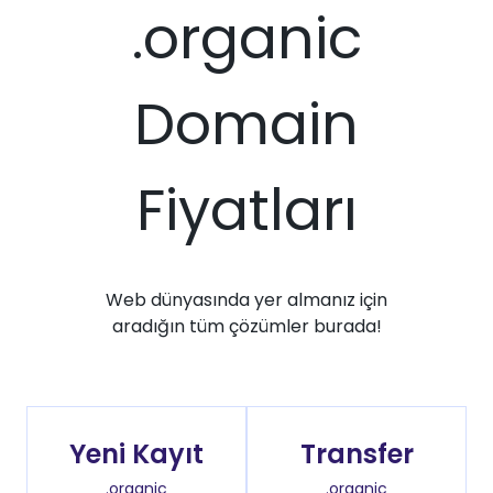
.organic
Domain
Fiyatları
Web dünyasında yer almanız için
aradığın tüm çözümler burada!
Yeni Kayıt
Transfer
.organic
.organic