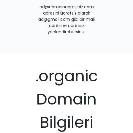
ad@domainadresiniz.com
adresini ücretsiz olarak
ad@gmail.com gibi bir mail
adresine ücretsiz
yönlendirebilirsiniz.
.organic
Domain
Bilgileri