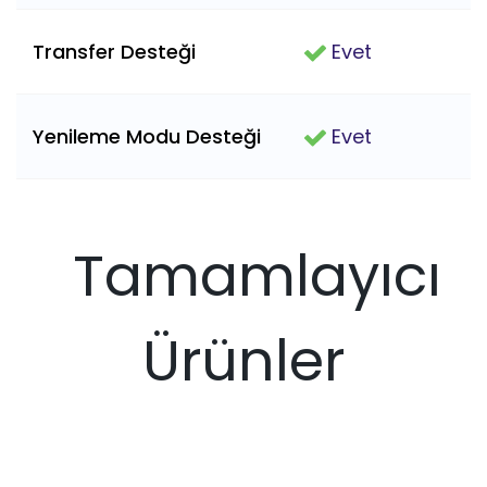
Transfer Desteği
Evet
Yenileme Modu Desteği
Evet
Tamamlayıcı
Ürünler