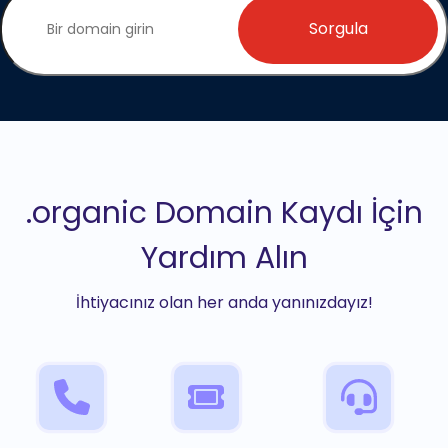
Sorgula
.organic Domain Kaydı İçin
Yardım Alın
İhtiyacınız olan her anda yanınızdayız!