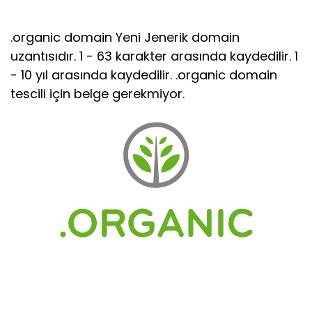
.organic domain Yeni Jenerik domain
uzantısıdır. 1 - 63 karakter arasında kaydedilir. 1
- 10 yıl arasında kaydedilir. .organic domain
tescili için belge gerekmiyor.