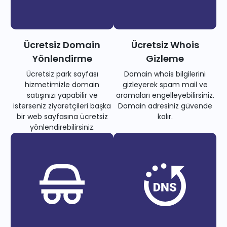
Ücretsiz Domain
Ücretsiz Whois
Yönlendirme
Gizleme
Ücretsiz park sayfası
Domain whois bilgilerini
hizmetimizle domain
gizleyerek spam mail ve
satışınızı yapabilir ve
aramaları engelleyebilirsiniz.
isterseniz ziyaretçileri başka
Domain adresiniz güvende
bir web sayfasına ücretsiz
kalır.
yönlendirebilirsiniz.