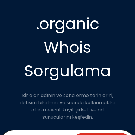
.organic
Whois
Sorgulama
Bir alan adının ve sona erme tarihlerini,
iletişim bilgilerini ve suanda kullanmakta
olan mevcut kayıt şirketi ve ad
sunucularını keşfedin.