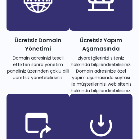
Ücretsiz Domain
Ücretsiz Yapım
Yönetimi
Aşamasında
Domain adresinizi tescil
ziyaretçilerinizi siteniz
ettikten sonra yönetim
hakkında bilgilendirebilirsiniz.
paneliniz üzerinden çoklu dilli
Domain adresinize özel
ücretsiz yönetebilirsiniz.
yapım aşamasında sayfası
ile müşterilerinizi web siteniz
hakkında bilgilendirebilirsiniz.