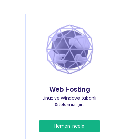
Web Hosting
Linux ve Windows tabanlı
Siteleriniz İçin
Hemen İncele