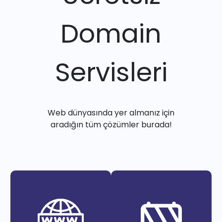
Domain
Servisleri
Web dünyasında yer almanız için
aradığın tüm çözümler burada!