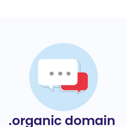
.organic domain