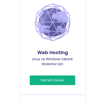
Web Hosting
Linux ve Windows tabanlı
Siteleriniz İçin
Hemen İncele