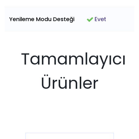
Yenileme Modu Desteği
Evet
Tamamlayıcı
Ürünler