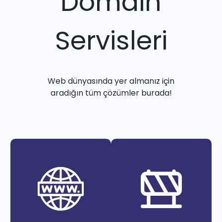
Domain
Servisleri
Web dünyasında yer almanız için
aradığın tüm çözümler burada!