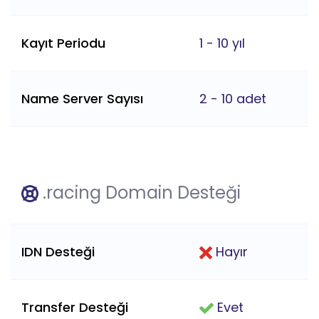
Kayıt Periodu
1 - 10 yıl
Name Server Sayısı
2 - 10 adet
.racing Domain Desteği
IDN Desteği
Hayır
Transfer Desteği
Evet