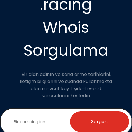
.racing
Whois
Sorgulama
Bir alan adının ve sona erme tarihlerini,
iletişim bilgilerini ve suanda kullanmakta
olan mevcut kayıt şirketi ve ad
sunucularını keşfedin.
Sorgula