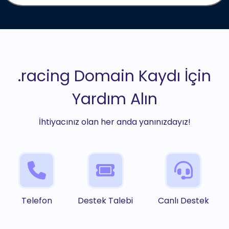
.racing Domain Kaydı İçin
Yardım Alın
İhtiyacınız olan her anda yanınızdayız!
Telefon
Destek Talebi
Canlı Destek