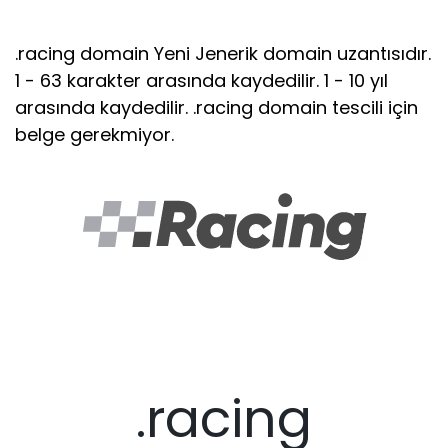
.racing domain Yeni Jenerik domain uzantısıdır.
1 - 63 karakter arasında kaydedilir. 1 - 10 yıl
arasında kaydedilir. .racing domain tescili için
belge gerekmiyor.
.racing