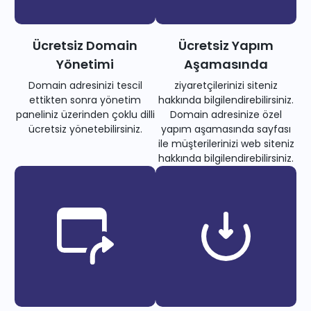
Ücretsiz Domain
Ücretsiz Yapım
Yönetimi
Aşamasında
Domain adresinizi tescil
ziyaretçilerinizi siteniz
ettikten sonra yönetim
hakkında bilgilendirebilirsiniz.
paneliniz üzerinden çoklu dilli
Domain adresinize özel
ücretsiz yönetebilirsiniz.
yapım aşamasında sayfası
ile müşterilerinizi web siteniz
hakkında bilgilendirebilirsiniz.