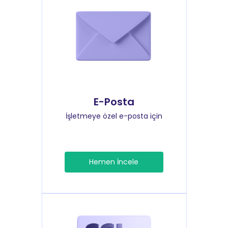
E-Posta
İşletmeye özel e-posta için
Hemen İncele