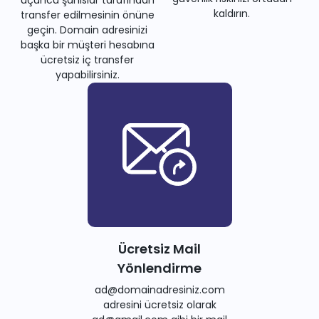
kaldırın.
transfer edilmesinin önüne
geçin. Domain adresinizi
başka bir müşteri hesabına
ücretsiz iç transfer
yapabilirsiniz.
Ücretsiz Mail
Yönlendirme
ad@domainadresiniz.com
adresini ücretsiz olarak