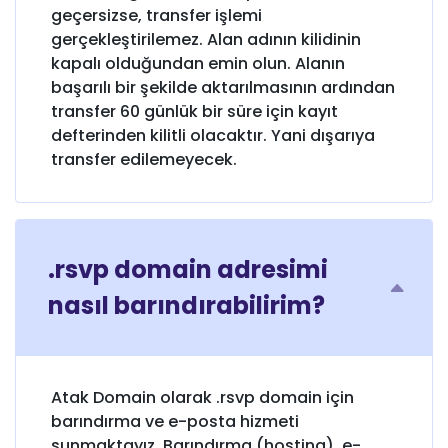
geçersizse, transfer işlemi
gerçekleştirilemez. Alan adının kilidinin
kapalı olduğundan emin olun. Alanın
başarılı bir şekilde aktarılmasının ardından
transfer 60 günlük bir süre için kayıt
defterinden kilitli olacaktır. Yani dışarıya
transfer edilemeyecek.
.rsvp domain adresimi
nasıl barındırabilirim?
Atak Domain olarak .rsvp domain için
barındırma ve e-posta hizmeti
sunmaktayız. Barındırma (hosting), e-