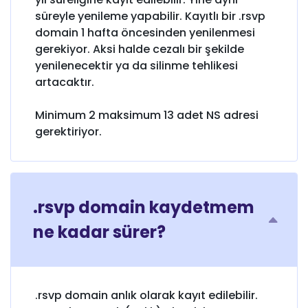
süreyle yenileme yapabilir. Kayıtlı bir .rsvp
domain 1 hafta öncesinden yenilenmesi
gerekiyor. Aksi halde cezalı bir şekilde
yenilenecektir ya da silinme tehlikesi
artacaktır.
Minimum 2 maksimum 13 adet NS adresi
gerektiriyor.
.rsvp domain kaydetmem
ne kadar sürer?
.rsvp domain anlık olarak kayıt edilebilir.