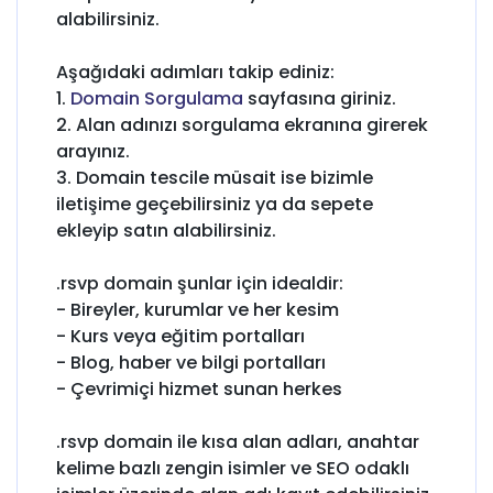
alabilirsiniz.
Aşağıdaki adımları takip ediniz:
1.
Domain Sorgulama
sayfasına giriniz.
2. Alan adınızı sorgulama ekranına girerek
arayınız.
3. Domain tescile müsait ise bizimle
iletişime geçebilirsiniz ya da sepete
ekleyip satın alabilirsiniz.
.rsvp domain şunlar için idealdir:
- Bireyler, kurumlar ve her kesim
- Kurs veya eğitim portalları
- Blog, haber ve bilgi portalları
- Çevrimiçi hizmet sunan herkes
.rsvp domain ile kısa alan adları, anahtar
kelime bazlı zengin isimler ve SEO odaklı