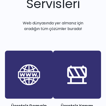
Servisleri
Web dünyasında yer almanız için
aradığın tüm çözümler burada!
Ücretsiz Domain
Ücretsiz Yapım