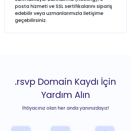
posta hizmeti ve SSL sertifikalarını sipariş
edebilir veya uzmanlarımızla iletişime
geçebilirsiniz.
.rsvp Domain Kaydı İçin
Yardım Alın
İhtiyacınız olan her anda yanınızdayız!