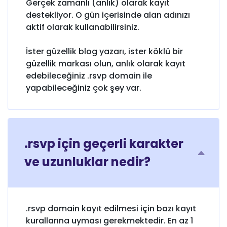
Gerçek zamanlı (anlık) olarak kayıt
destekliyor. O gün içerisinde alan adınızı
aktif olarak kullanabilirsiniz.
İster güzellik blog yazarı, ister köklü bir
güzellik markası olun, anlık olarak kayıt
edebileceğiniz .rsvp domain ile
yapabileceğiniz çok şey var.
.rsvp için geçerli karakter
ve uzunluklar nedir?
.rsvp domain kayıt edilmesi için bazı kayıt
kurallarına uyması gerekmektedir. En az 1