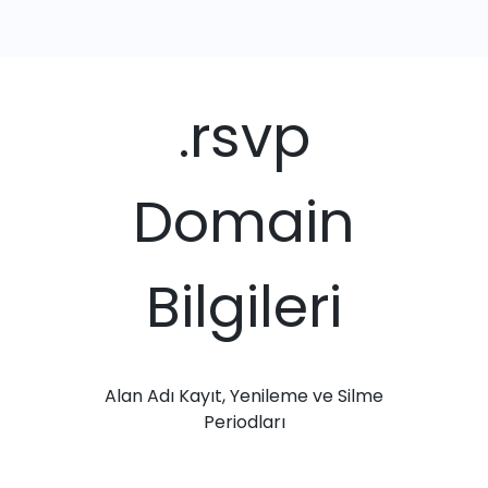
.rsvp
Domain
Bilgileri
Alan Adı Kayıt, Yenileme ve Silme
Periodları