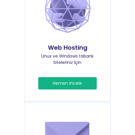
Web Hosting
Linux ve Windows tabanlı
Siteleriniz İçin
Hemen İncele