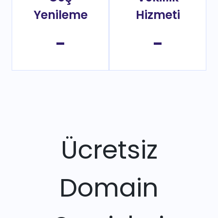
Yenileme
Hizmeti
-
-
Ücretsiz
Domain