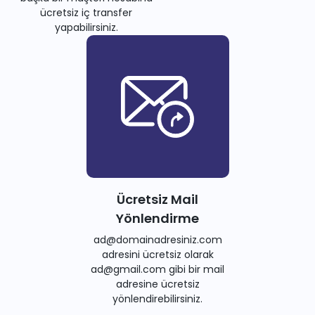
ücretsiz iç transfer
yapabilirsiniz.
Ücretsiz Mail
Yönlendirme
ad@domainadresiniz.com
adresini ücretsiz olarak
ad@gmail.com gibi bir mail
adresine ücretsiz
yönlendirebilirsiniz.