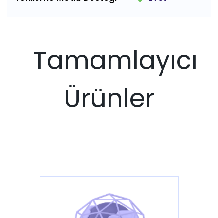
Tamamlayıcı
Ürünler