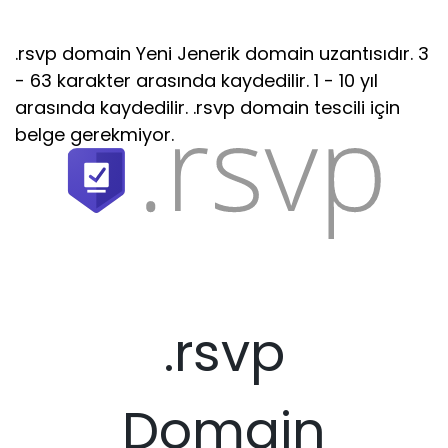
.rsvp domain Yeni Jenerik domain uzantısıdır. 3
- 63 karakter arasında kaydedilir. 1 - 10 yıl
arasında kaydedilir. .rsvp domain tescili için
belge gerekmiyor.
.rsvp
Domain