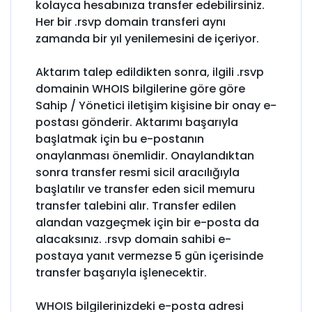
kolayca hesabınıza transfer edebilirsiniz.
Her bir .rsvp domain transferi aynı
zamanda bir yıl yenilemesini de içeriyor.
Aktarım talep edildikten sonra, ilgili .rsvp
domainin WHOIS bilgilerine göre göre
Sahip / Yönetici iletişim kişisine bir onay e-
postası gönderir. Aktarımı başarıyla
başlatmak için bu e-postanın
onaylanması önemlidir. Onaylandıktan
sonra transfer resmi sicil aracılığıyla
başlatılır ve transfer eden sicil memuru
transfer talebini alır. Transfer edilen
alandan vazgeçmek için bir e-posta da
alacaksınız. .rsvp domain sahibi e-
postaya yanıt vermezse 5 gün içerisinde
transfer başarıyla işlenecektir.
WHOIS bilgilerinizdeki e-posta adresi