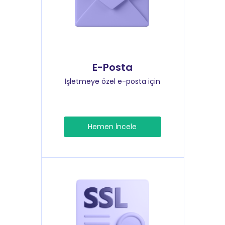
E-Posta
İşletmeye özel e-posta için
Hemen İncele