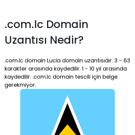
.com.lc Domain
Uzantısı Nedir?
.com.lc domain Lucia domain uzantısıdır. 3 - 63
karakter arasında kaydedilir. 1 - 10 yıl arasında
kaydedilir. .com.lc domain tescili için belge
gerekmiyor.