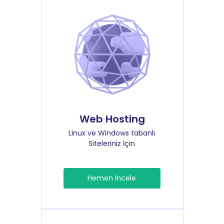
Web Hosting
Linux ve Windows tabanlı
Siteleriniz İçin
Hemen İncele