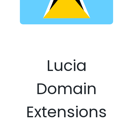
Lucia
Domain
Extensions