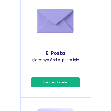
E-Posta
İşletmeye özel e-posta için
Hemen İncele