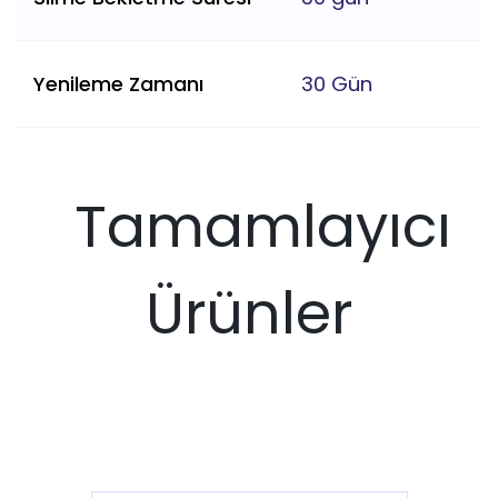
Yenileme Zamanı
30 Gün
Tamamlayıcı
Ürünler