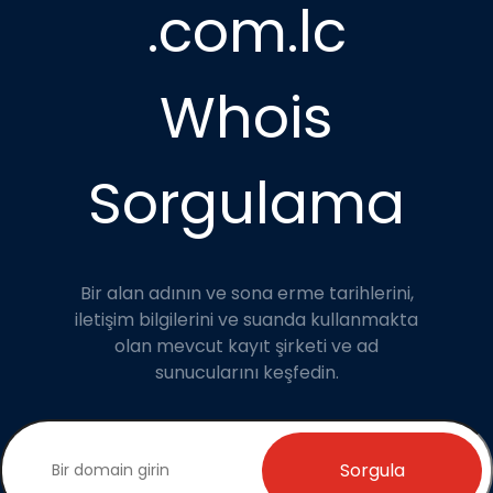
.com.lc
Whois
Sorgulama
Bir alan adının ve sona erme tarihlerini,
iletişim bilgilerini ve suanda kullanmakta
olan mevcut kayıt şirketi ve ad
sunucularını keşfedin.
Sorgula