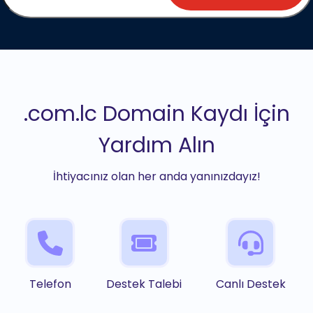
.com.lc Domain Kaydı İçin
Yardım Alın
İhtiyacınız olan her anda yanınızdayız!
Telefon
Destek Talebi
Canlı Destek