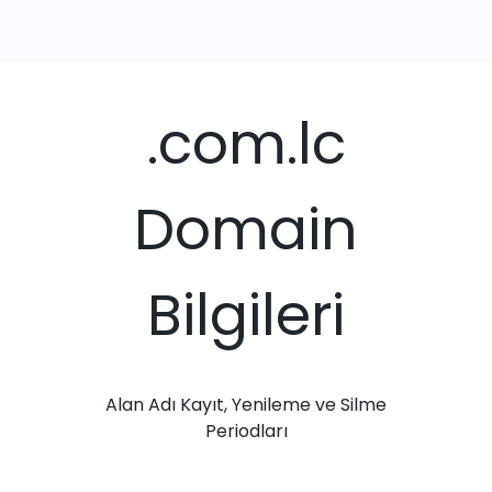
.com.lc
Domain
Bilgileri
Alan Adı Kayıt, Yenileme ve Silme
Periodları