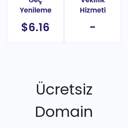
Yenileme
Hizmeti
$6.16
-
Ücretsiz
Domain