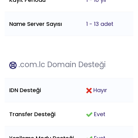
Name Server Sayısı
1 - 13 adet
.com.lc Domain Desteği
IDN Desteği
Hayır
Transfer Desteği
Evet