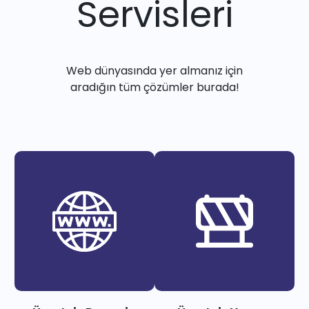
Servisleri
Web dünyasında yer almanız için
aradığın tüm çözümler burada!