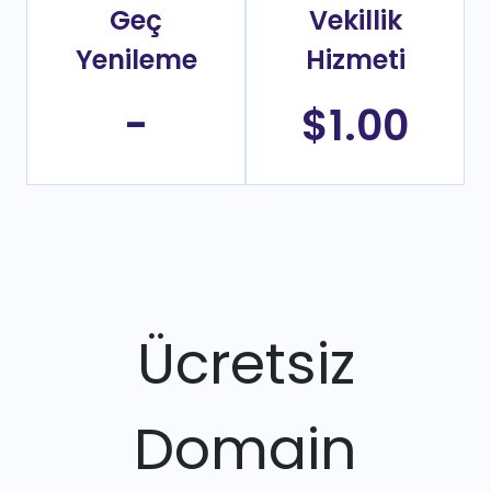
Geç
Vekillik
Yenileme
Hizmeti
-
$1.00
Ücretsiz
Domain