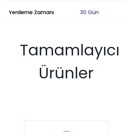
Yenileme Zamanı
30 Gün
Tamamlayıcı
Ürünler