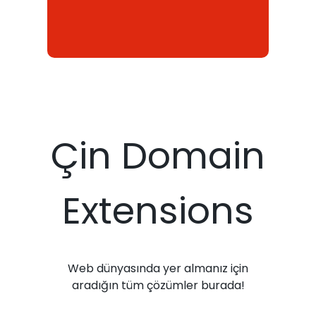
Çin Domain
Extensions
Web dünyasında yer almanız için
aradığın tüm çözümler burada!