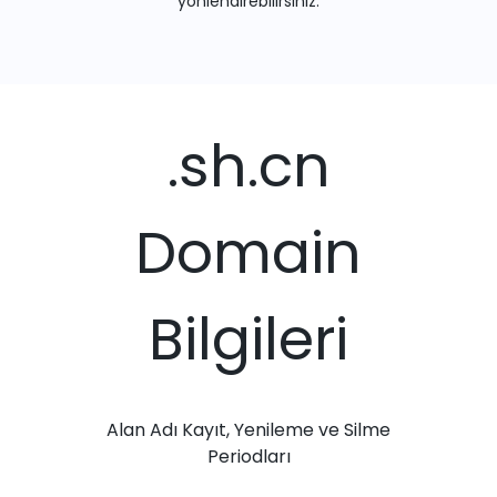
yönlendirebilirsiniz.
.sh.cn
Domain
Bilgileri
Alan Adı Kayıt, Yenileme ve Silme
Periodları