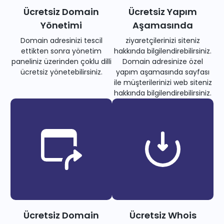
Ücretsiz Domain
Ücretsiz Yapım
Yönetimi
Aşamasında
Domain adresinizi tescil
ziyaretçilerinizi siteniz
ettikten sonra yönetim
hakkında bilgilendirebilirsiniz.
paneliniz üzerinden çoklu dilli
Domain adresinize özel
ücretsiz yönetebilirsiniz.
yapım aşamasında sayfası
ile müşterilerinizi web siteniz
hakkında bilgilendirebilirsiniz.
Ücretsiz Domain
Ücretsiz Whois