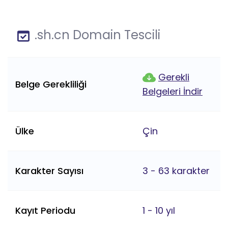
.sh.cn Domain Tescili
Gerekli
Belge Gerekliliği
Belgeleri İndir
Ülke
Çin
Karakter Sayısı
3 - 63 karakter
Kayıt Periodu
1 - 10 yıl