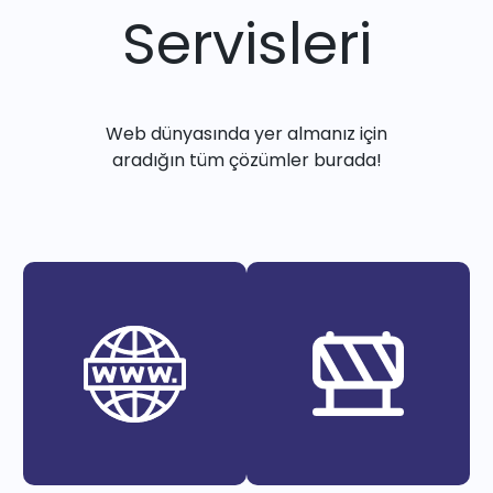
Servisleri
Web dünyasında yer almanız için
aradığın tüm çözümler burada!