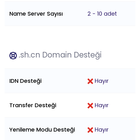
Name Server Sayısı
2 - 10 adet
.sh.cn Domain Desteği
IDN Desteği
Hayır
Transfer Desteği
Hayır
Yenileme Modu Desteği
Hayır