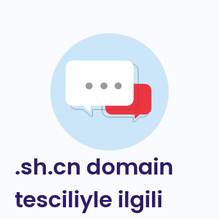
.sh.cn domain
tesciliyle ilgili