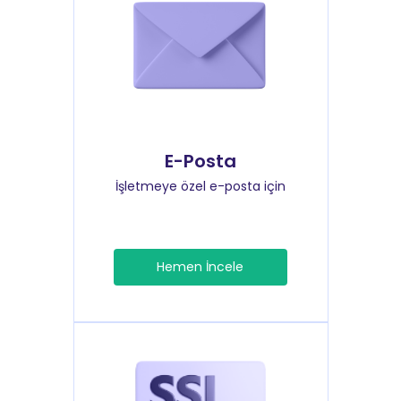
E-Posta
İşletmeye özel e-posta için
Hemen İncele