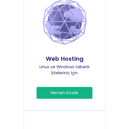
Web Hosting
Linux ve Windows tabanlı
Siteleriniz İçin
Hemen İncele