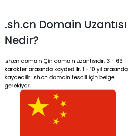
.sh.cn Domain Uzantısı
Nedir?
.sh.cn domain Çin domain uzantısıdır. 3 - 63
karakter arasında kaydedilir. 1 - 10 yıl arasında
kaydedilir. .sh.cn domain tescili için belge
gerekiyor.