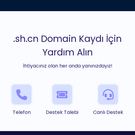
.sh.cn Domain Kaydı İçin
Yardım Alın
İhtiyacınız olan her anda yanınızdayız!
Telefon
Destek Talebi
Canlı Destek