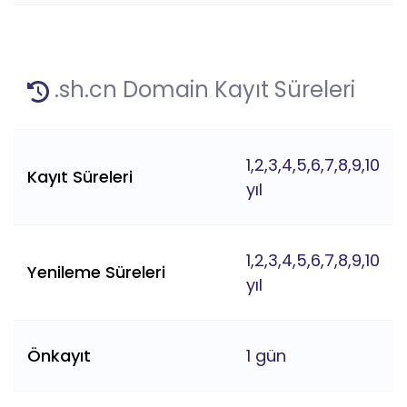
.sh.cn Domain Kayıt Süreleri
1,2,3,4,5,6,7,8,9,10
Kayıt Süreleri
yıl
1,2,3,4,5,6,7,8,9,10
Yenileme Süreleri
yıl
Önkayıt
1 gün