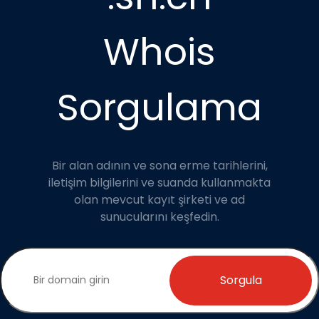
Whois
Sorgulama
Bir alan adının ve sona erme tarihlerini,
iletişim bilgilerini ve suanda kullanmakta
olan mevcut kayıt şirketi ve ad
sunucularını keşfedin.
Sorgula