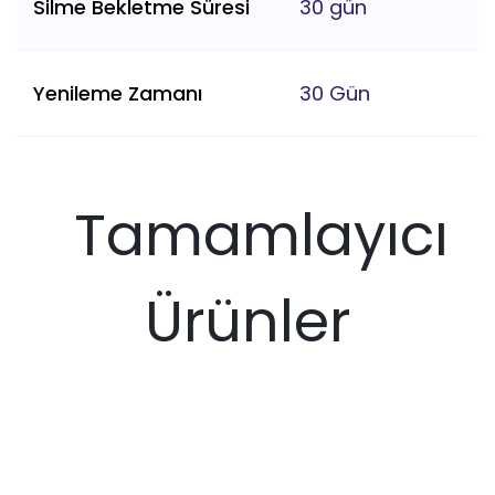
Silme Bekletme Süresi
30 gün
Yenileme Zamanı
30 Gün
Tamamlayıcı
Ürünler