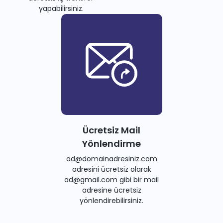
yapabilirsiniz.
Ücretsiz Mail
Yönlendirme
ad@domainadresiniz.com
adresini ücretsiz olarak
ad@gmail.com gibi bir mail
adresine ücretsiz
yönlendirebilirsiniz.