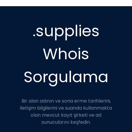
.supplies
Whois
Sorgulama
Bir alan adının ve sona erme tarihlerini,
iletişim bilgilerini ve suanda kullanmakta
olan mevcut kayıt şirketi ve ad
sunucularını keşfedin.