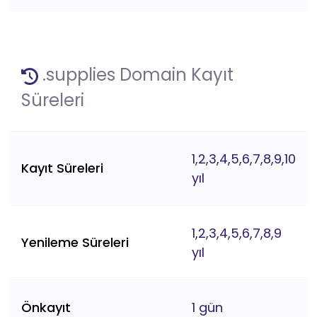
.supplies Domain Kayıt
Süreleri
1,2,3,4,5,6,7,8,9,10
Kayıt Süreleri
yıl
1,2,3,4,5,6,7,8,9
Yenileme Süreleri
yıl
Önkayıt
1 gün