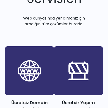
Web dünyasında yer almanız için
aradığın tüm çözümler burada!
Ücretsiz Domain
Ücretsiz Yapım