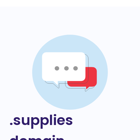
.supplies