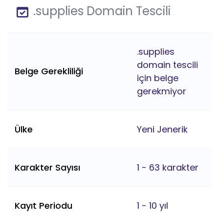
.supplies Domain Tescili
.supplies
domain tescili
Belge Gerekliliği
için belge
gerekmiyor
Ülke
Yeni Jenerik
Karakter Sayısı
1 - 63 karakter
Kayıt Periodu
1 - 10 yıl