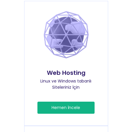
Web Hosting
Linux ve Windows tabanlı
Siteleriniz İçin
Hemen İncele