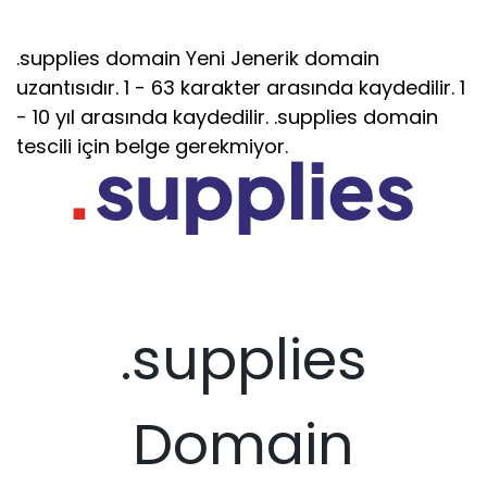
.supplies domain Yeni Jenerik domain
uzantısıdır. 1 - 63 karakter arasında kaydedilir. 1
- 10 yıl arasında kaydedilir. .supplies domain
tescili için belge gerekmiyor.
.supplies
Domain