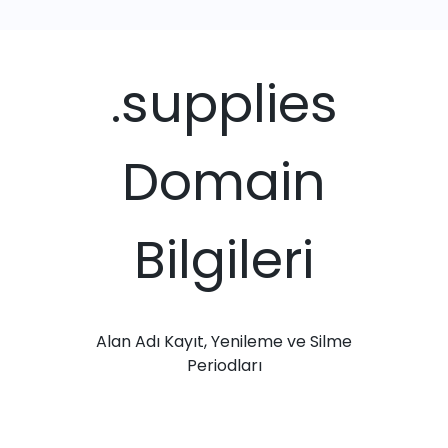
.supplies
Domain
Bilgileri
Alan Adı Kayıt, Yenileme ve Silme
Periodları