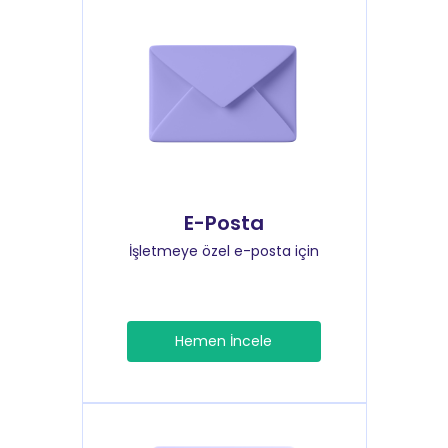
E-Posta
İşletmeye özel e-posta için
Hemen İncele