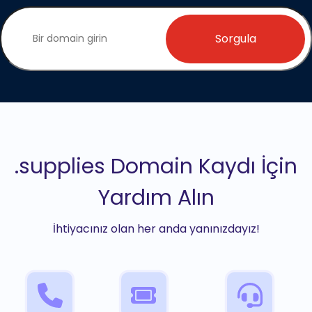
Sorgula
.supplies Domain Kaydı İçin
Yardım Alın
İhtiyacınız olan her anda yanınızdayız!