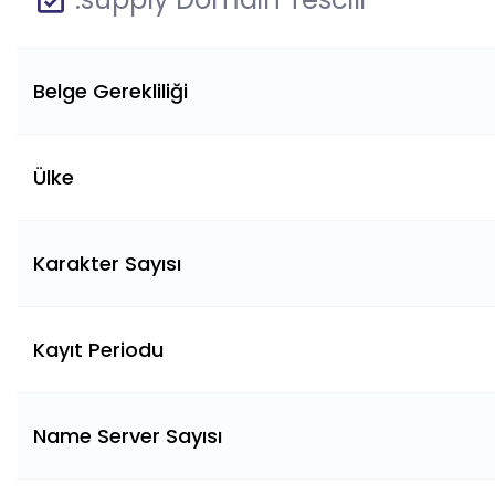
Belge Gerekliliği
Ülke
Karakter Sayısı
Kayıt Periodu
Name Server Sayısı