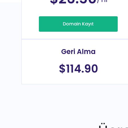
Domain Kayıt
Geri Alma
$114.90