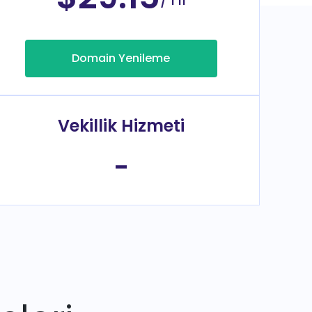
Domain Yenileme
Vekillik Hizmeti
-