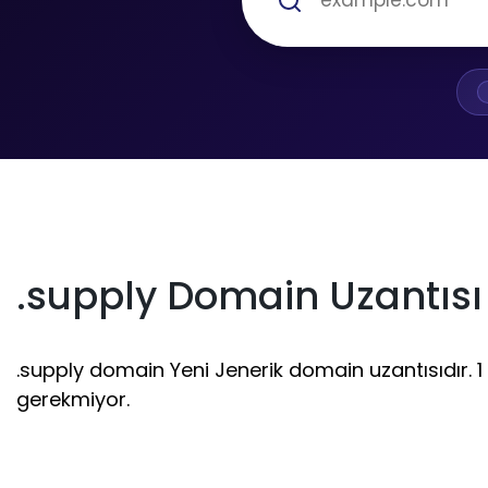
.supply Domain Uzantısı
.supply domain Yeni Jenerik domain uzantısıdır. 1 -
gerekmiyor.