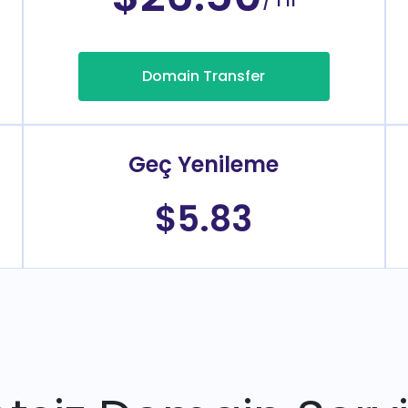
Domain Transfer
Geç Yenileme
$5.83