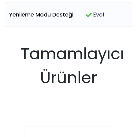
Yenileme Modu Desteği
Evet
Tamamlayıcı
Ürünler