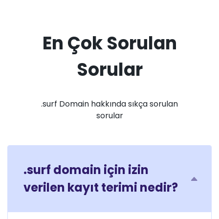
En Çok Sorulan
Sorular
.surf Domain hakkında sıkça sorulan
sorular
.surf domain için izin
verilen kayıt terimi nedir?