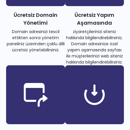
Ücretsiz Domain
Ücretsiz Yapım
Yönetimi
Aşamasında
Domain adresinizi tescil
ziyaretçilerinizi siteniz
ettikten sonra yönetim
hakkında bilgilendirebilirsiniz.
paneliniz üzerinden çoklu dilli
Domain adresinize özel
ücretsiz yönetebilirsiniz.
yapım aşamasında sayfası
ile müşterilerinizi web siteniz
hakkında bilgilendirebilirsiniz.