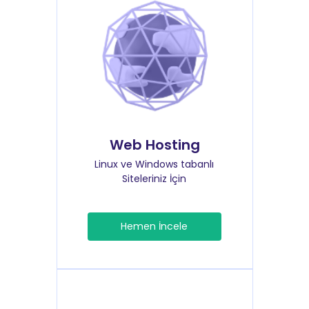
Web Hosting
Linux ve Windows tabanlı
Siteleriniz İçin
Hemen İncele