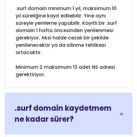
.surf domain minimum 1 yıl, maksimum 10
yıl süreliğine kayıt edilebilir. Yine aynı
süreyle yenileme yapabilir. Kayıtlı bir .surf
domain 1 hafta öncesinden yenilenmesi
gerekiyor. Aksi halde cezalı bir şekilde
yenilenecektir ya da silinme tehlikesi
artacaktır.
Minimum 2 maksimum 13 adet NS adresi
gerektiriyor.
.surf domain kaydetmem
ne kadar sürer?