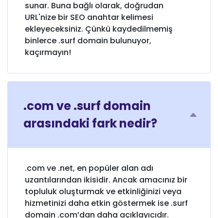
sunar. Buna bağlı olarak, doğrudan
URL'nize bir SEO anahtar kelimesi
ekleyeceksiniz. Çünkü kaydedilmemiş
binlerce .surf domain bulunuyor,
kaçırmayın!
.com ve .surf domain
arasındaki fark nedir?
.com ve .net, en popüler alan adı
uzantılarından ikisidir. Ancak amacınız bir
topluluk oluşturmak ve etkinliğinizi veya
hizmetinizi daha etkin göstermek ise .surf
domain .com’dan daha açıklayıcıdır.