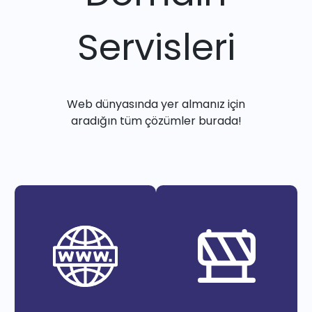
Servisleri
Web dünyasında yer almanız için
aradığın tüm çözümler burada!