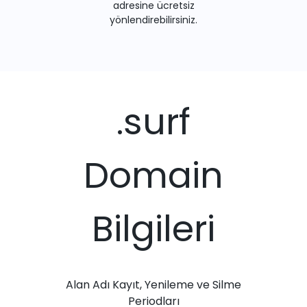
adresine ücretsiz
yönlendirebilirsiniz.
.surf
Domain
Bilgileri
Alan Adı Kayıt, Yenileme ve Silme
Periodları