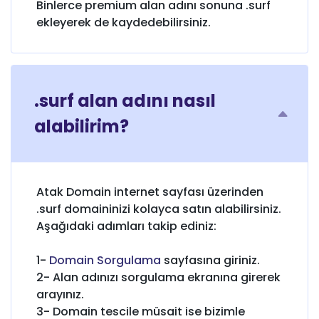
Binlerce premium alan adını sonuna .surf
ekleyerek de kaydedebilirsiniz.
.surf alan adını nasıl
alabilirim?
Atak Domain internet sayfası üzerinden
.surf domaininizi kolayca satın alabilirsiniz.
Aşağıdaki adımları takip ediniz:
1-
Domain Sorgulama
sayfasına giriniz.
2- Alan adınızı sorgulama ekranına girerek
arayınız.
3- Domain tescile müsait ise bizimle