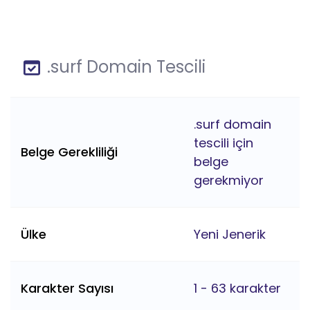
.surf Domain Tescili
.surf domain
tescili için
Belge Gerekliliği
belge
gerekmiyor
Ülke
Yeni Jenerik
Karakter Sayısı
1 - 63 karakter