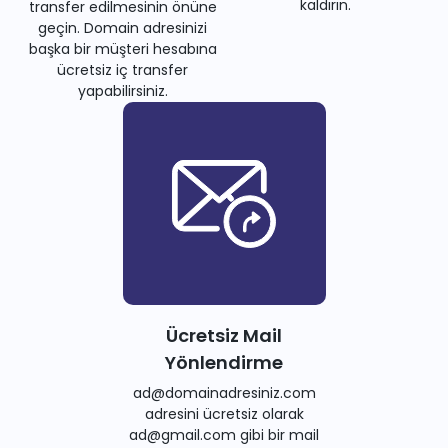
kaldırın.
transfer edilmesinin önüne
geçin. Domain adresinizi
başka bir müşteri hesabına
ücretsiz iç transfer
yapabilirsiniz.
Ücretsiz Mail
Yönlendirme
ad@domainadresiniz.com
adresini ücretsiz olarak
ad@gmail.com gibi bir mail