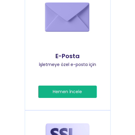
E-Posta
İşletmeye özel e-posta için
Hemen İncele