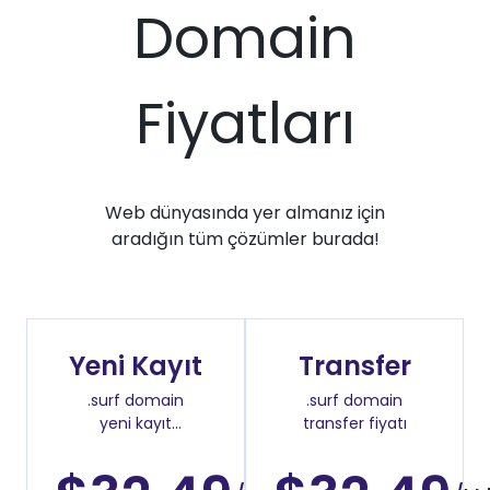
Domain
Fiyatları
Web dünyasında yer almanız için
aradığın tüm çözümler burada!
Yeni Kayıt
Transfer
.surf domain
.surf domain
yeni kayıt
transfer fiyatı
fiyatı