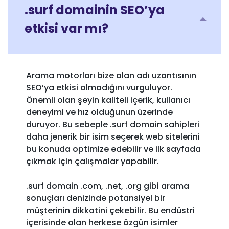
.surf domainin SEO’ya
etkisi var mı?
Arama motorları bize alan adı uzantısının
SEO’ya etkisi olmadığını vurguluyor.
Önemli olan şeyin kaliteli içerik, kullanıcı
deneyimi ve hız olduğunun üzerinde
duruyor. Bu sebeple .surf domain sahipleri
daha jenerik bir isim seçerek web sitelerini
bu konuda optimize edebilir ve ilk sayfada
çıkmak için çalışmalar yapabilir.
.surf domain .com, .net, .org gibi arama
sonuçları denizinde potansiyel bir
müşterinin dikkatini çekebilir. Bu endüstri
içerisinde olan herkese özgün isimler