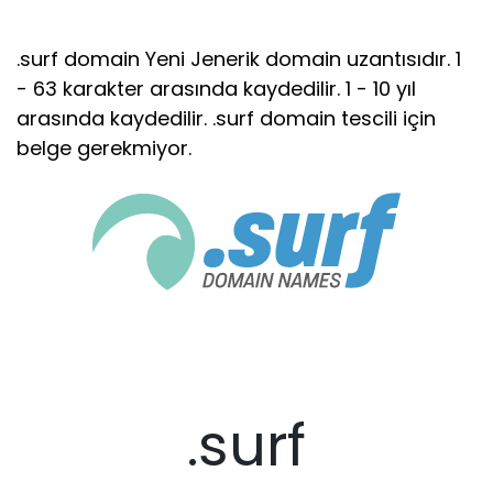
.surf domain Yeni Jenerik domain uzantısıdır. 1
- 63 karakter arasında kaydedilir. 1 - 10 yıl
arasında kaydedilir. .surf domain tescili için
belge gerekmiyor.
.surf