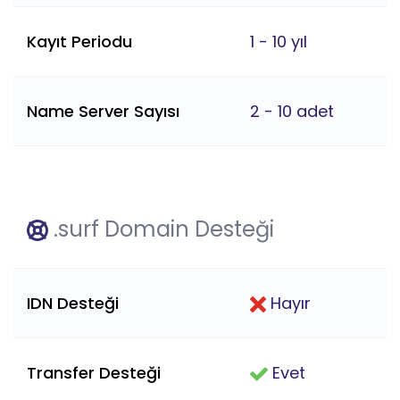
Kayıt Periodu
1 - 10 yıl
Name Server Sayısı
2 - 10 adet
.surf Domain Desteği
IDN Desteği
Hayır
Transfer Desteği
Evet