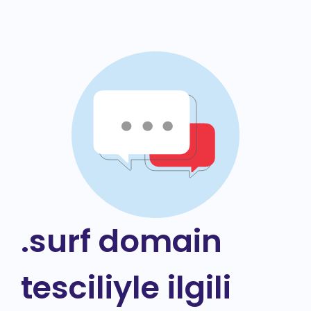
.surf domain
tesciliyle ilgili