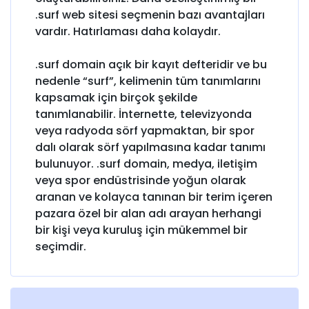
.surf web sitesi seçmenin bazı avantajları
vardır. Hatırlaması daha kolaydır.
.surf domain açık bir kayıt defteridir ve bu
nedenle “surf”, kelimenin tüm tanımlarını
kapsamak için birçok şekilde
tanımlanabilir. İnternette, televizyonda
veya radyoda sörf yapmaktan, bir spor
dalı olarak sörf yapılmasına kadar tanımı
bulunuyor. .surf domain, medya, iletişim
veya spor endüstrisinde yoğun olarak
aranan ve kolayca tanınan bir terim içeren
pazara özel bir alan adı arayan herhangi
bir kişi veya kuruluş için mükemmel bir
seçimdir.