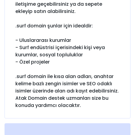
iletişime geçebilirsiniz ya da sepete
ekleyip satın alabilirsiniz.
.surf domain şunlar için idealdir:
- Uluslararası kurumlar
- Surf endüstrisi içerisindeki kişi veya
kurumlar, sosyal topluluklar
- Özel projeler
.surf domain ile kısa alan adları, anahtar
kelime bazlı zengin isimler ve SEO odaklı
isimler üzerinde alan adı kayıt edebilirsiniz.
Atak Domain destek uzmanları size bu
konuda yardımcı olacaktır.