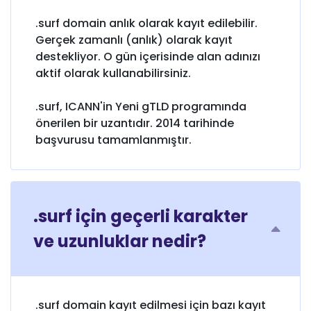
.surf domain anlık olarak kayıt edilebilir.
Gerçek zamanlı (anlık) olarak kayıt
destekliyor. O gün içerisinde alan adınızı
aktif olarak kullanabilirsiniz.
.surf, ICANN'in Yeni gTLD programında
önerilen bir uzantıdır. 2014 tarihinde
başvurusu tamamlanmıştır.
.surf için geçerli karakter
ve uzunluklar nedir?
.surf domain kayıt edilmesi için bazı kayıt