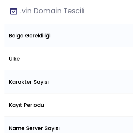
.vin Domain Tescili
Belge Gerekliliği
Ülke
Karakter Sayısı
Kayıt Periodu
Name Server Sayısı