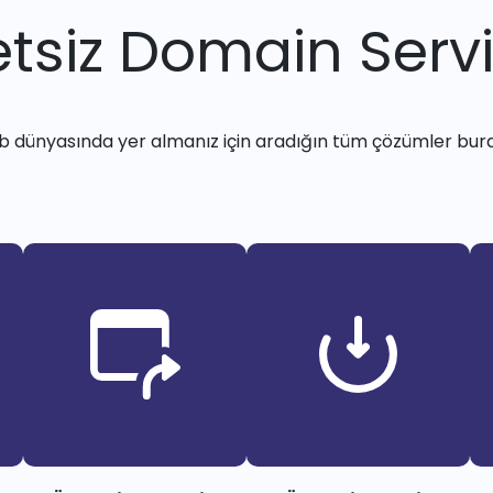
tsiz Domain Servi
 dünyasında yer almanız için aradığın tüm çözümler bur