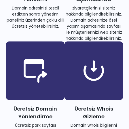
Domain adresinizi tescil
ziyaretçilerinizi siteniz
ettikten sonra yönetim
hakkında bilgilendirebilirsiniz.
paneliniz üzerinden çoklu dilli
Domain adresinize özel
ücretsiz yönetebilirsiniz.
yapım aşamasında sayfası
ile müşterilerinizi web siteniz
hakkında bilgilendirebilirsiniz.
Ücretsiz Domain
Ücretsiz Whois
Yönlendirme
Gizleme
Ücretsiz park sayfası
Domain whois bilgilerini