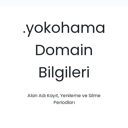
.yokohama
Domain
Bilgileri
Alan Adı Kayıt, Yenileme ve Silme
Periodları