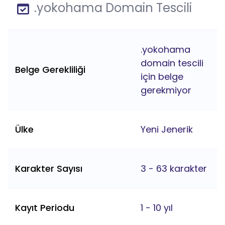
.yokohama Domain Tescili
.yokohama
domain tescili
Belge Gerekliliği
için belge
gerekmiyor
Ülke
Yeni Jenerik
Karakter Sayısı
3 - 63 karakter
Kayıt Periodu
1 - 10 yıl