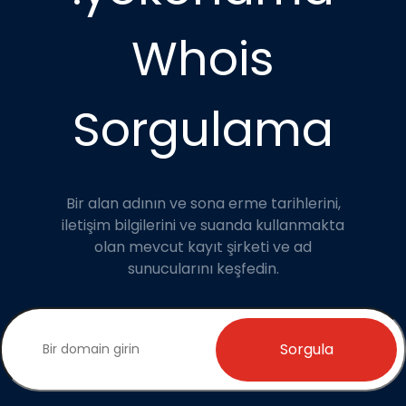
Whois
Sorgulama
Bir alan adının ve sona erme tarihlerini,
iletişim bilgilerini ve suanda kullanmakta
olan mevcut kayıt şirketi ve ad
sunucularını keşfedin.
Sorgula