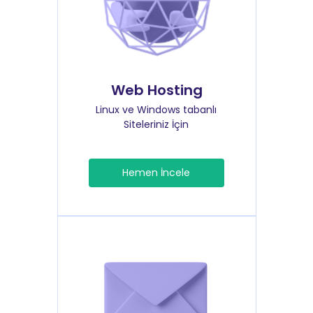
Web Hosting
Linux ve Windows tabanlı
Siteleriniz İçin
Hemen İncele