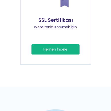
SSL Sertifikası
Websitenizi Korumak İçin
Hemen İncele