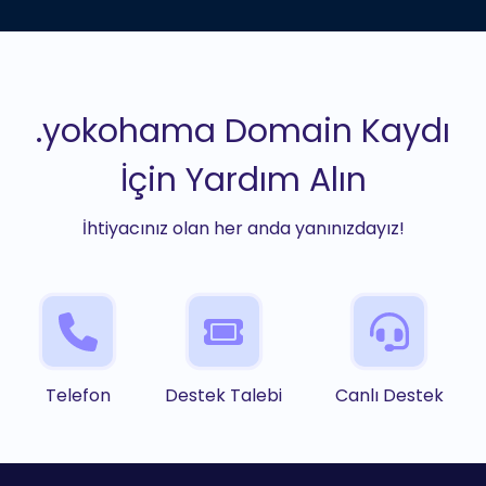
.yokohama Domain Kaydı
İçin Yardım Alın
İhtiyacınız olan her anda yanınızdayız!
Telefon
Destek Talebi
Canlı Destek