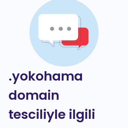
.yokohama
domain
tesciliyle ilgili