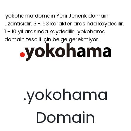
.yokohama domain Yeni Jenerik domain
uzantısıdır. 3 - 63 karakter arasında kaydedilir.
1 - 10 yıl arasında kaydedilir. .yokohama
domain tescili için belge gerekmiyor.
.yokohama
Domain