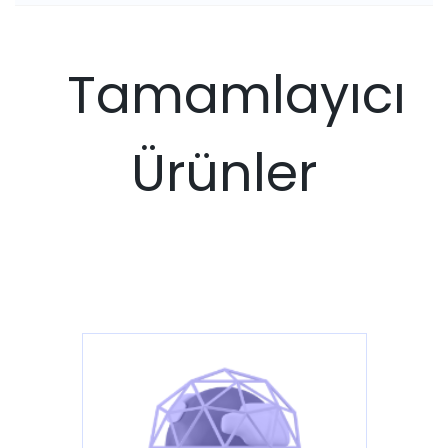
Tamamlayıcı
Ürünler