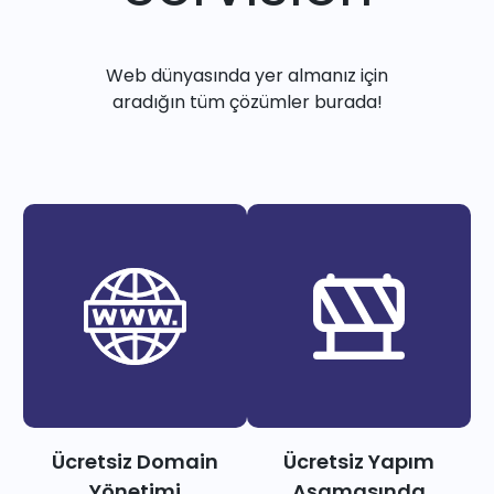
Web dünyasında yer almanız için
aradığın tüm çözümler burada!
Ücretsiz Domain
Ücretsiz Yapım
Yönetimi
Aşamasında