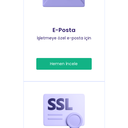
E-Posta
İşletmeye özel e-posta için
Hemen İncele