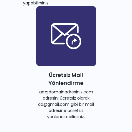
yapabilirsiniz.
Ücretsiz Mail
Yönlendirme
ad@domainadresiniz.com
adresini ücretsiz olarak
ad@gmail.com gibi bir mail
adresine ücretsiz
yönlendirebilirsiniz.