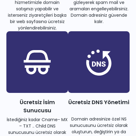
hizmetimizle domain
gizleyerek spam mail ve
satışınızı yapabilir ve
aramaları engelleyebilirsiniz.
isterseniz ziyaretçileri başka
Domain adresiniz güvende
bir web sayfasına ücretsiz
kalır.
yönlendirebilirsiniz.
Ücretsiz İsim
Ücretsiz DNS Yönetimi
Sunucusu
Domain adresinize özel NS
İstediğiniz kadar Cname- MX
sunucusunu ücretsiz olarak
– TXT .. Child DNS
oluşturun, değiştirin ya da
sunucusunu ücretsiz olarak