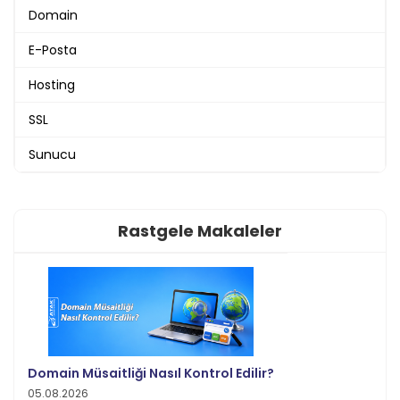
Domain
E-Posta
Hosting
SSL
Sunucu
Rastgele Makaleler
Domain Müsaitliği Nasıl Kontrol Edilir?
05.08.2026