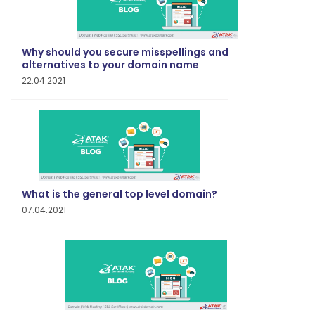
Why should you secure misspellings and
alternatives to your domain name
22.04.2021
What is the general top level domain?
07.04.2021