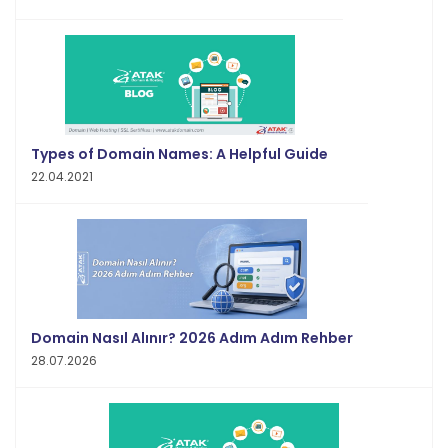
Types of Domain Names: A Helpful Guide
22.04.2021
Domain Nasıl Alınır? 2026 Adım Adım Rehber
28.07.2026