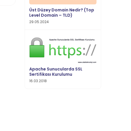
Üst Düzey Domain Nedir? (Top
Level Domain – TLD)
29.05.2024
Apache Sunucularda SSL
Sertifikası Kurulumu
16.03.2018