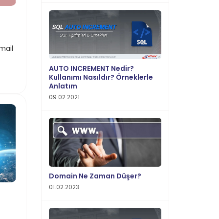
mail
AUTO INCREMENT Nedir?
Kullanımı Nasıldır? Örneklerle
Anlatım
09.02.2021
Domain Ne Zaman Düşer?
01.02.2023