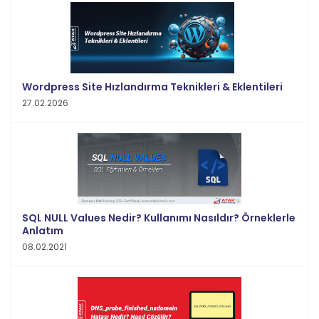
Wordpress Site Hızlandırma Teknikleri & Eklentileri
27.02.2026
SQL NULL Values Nedir? Kullanımı Nasıldır? Örneklerle
Anlatım
08.02.2021