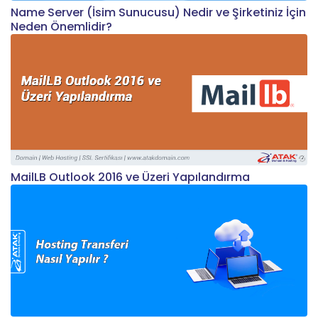
Name Server (İsim Sunucusu) Nedir ve Şirketiniz İçin
Neden Önemlidir?
MailLB Outlook 2016 ve Üzeri Yapılandırma