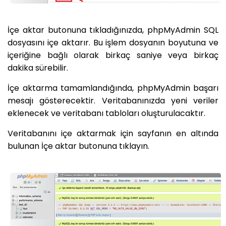
İçe aktar butonuna tıkladığınızda, phpMyAdmin SQL
dosyasını içe aktarır. Bu işlem dosyanın boyutuna ve
içeriğine bağlı olarak birkaç saniye veya birkaç
dakika sürebilir.
İçe aktarma tamamlandığında, phpMyAdmin başarı
mesajı gösterecektir. Veritabanınızda yeni veriler
eklenecek ve veritabanı tabloları oluşturulacaktır.
Veritabanını içe aktarmak için sayfanın en altında
bulunan İçe aktar butonuna tıklayın.