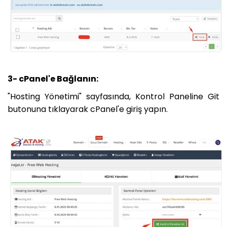
3- cPanel'e Bağlanın:
"Hosting Yönetimi" sayfasında, Kontrol Paneline Git
butonuna tıklayarak cPanel'e giriş yapın.