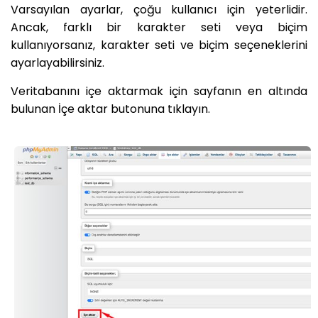
Varsayılan ayarlar, çoğu kullanıcı için yeterlidir.
Ancak, farklı bir karakter seti veya biçim
kullanıyorsanız, karakter seti ve biçim seçeneklerini
ayarlayabilirsiniz.
Veritabanını içe aktarmak için sayfanın en altında
bulunan İçe aktar butonuna tıklayın.