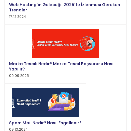
Web Hosting'in Geleceği: 2025'te İzlenmesi Gereken
Trendler
17.12.2024
Marka Tescili Nedir? Marka Tescil Başvurusu Nasıl
Yapılır?
09.09.2025
Spam Mail Nedir? Nasıl Engellenir?
09.10.2024