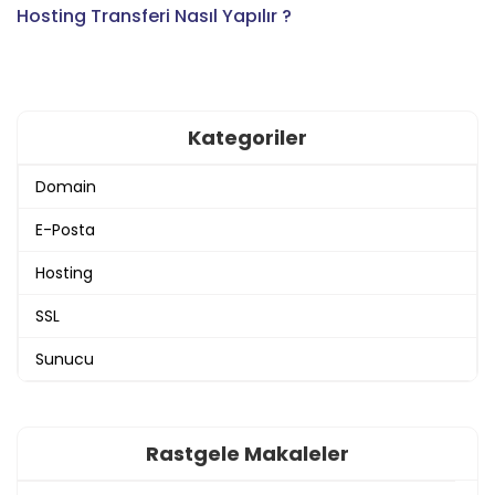
Hosting Transferi Nasıl Yapılır ?
Kategoriler
Domain
E-Posta
Hosting
SSL
Sunucu
Rastgele Makaleler