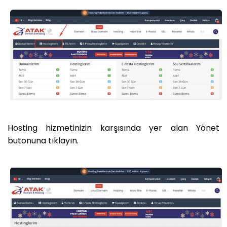
Hosting hizmetinizin karşısında yer alan Yönet
butonuna tıklayın.