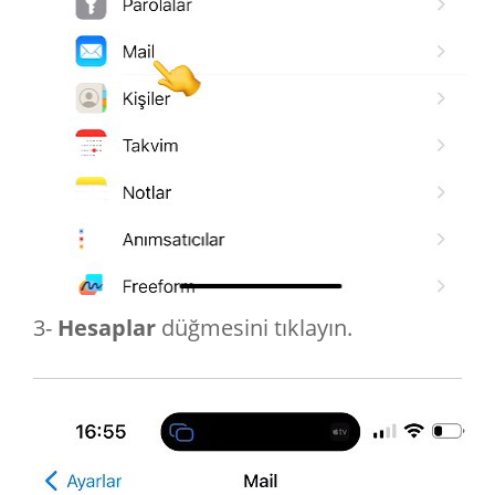
3-
Hesaplar
düğmesini tıklayın.