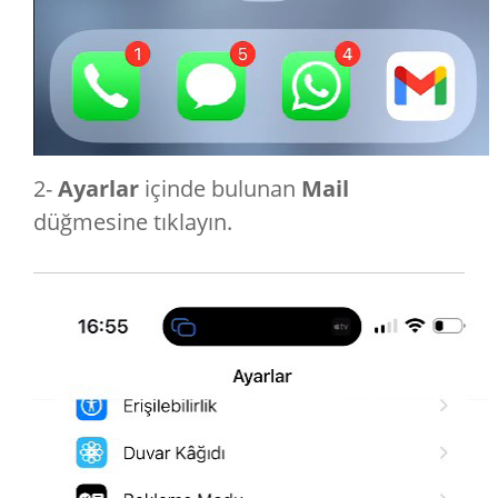
2-
Ayarlar
içinde bulunan
Mail
düğmesine tıklayın.