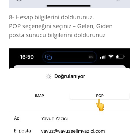
8- Hesap bilgilerini doldurunuz.
POP seçeneğini seçiniz – Gelen, Giden
posta sunucu bilgilerini doldurunuz