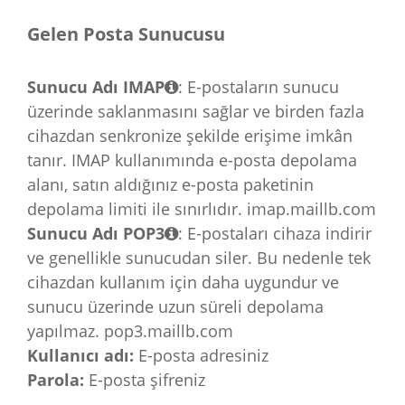
Gelen Posta Sunucusu
Sunucu Adı IMAP
:
E-postaların sunucu
üzerinde saklanmasını sağlar ve birden fazla
cihazdan senkronize şekilde erişime imkân
tanır. IMAP kullanımında e-posta depolama
alanı, satın aldığınız e-posta paketinin
depolama limiti ile sınırlıdır.
imap.maillb.com
Sunucu Adı POP3
:
E-postaları cihaza indirir
ve genellikle sunucudan siler. Bu nedenle tek
cihazdan kullanım için daha uygundur ve
sunucu üzerinde uzun süreli depolama
yapılmaz.
pop3.maillb.com
Kullanıcı adı:
E-posta adresiniz
Parola:
E-posta şifreniz