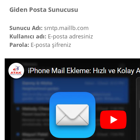
Giden Posta Sunucusu
Sunucu Adı:
smtp.maillb.com
Kullanıcı adı:
E-posta adresiniz
Parola:
E-posta şifreniz