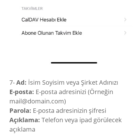
7-
Ad:
İsim Soyisim veya Şirket Adınızı
E-posta:
E-posta adresinizi (Örneğin
mail@domain.com)
Parola:
E-posta adresinizin şifresi
Açıklama:
Telefon veya ipad görülecek
açıklama