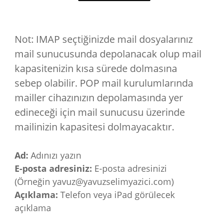
Not: IMAP seçtiğinizde mail dosyalarınız
mail sunucusunda depolanacak olup mail
kapasitenizin kısa sürede dolmasına
sebep olabilir. POP mail kurulumlarında
mailler cihazınızın depolamasında yer
edineceği için mail sunucusu üzerinde
mailinizin kapasitesi dolmayacaktır.
Ad:
Adınızı yazın
E-posta adresiniz:
E-posta adresinizi
(Örneğin yavuz@yavuzselimyazici.com)
Açıklama:
Telefon veya iPad görülecek
açıklama