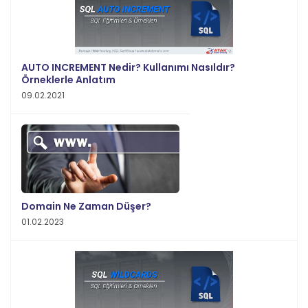
AUTO INCREMENT Nedir? Kullanımı Nasıldır?
Örneklerle Anlatım
09.02.2021
Domain Ne Zaman Düşer?
01.02.2023