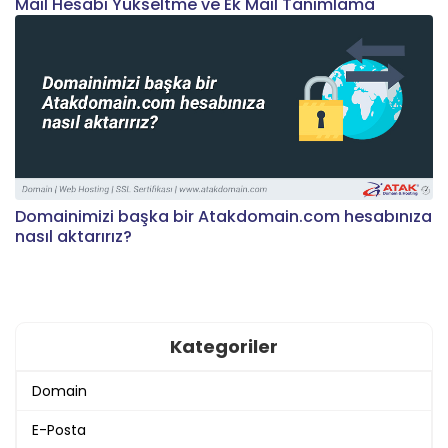
Mail Hesabı Yükseltme ve Ek Mail Tanımlama
Domainimizi başka bir Atakdomain.com hesabınıza
nasıl aktarırız?
Kategoriler
Domain
E-Posta