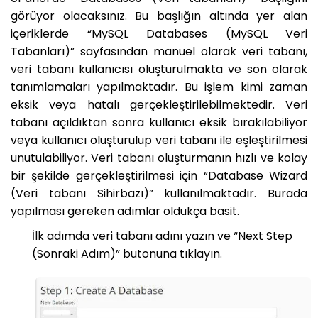
görüyor olacaksınız. Bu başlığın altında yer alan
içeriklerde “MySQL Databases (MySQL Veri
Tabanları)” sayfasından manuel olarak veri tabanı,
veri tabanı kullanıcısı oluşturulmakta ve son olarak
tanımlamaları yapılmaktadır. Bu işlem kimi zaman
eksik veya hatalı gerçekleştirilebilmektedir. Veri
tabanı açıldıktan sonra kullanıcı eksik bırakılabiliyor
veya kullanıcı oluşturulup veri tabanı ile eşleştirilmesi
unutulabiliyor. Veri tabanı oluşturmanın hızlı ve kolay
bir şekilde gerçekleştirilmesi için “Database Wizard
(Veri tabanı Sihirbazı)” kullanılmaktadır. Burada
yapılması gereken adımlar oldukça basit.
İlk adımda veri tabanı adını yazın ve “Next Step
(Sonraki Adım)” butonuna tıklayın.