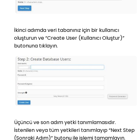
İkinci adımda veri tabanınız için bir kullanıcı
oluşturun ve “Create User (Kullanıcı Oluştur)”
butonuna tıklayın.
Üçüncü ve son adım yetki tanımlamasıdır.
İstenilen veya tüm yetkileri tanımlayıp “Next Step
(Sonraki Adım)” butonu ile işlemi tamamlayın.