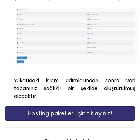
Yukarıdaki işlem adımlarından sonra veri
tabanınız sağlıklı bir şekilde oluşturulmuş
olacaktır.
Hosting paketleri için tıklayınız!