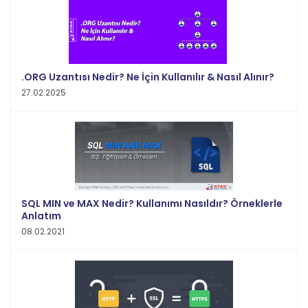
.ORG Uzantısı Nedir? Ne İçin Kullanılır & Nasıl Alınır?
27.02.2025
SQL MIN ve MAX Nedir? Kullanımı Nasıldır? Örneklerle
Anlatım
08.02.2021