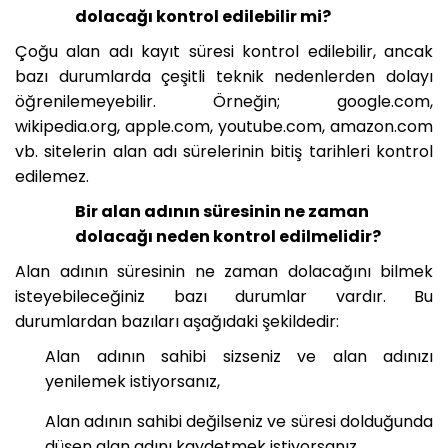
dolacağı kontrol edilebilir mi?
Çoğu alan adı kayıt süresi kontrol edilebilir, ancak
bazı durumlarda çeşitli teknik nedenlerden dolayı
öğrenilemeyebilir. Örneğin; google.com,
wikipedia.org, apple.com, youtube.com, amazon.com
vb. sitelerin alan adı sürelerinin bitiş tarihleri kontrol
edilemez.
Bir alan adının süresinin ne zaman
dolacağı neden kontrol edilmelidir?
Alan adının süresinin ne zaman dolacağını bilmek
isteyebileceğiniz bazı durumlar vardır. Bu
durumlardan bazıları aşağıdaki şekildedir:
Alan adının sahibi sizseniz ve alan adınızı
yenilemek istiyorsanız,
Alan adının sahibi değilseniz ve süresi dolduğunda
düşen alan adını kaydetmek istiyorsanız,