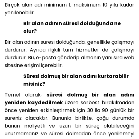
Birçok alan adı minimum 1, maksimum 10 yıla kadar
yenilenebilir.
Bir alan adının süresi dolduğunda ne
olur?
Bir alan adının süresi dolduğunda, genellikle çalışmayı
durdurur. Ayrıca ilişkili tüm hizmetler de çalışmayı
durdurur. Bu, e-posta gönderip almanın yanı sıra web
sitesine erişimi içerebilir.
Süresi dolmuş bir alan adını kurtarabilir
misiniz?
Temel olarak,
süresi dolmuş bir alan adını
yeniden kaydedilmek
üzere serbest bırakılmadan
önce yeniden etkinleştirmek için 30 ila 90 günlük bir
süreniz olacaktır. Bununla birlikte, çoğu durumda
bunun maliyetli ve uzun bir süreç olabileceğini
unutmamanız ve süresi dolmadan önce yenilemeyi