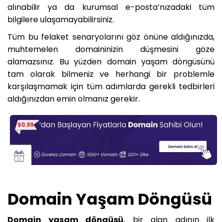
alınabilir ya da kurumsal e-posta’nızadaki tüm
bilgilere ulaşamayabilirsiniz.
Tüm bu felaket senaryolarını göz önüne aldığınızda,
muhtemelen domaininizin düşmesini göze
alamazsınız. Bu yüzden domain yaşam döngüsünü
tam olarak bilmeniz ve herhangi bir problemle
karşılaşmamak için tüm adımlarda gerekli tedbirleri
aldığınızdan emin olmanız gerekir.
Domain Yaşam Döngüsü
Domain yaşam döngüsü
, bir alan adının ilk