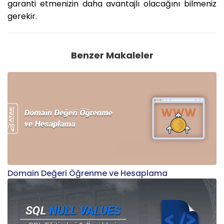
garanti etmenizin daha avantajlı olacağını bilmeniz
gerekir.
Benzer Makaleler
Domain Değeri Öğrenme ve Hesaplama