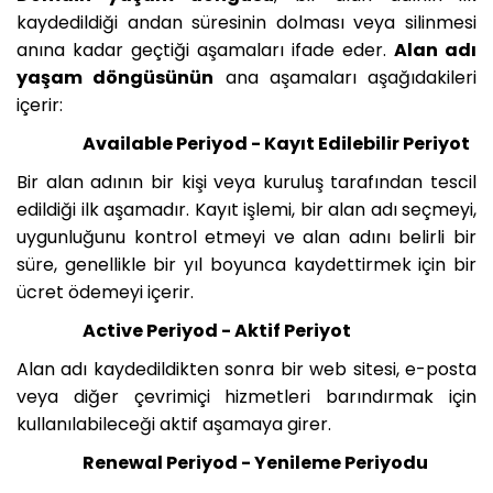
kaydedildiği andan süresinin dolması veya silinmesi
anına kadar geçtiği aşamaları ifade eder.
Alan adı
yaşam döngüsünün
ana aşamaları aşağıdakileri
içerir:
Available Periyod - Kayıt Edilebilir Periyot
Bir alan adının bir kişi veya kuruluş tarafından tescil
edildiği ilk aşamadır. Kayıt işlemi, bir alan adı seçmeyi,
uygunluğunu kontrol etmeyi ve alan adını belirli bir
süre, genellikle bir yıl boyunca kaydettirmek için bir
ücret ödemeyi içerir.
Active Periyod - Aktif Periyot
Alan adı kaydedildikten sonra bir web sitesi, e-posta
veya diğer çevrimiçi hizmetleri barındırmak için
kullanılabileceği aktif aşamaya girer.
Renewal Periyod - Yenileme Periyodu