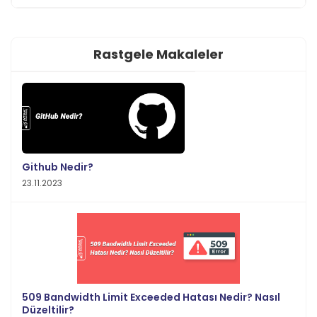
Rastgele Makaleler
Github Nedir?
23.11.2023
509 Bandwidth Limit Exceeded Hatası Nedir? Nasıl
Düzeltilir?