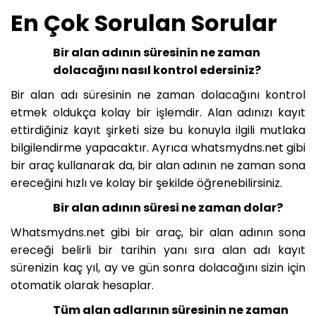
En Çok Sorulan Sorular
Bir alan adının süresinin ne zaman
dolacağını nasıl kontrol edersiniz?
Bir alan adı süresinin ne zaman dolacağını kontrol
etmek oldukça kolay bir işlemdir. Alan adınızı kayıt
ettirdiğiniz kayıt şirketi size bu konuyla ilgili mutlaka
bilgilendirme yapacaktır. Ayrıca whatsmydns.net gibi
bir araç kullanarak da, bir alan adının ne zaman sona
ereceğini hızlı ve kolay bir şekilde öğrenebilirsiniz.
Bir alan adının süresi ne zaman dolar?
Whatsmydns.net gibi bir araç, bir alan adının sona
ereceği belirli bir tarihin yanı sıra alan adı kayıt
sürenizin kaç yıl, ay ve gün sonra dolacağını sizin için
otomatik olarak hesaplar.
Tüm alan adlarının süresinin ne zaman