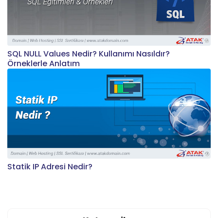
SQL NULL Values Nedir? Kullanımı Nasıldır?
Örneklerle Anlatım
Statik IP Adresi Nedir?