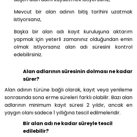
Mevcut bir alan adının bitiş tarihini uzatmak
istiyorsanız,
Başka bir alan adı kayıt kuruluşuna aktarım
yapmak için yeterli zamanınız olduğundan emin
olmak istiyorsanız alan adı süresini kontrol
edebilirsiniz.
Alan adlarının süresinin dolması ne kadar
sürer?
Alan adının türüne bağlı olarak, kayıt veya yenileme
sonrasında sona erme süreleri farklı olabilir. Bazı alan
adlarının minimum kayıt süresi 2 yıldır, ancak en
yaygın olanı sadece 1 yıllığına tescil edilmeleridir.
Bir alan adı ne kadar süreyle tescil
edilebilir?