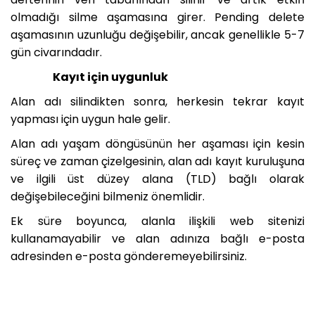
olmadığı silme aşamasına girer. Pending delete
aşamasının uzunluğu değişebilir, ancak genellikle 5-7
gün civarındadır.
Kayıt için uygunluk
Alan adı silindikten sonra, herkesin tekrar kayıt
yapması için uygun hale gelir.
Alan adı yaşam döngüsünün her aşaması için kesin
süreç ve zaman çizelgesinin, alan adı kayıt kuruluşuna
ve ilgili üst düzey alana (TLD) bağlı olarak
değişebileceğini bilmeniz önemlidir.
Ek süre boyunca, alanla ilişkili web sitenizi
kullanamayabilir ve alan adınıza bağlı e-posta
adresinden e-posta gönderemeyebilirsiniz.