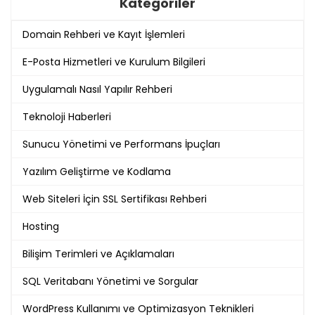
Kategoriler
Domain Rehberi ve Kayıt İşlemleri
E-Posta Hizmetleri ve Kurulum Bilgileri
Uygulamalı Nasıl Yapılır Rehberi
Teknoloji Haberleri
Sunucu Yönetimi ve Performans İpuçları
Yazılım Geliştirme ve Kodlama
Web Siteleri İçin SSL Sertifikası Rehberi
Hosting
Bilişim Terimleri ve Açıklamaları
SQL Veritabanı Yönetimi ve Sorgular
WordPress Kullanımı ve Optimizasyon Teknikleri