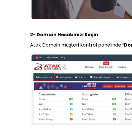
2- Domain Hesabınızı Seçin:
Atak Domain müşteri kontrol panelinde “
Do