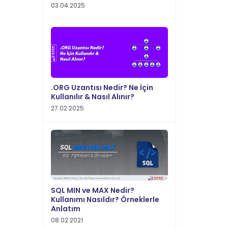
03.04.2025
.ORG Uzantısı Nedir? Ne İçin
Kullanılır & Nasıl Alınır?
27.02.2025
SQL MIN ve MAX Nedir?
Kullanımı Nasıldır? Örneklerle
Anlatım
08.02.2021