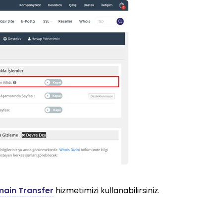
ain Transfer
hizmetimizi kullanabilirsiniz.