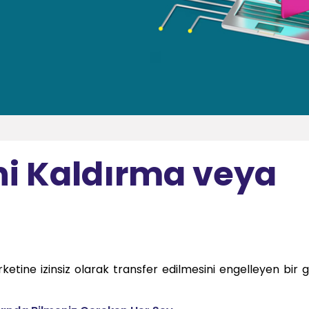
ni Kaldırma veya
şirketine izinsiz olarak transfer edilmesini engelleyen bir 