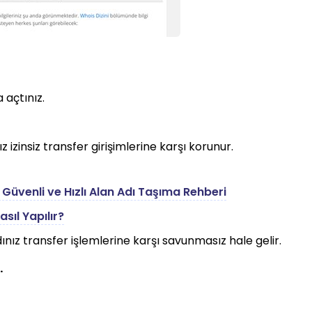
 açtınız.
z izinsiz transfer girişimlerine karşı korunur.
 Güvenli ve Hızlı Alan Adı Taşıma Rehberi
sıl Yapılır?
ınız transfer işlemlerine karşı savunmasız hale gelir.
.