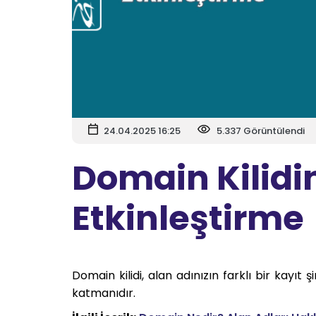
24.04.2025 16:25
5.337 Görüntülendi
Domain Kilidi
Etkinleştirme
Domain kilidi, alan adınızın farklı bir kayıt 
katmanıdır.