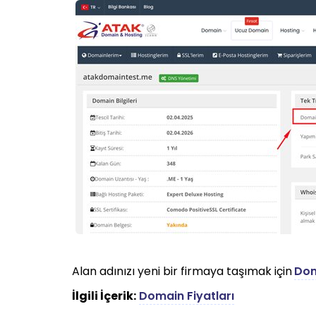
Alan adınızı yeni bir firmaya taşımak için
Dom
İlgili İçerik:
Domain Fiyatları