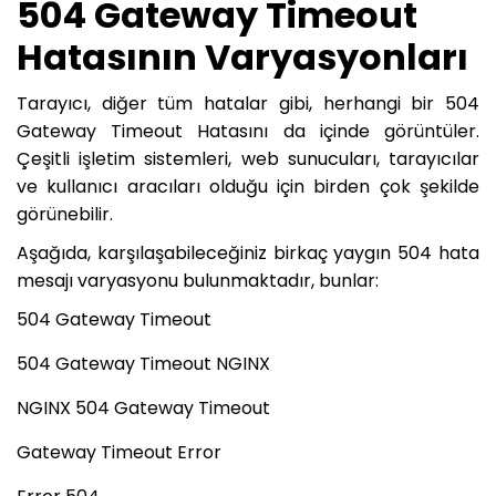
504 Gateway Timeout
Hatasının Varyasyonları
Tarayıcı, diğer tüm hatalar gibi, herhangi bir 504
Gateway Timeout Hatasını da içinde görüntüler.
Çeşitli işletim sistemleri, web sunucuları, tarayıcılar
ve kullanıcı aracıları olduğu için birden çok şekilde
görünebilir.
Aşağıda, karşılaşabileceğiniz birkaç yaygın 504 hata
mesajı varyasyonu bulunmaktadır, bunlar:
504 Gateway Timeout
504 Gateway Timeout NGINX
NGINX 504 Gateway Timeout
Gateway Timeout Error