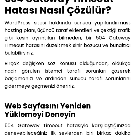
Hatası Nasıl Çözülür?
WordPress sitesi hakkında sunucu yapılandırması,
hosting planı, üçüncü taraf eklentileri ve çektiği trafik
gibi kesin ayrıntıları bilmeden, bir 504 Gateway
Timeout hatasını düzeltmek sinir bozucu ve bunaltıcı
bulabilirsiniz.
Birçok değişken söz konusu olduğundan, oldukça
nadir görülen istemci tarafı sorunları çözerek
başlamanızı ve ardından sunucu tarafı sorunlarını
gidermeye geçmenizi öneririz.
Web Sayfasını Yeniden
Yüklemeyi Deneyin
504 Gateway Timeout hatasıyla karşılaştığınızda
deneyebileceğiniz ilk şeylerden biri birkaç dakika