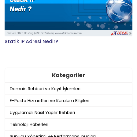
Statik IP Adresi Nedir?
Kategoriler
Domain Rehberi ve Kayıt İşlemleri
E-Posta Hizmetleri ve Kurulum Bilgileri
Uygulamalı Nasıl Yapılır Rehberi
Teknoloji Haberleri
Sunucu Yönetimi ve Performans İpuçları