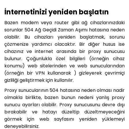
İnternetinizi yeniden başlatın
Bazen modem veya router gibi ağ cihazlarınızdaki
sorunlar 504 Ağ Geçidi Zaman Aşımı hatasına neden
olabilir. Bu cihazları yeniden başlatmak, sorunu
çözmenize yardımcı olacaktır. Bir diğer husus ise
cihazınız ve internet arasında bir proxy sunucusu
bulunur. Çoğunlukla özel bilgileri (örneğin cihaz
konumu) web sitelerinden ve web sunucularından
(örneğin bir VPN kullanarak ) gizleyerek çevrimiçi
gizliliği geliştirmek için kullanılır.
Proxy sunucularının 504 hatasına neden olması nadir
olmakla birlikte, bazen bunun nedeni yanlış proxy
sunucu ayarları olabilir. Proxy sunucusunu devre dışı
bırakabilir ve hatayı düzeltip düzeltmeyeceğini
görmek için web sayfasını yeniden yüklemeyi
deneyebilirsiniz.