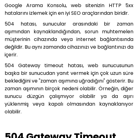
Google Arama Konsolu, web sitenizin HTTP 5xx
hatalarını izlemek için en iyi SEO araçlarından biridir.
504 hatası, sunucular arasındaki bir zaman
aşımından kaynaklandığından, sorun muhtemelen
müşterinin cihazında veya internet bağlantısında
değildir. Bu aynı zamanda cihazınızı ve bağlantınızı da
içerir.
504 Gateway timeout hatası, web sunucusunun
başka bir sunucudan yanıt vermek için çok uzun süre
beklediğini ve "zaman aşımına uğradığını" gösterir. Bu
zaman aşımının birçok nedeni olabilir. Örneğin, diğer
sunucu düzgün çalışmıyor olabilir ya da aşırı
yüklenmiş veya kapalı olmasından kaynaklanıyor
olabilir.
504 Gateway Timeout