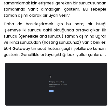
tamamlamak için erişmesi gereken bir sunucusundan
zamanında yanıt almadığını gösterir. Bu sebeple
zaman aşımı olarak bir uyarı verir.”
Daha da basitleştirmek için bu hata, bir isteği
işlemeye iki sunucu dahil olduğunda ortaya çıkar. İlk
sunucu (genellikle ana sunucu) zaman aşımına uğrar
ve ikinci sunucudan (hosting sunucunuz) yanıt bekler.
504 Gateway timeout hatası, çeşitli şekillerde kendini
gösterir. Genellikle ortaya çıktığı bazı yollar şunlardır: