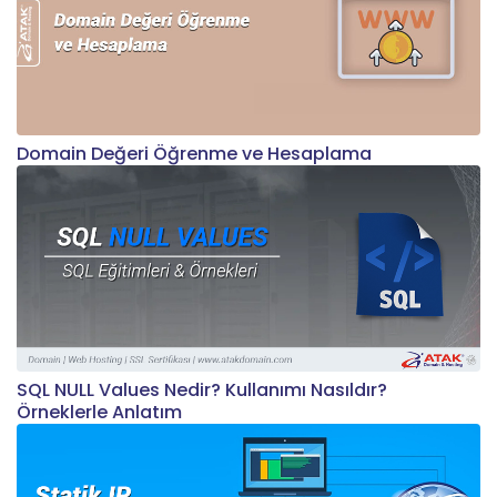
Domain Değeri Öğrenme ve Hesaplama
SQL NULL Values Nedir? Kullanımı Nasıldır?
Örneklerle Anlatım