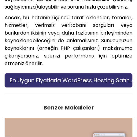
sağlayıcınıza)ulaşabilir ve sorunu hızla çözebilirsiniz.
Ancak, bu hatanın üçüncü taraf eklentiler, temalar,
hizmetler, verimsiz veritabanı sorguları veya
bunlardan ikisinin veya daha fazlasının birleşiminden
kaynaklanabileceğini de anlamalısınız. Sunucunuzun
kaynaklarını (örneğin PHP çalışanları) maksimuma
çıkarıyorsanız, sitenizi performans için optimize
etmeniz önerilir.
En Uygun Fiyatlarla WordPress Hosting Satın Al
Benzer Makaleler