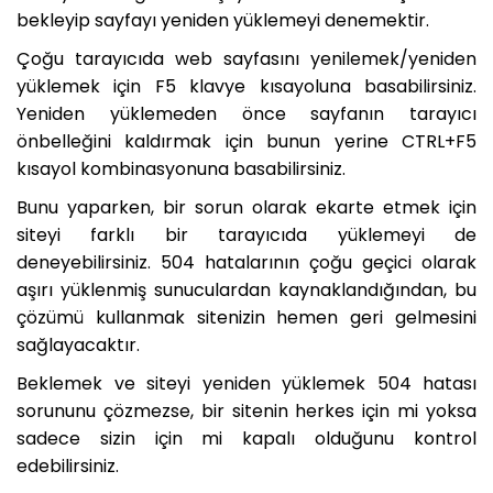
bekleyip sayfayı yeniden yüklemeyi denemektir.
Çoğu tarayıcıda web sayfasını yenilemek/yeniden
yüklemek için F5 klavye kısayoluna basabilirsiniz.
Yeniden yüklemeden önce sayfanın tarayıcı
önbelleğini kaldırmak için bunun yerine CTRL+F5
kısayol kombinasyonuna basabilirsiniz.
Bunu yaparken, bir sorun olarak ekarte etmek için
siteyi farklı bir tarayıcıda yüklemeyi de
deneyebilirsiniz. 504 hatalarının çoğu geçici olarak
aşırı yüklenmiş sunuculardan kaynaklandığından, bu
çözümü kullanmak sitenizin hemen geri gelmesini
sağlayacaktır.
Beklemek ve siteyi yeniden yüklemek 504 hatası
sorununu çözmezse, bir sitenin herkes için mi yoksa
sadece sizin için mi kapalı olduğunu kontrol
edebilirsiniz.