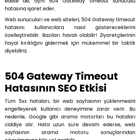
edilse de, aynı 504 Gateway timeout sunucusu
hatasına işaret eder.
Web sunucuları ve web siteleri, 504 Gateway timeout
hatasını kullanıcılara nasıl göstereceklerini
özelleştirebilir. Bazıları havalı olabilir! Ziyaretçilerinin
hayal kırıklığını gidermek için mükemmel bir taktik
diyebiliriz.
504 Gateway Timeout
Hatasının SEO Etkisi
Tüm 5xx hataları, bir web sayfasının yüklenmesini
engelleyerek kullanıcı deneyimine zarar verir. Bu
nedenle, Google gibi arama motorları bu hataları
ciddiye alır. Hata uzun süre devam ederse, web
sayfasının arama motoru sonuçlarından