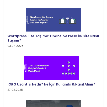
Wordpress Site Taşıma: Cpanel ve Plesk ile Site Nasıl
Taşınır?
03.04.2025
.ORG Uzantısı Nedir? Ne İçin Kullanılır & Nasıl Alınır?
27.02.2025