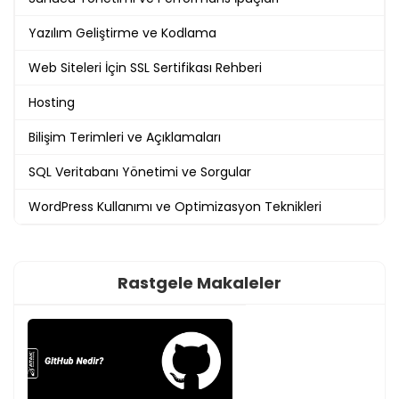
Yazılım Geliştirme ve Kodlama
Web Siteleri İçin SSL Sertifikası Rehberi
Hosting
Bilişim Terimleri ve Açıklamaları
SQL Veritabanı Yönetimi ve Sorgular
WordPress Kullanımı ve Optimizasyon Teknikleri
Rastgele Makaleler