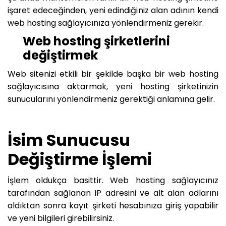
işaret edeceğinden, yeni edindiğiniz alan adının kendi
web hosting sağlayıcınıza yönlendirmeniz gerekir.
Web hosting şirketlerini
değiştirmek
Web sitenizi etkili bir şekilde başka bir web hosting
sağlayıcısına aktarmak, yeni hosting şirketinizin
sunucularını yönlendirmeniz gerektiği anlamına gelir.
İsim Sunucusu
Değiştirme İşlemi
İşlem oldukça basittir. Web hosting sağlayıcınız
tarafından sağlanan IP adresini ve alt alan adlarını
aldıktan sonra kayıt şirketi hesabınıza giriş yapabilir
ve yeni bilgileri girebilirsiniz.