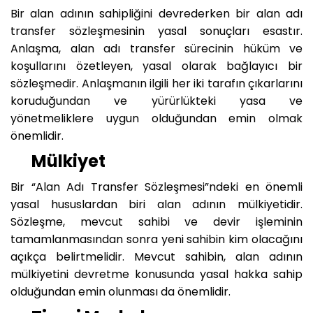
Bir alan adının sahipliğini devrederken bir alan adı
transfer sözleşmesinin yasal sonuçları esastır.
Anlaşma, alan adı transfer sürecinin hüküm ve
koşullarını özetleyen, yasal olarak bağlayıcı bir
sözleşmedir. Anlaşmanın ilgili her iki tarafın çıkarlarını
koruduğundan ve yürürlükteki yasa ve
yönetmeliklere uygun olduğundan emin olmak
önemlidir.
Mülkiyet
Bir “Alan Adı Transfer Sözleşmesi”ndeki en önemli
yasal hususlardan biri alan adının mülkiyetidir.
Sözleşme, mevcut sahibi ve devir işleminin
tamamlanmasından sonra yeni sahibin kim olacağını
açıkça belirtmelidir. Mevcut sahibin, alan adının
mülkiyetini devretme konusunda yasal hakka sahip
olduğundan emin olunması da önemlidir.