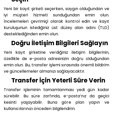
Yeni bir kayıt şirketi seçerken, saygın olduğundan ve
iyi müşteri hizmeti sunduğundan emin olun.
İncelemeleri çevrimiçi olarak kontrol edin ve kayıt
kuruluşunun istediğiniz üst düzey alan adını (TLD)
desteklediğinden emin olun.
Doğru İletişim Bilgileri Sağlayın
Yeni kayıt şirketine verdiğiniz iletişim bilgilerinin,
özellikle de e-posta adresinizin doğru olduğundan
emin olun. Bu, transfer işlemi sırasında önemli bildirim
ve güncellemeler almanızı sağlayacaktır.
Transfer İçin Yeterli Süre Verin
Transfer işleminin tamamlanması yedi gün kadar
sürebilir. Bu süre zarfında, e-posta’nız da geçici
kesinti yaşayabilir. Buna göre plan yapın ve
kullanıcılarınızı önceden bilgilendirin.