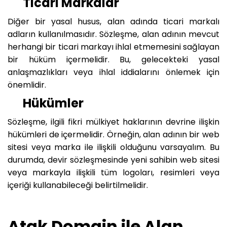
Ticari Markalar
Diğer bir yasal husus, alan adında ticari markalı
adların kullanılmasıdır. Sözleşme, alan adının mevcut
herhangi bir ticari markayı ihlal etmemesini sağlayan
bir hüküm içermelidir. Bu, gelecekteki yasal
anlaşmazlıkları veya ihlal iddialarını önlemek için
önemlidir.
Hükümler
Sözleşme, ilgili fikri mülkiyet haklarının devrine ilişkin
hükümleri de içermelidir. Örneğin, alan adının bir web
sitesi veya marka ile ilişkili olduğunu varsayalım. Bu
durumda, devir sözleşmesinde yeni sahibin web sitesi
veya markayla ilişkili tüm logoları, resimleri veya
içeriği kullanabileceği belirtilmelidir.
Atak Domain ile Alan