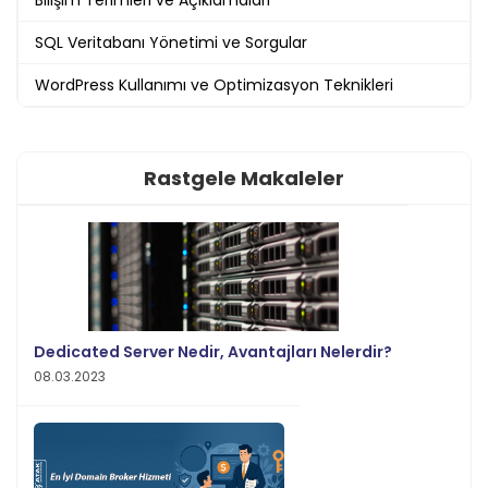
SQL Veritabanı Yönetimi ve Sorgular
WordPress Kullanımı ve Optimizasyon Teknikleri
Rastgele Makaleler
Dedicated Server Nedir, Avantajları Nelerdir?
08.03.2023