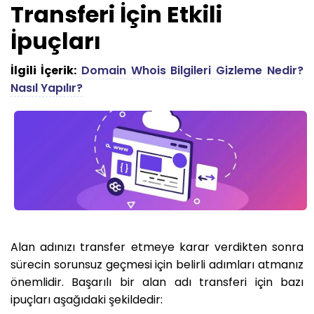
Transferi İçin Etkili
İpuçları
İlgili İçerik:
Domain Whois Bilgileri Gizleme Nedir?
Nasıl Yapılır?
Alan adınızı transfer etmeye karar verdikten sonra
sürecin sorunsuz geçmesi için belirli adımları atmanız
önemlidir. Başarılı bir alan adı transferi için bazı
ipuçları aşağıdaki şekildedir: