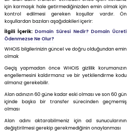
için karmaşık hale getirmediğinizden emin olmak için
kontrol edilmesi gereken koşullar vardır. Ön
koşullardan bazıları aşağıdakileri içerir:
İlgili İçerik:
Domain Süresi Nedir? Domain Ücreti
Ödenmezse Ne Olur?
WHOIS bilgilerinizin güncel ve doğru olduğundan emin
olmak
Geçiş yapmadan önce WHOIS gizlilik korumanızın
engellemesini kaldırmanız ve bir yetkilendirme kodu
almanız gerekebilir.
Alan adınızın 60 güne kadar eski olması ve son 60 gün
içinde başka bir transfer sürecinden geçmemiş
olması
Alan adını aktarabilmeniz için ad sunucularının
değiştirilmesi gerekip gerekmediğinin onaylanması