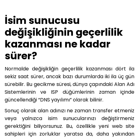
İsim sunucusu
değişikliğinin geçerlilik
kazanması ne kadar
sürer?
Normalde değişikliğin geçerlilik kazanması dört ila
sekiz saat sürer, ancak bazı durumlarda iki ila üç gün
sürebilir. Bu gecikme süresi, dünya çapındaki Alan Adı
Sistemlerinin ve ISP düğümlerinin zaman içinde
güncellendiği “DNS yayılımı” olarak bilinir.
Sonuç olarak alan adınızı ne zaman transfer etmeniz
veya yalnızca isim sunucularınızı değiştirmeniz
gerektiğini biliyorsunuz. Bu, özellikle yeni web site
sahipleri için zorluklar yaratsa da, daha yakından