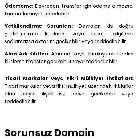
Ödememe:
Devreden, transfer için ödeme almazsa,
tamamlamayı reddedebilir.
Yetkilendirme Sorunları:
Devralan kişi doğru
yetkilendirme kodlarını veya hesap bilgilerini
sağlamazsa aktarım gecikebilir veya reddedilebilir.
Alan Adı Kilitleri:
Alan adı kayıt kuruluşu alan adını
kilitlerse transfer gecikebilir veya reddedilebilir.
Ticari Markalar veya Fikri Mülkiyet İhtilafları:
Ticari markalar veya fikri mülkiyet üzerindeki ihtilaflar
alan adıyla ilişkili ise, devir gecikebilir veya
reddedilebilir.
Sorunsuz Domain