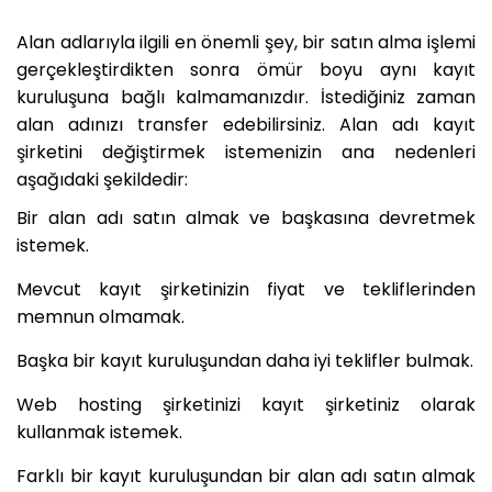
Alan adlarıyla ilgili en önemli şey, bir satın alma işlemi
gerçekleştirdikten sonra ömür boyu aynı kayıt
kuruluşuna bağlı kalmamanızdır. İstediğiniz zaman
alan adınızı transfer edebilirsiniz. Alan adı kayıt
şirketini değiştirmek istemenizin ana nedenleri
aşağıdaki şekildedir:
Bir alan adı satın almak ve başkasına devretmek
istemek.
Mevcut kayıt şirketinizin fiyat ve tekliflerinden
memnun olmamak.
Başka bir kayıt kuruluşundan daha iyi teklifler bulmak.
Web hosting şirketinizi kayıt şirketiniz olarak
kullanmak istemek.
Farklı bir kayıt kuruluşundan bir alan adı satın almak