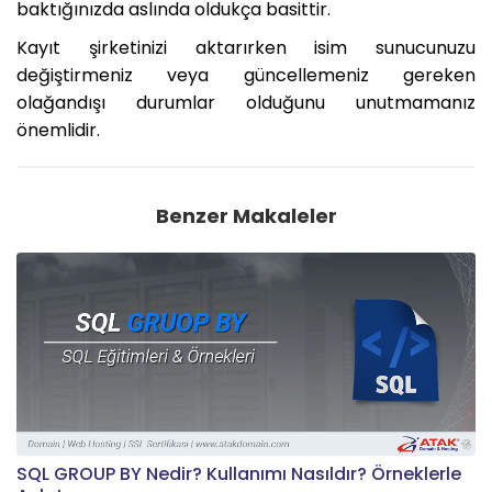
baktığınızda aslında oldukça basittir.
Kayıt şirketinizi aktarırken isim sunucunuzu
değiştirmeniz veya güncellemeniz gereken
olağandışı durumlar olduğunu unutmamanız
önemlidir.
Benzer Makaleler
SQL GROUP BY Nedir? Kullanımı Nasıldır? Örneklerle