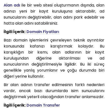
Alan adı
ile bir web sitesi oluşturmanın dışında, alan
adınızı yeni bir kayıt kuruluşuna aktarabilir, ad
sunucularını değiştirebilir, alan adını park edebilir ve
hatta alan adını satabilirsiniz.
İlgili İçerik:
Domain Fiyatları
Bazı domain işlemlerini çevreleyen teknik ayrıntılar
konusunda kafanızı karıştırmak kolaydır. Bu
karışıklığın bir kısmı, alan adlarının bir kayıt
kuruluşundan diğerine aktarılması ve ad
sunucularının değiştirilmesiyle ilgilidir. Bu iki süreç
genellikle yanlış yorumlanır ve çoğu durumda biri
diğeri yerine kullanılır.
Bir alan adının transfer edilmesinin farklı nedenleri
vardır, ancak bazı durumlarda isim sunucularını
değiştirmek yeterli olacağından transfer anlamsızdır.
İlgili İçerik:
Domain Transfer