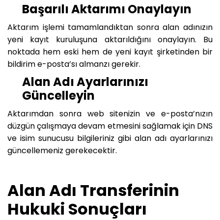
Başarılı Aktarımı Onaylayın
Aktarım işlemi tamamlandıktan sonra alan adınızın
yeni kayıt kuruluşuna aktarıldığını onaylayın. Bu
noktada hem eski hem de yeni kayıt şirketinden bir
bildirim e-posta’sı almanzı gerekir.
Alan Adı Ayarlarınızı
Güncelleyin
Aktarımdan sonra web sitenizin ve e-posta’nızın
düzgün çalışmaya devam etmesini sağlamak için DNS
ve isim sunucusu bilgileriniz gibi alan adı ayarlarınızı
güncellemeniz gerekecektir.
Alan Adı Transferinin
Hukuki Sonuçları