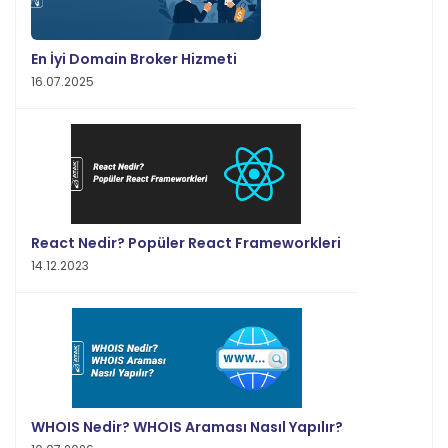
En İyi Domain Broker Hizmeti
16.07.2025
React Nedir? Popüler React Frameworkleri
14.12.2023
WHOIS Nedir? WHOIS Araması Nasıl Yapılır?