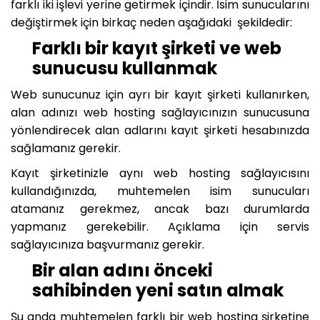
farklı iki işlevi yerine getirmek içindir. İsim sunucularını
değiştirmek için birkaç neden aşağıdaki şekildedir:
Farklı bir kayıt şirketi ve web
sunucusu kullanmak
Web sunucunuz için ayrı bir kayıt şirketi kullanırken,
alan adınızı web hosting sağlayıcınızın sunucusuna
yönlendirecek alan adlarını kayıt şirketi hesabınızda
sağlamanız gerekir.
Kayıt şirketinizle aynı web hosting sağlayıcısını
kullandığınızda, muhtemelen isim sunucuları
atamanız gerekmez, ancak bazı durumlarda
yapmanız gerekebilir. Açıklama için servis
sağlayıcınıza başvurmanız gerekir.
Bir alan adını önceki
sahibinden yeni satın almak
Şu anda muhtemelen farklı bir web hosting şirketine