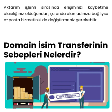
Aktarım işlemi sırasında erişiminizi kaybetme
olasılığınız olduğundan, şu anda alan adınıza bağlıysa
e-posta hizmetinizi de değiştirmeniz gerekebilir.
Domain İsim Transferinin
Sebepleri Nelerdir?