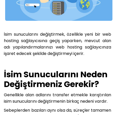
İsim sunucularını değiştirmek, özellikle yeni bir web
hosting sağlayıcısına geçiş yaparken, mevcut alan
adı yapılandırmalarınızı web hosting sağlayıcınıza
işaret edecek şekilde değiştirmeyi içerir.
İsim Sunucularını Neden
Değiştirmeniz Gerekir?
Genellikle alan adlarını transfer etmekle karıştırılan
isim sunucularını değiştirmenin birkaç nedeni vardır.
Sebeplerden bazıları aynı olsa da, süreçler tamamen