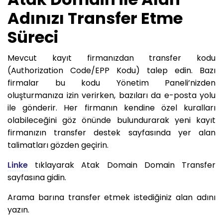
Adınızı Transfer Etme
Süreci
Mevcut kayıt firmanızdan transfer kodu
(Authorization Code/EPP Kodu) talep edin. Bazı
firmalar bu kodu Yönetim Paneli’nizden
oluşturmanıza izin verirken, bazıları da e-posta yolu
ile gönderir. Her firmanın kendine özel kuralları
olabileceğini göz önünde bulundurarak yeni kayıt
firmanızın transfer destek sayfasında yer alan
talimatları gözden geçirin.
Linke
tıklayarak Atak Domain Domain Transfer
sayfasına gidin.
Arama barına transfer etmek istediğiniz alan adını
yazın.