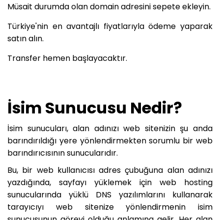
Müsait durumda olan domain adresini sepete ekleyin.
Türkiye'nin en avantajlı fiyatlarıyla ödeme yaparak
satın alın.
Transfer hemen başlayacaktır.
İsim Sunucusu Nedir?
İsim sunucuları, alan adınızı web sitenizin şu anda
barındırıldığı yere yönlendirmekten sorumlu bir web
barındırıcısının sunucularıdır.
Bu, bir web kullanıcısı adres çubuğuna alan adınızı
yazdığında, sayfayı yüklemek için web hosting
sunucularında yüklü DNS yazılımlarını kullanarak
tarayıcıyı web sitenize yönlendirmenin isim
sunucusunun görevi olduğu anlamına gelir. Her alan