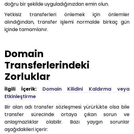
doğru bir şekilde uyguladığınızdan emin olun.
Yetkisiz transferleri önlemek için önlemler
alındığından, transfer işlemi normalde birkaç gün
içinde tamamlanır.
Domain
Transferlerindeki
Zorluklar
İlgili İçerik:
Domain Kilidini Kaldırma veya
Etkinleştirme
Bir alan adı transfer sözleşmesi yürürlükte olsa bile
transfer sürecinde ortaya çıkan sorun ve
anlaşmazlıklar olabilir. Bazı yaygın sorunlar
aşağıdakileri içerir: