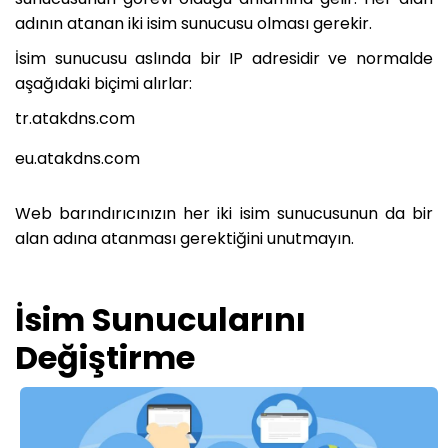
adının atanan iki isim sunucusu olması gerekir.
İsim sunucusu aslında bir IP adresidir ve normalde
aşağıdaki biçimi alırlar:
tr.atakdns.com
eu.atakdns.com
Web barındırıcınızın her iki isim sunucusunun da bir
alan adına atanması gerektiğini unutmayın.
İsim Sunucularını
Değiştirme