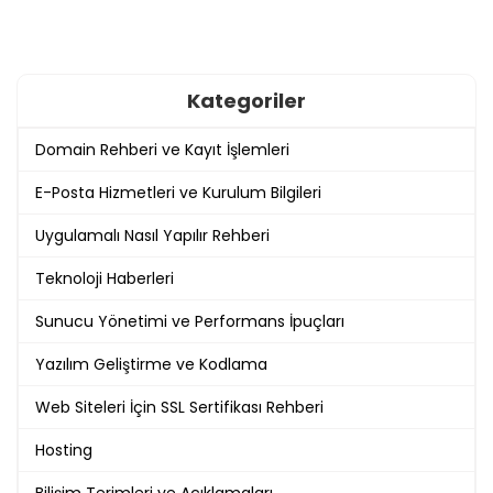
Kategoriler
Domain Rehberi ve Kayıt İşlemleri
E-Posta Hizmetleri ve Kurulum Bilgileri
Uygulamalı Nasıl Yapılır Rehberi
Teknoloji Haberleri
Sunucu Yönetimi ve Performans İpuçları
Yazılım Geliştirme ve Kodlama
Web Siteleri İçin SSL Sertifikası Rehberi
Hosting
Bilişim Terimleri ve Açıklamaları