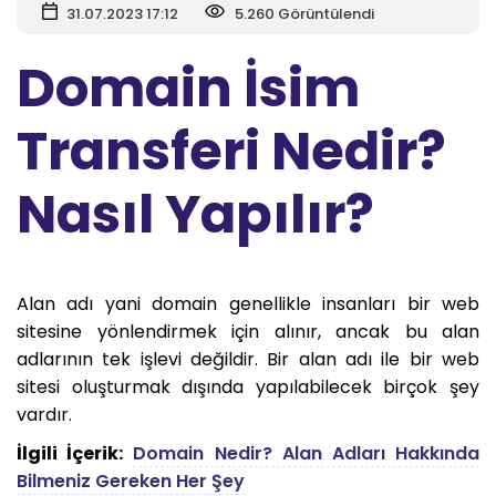
31.07.2023 17:12
5.260 Görüntülendi
Domain İsim
Transferi Nedir?
Nasıl Yapılır?
Alan adı yani domain genellikle insanları bir web
sitesine yönlendirmek için alınır, ancak bu alan
adlarının tek işlevi değildir. Bir alan adı ile bir web
sitesi oluşturmak dışında yapılabilecek birçok şey
vardır.
İlgili İçerik:
Domain Nedir? Alan Adları Hakkında
Bilmeniz Gereken Her Şey