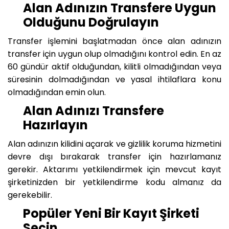
Alan Adınızın Transfere Uygun
Olduğunu Doğrulayın
Transfer işlemini başlatmadan önce alan adınızın
transfer için uygun olup olmadığını kontrol edin. En az
60 gündür aktif olduğundan, kilitli olmadığından veya
süresinin dolmadığından ve yasal ihtilaflara konu
olmadığından emin olun.
Alan Adınızı Transfere
Hazırlayın
Alan adınızın kilidini açarak ve gizlilik koruma hizmetini
devre dışı bırakarak transfer için hazırlamanız
gerekir. Aktarımı yetkilendirmek için mevcut kayıt
şirketinizden bir yetkilendirme kodu almanız da
gerekebilir.
Popüler Yeni Bir Kayıt Şirketi
Seçin