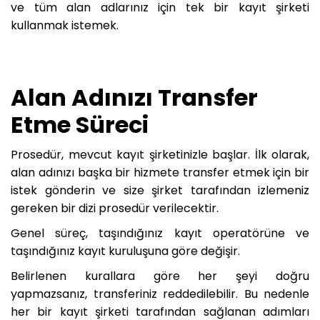
ve tüm alan adlarınız için tek bir kayıt şirketi
kullanmak istemek.
Alan Adınızı Transfer
Etme Süreci
Prosedür, mevcut kayıt şirketinizle başlar. İlk olarak,
alan adınızı başka bir hizmete transfer etmek için bir
istek gönderin ve size şirket tarafından izlemeniz
gereken bir dizi prosedür verilecektir.
Genel süreç, taşındığınız kayıt operatörüne ve
taşındığınız kayıt kuruluşuna göre değişir.
Belirlenen kurallara göre her şeyi doğru
yapmazsanız, transferiniz reddedilebilir. Bu nedenle
her bir kayıt şirketi tarafından sağlanan adımları