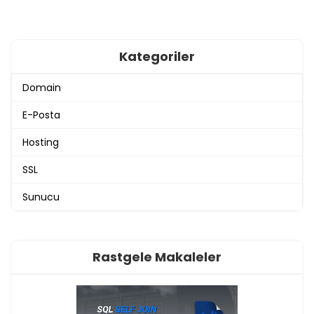
Kategoriler
Domain
E-Posta
Hosting
SSL
Sunucu
Rastgele Makaleler