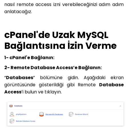
nasıl remote access izni verebileceğinizi adım adım
anlatacağız.
cPanel'de Uzak MySQL
Bağlantısına İzin Verme
1- cPanel'e Bağlanın:
2- Remote Database Access’e Bağlanın:
“
Databases
” bölümüne gidin. Aşağıdaki ekran
görüntüsünde gösterildiği gibi Remote
Database
Access
’i bulun ve tıklayın.