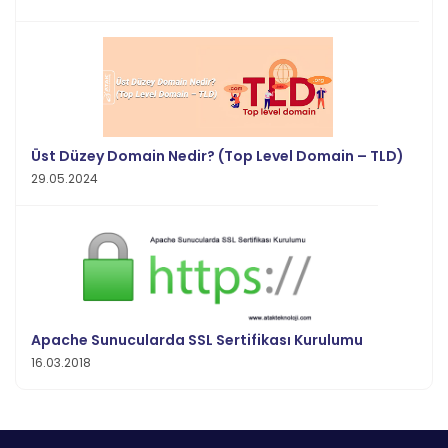
Üst Düzey Domain Nedir? (Top Level Domain – TLD)
29.05.2024
Apache Sunucularda SSL Sertifikası Kurulumu
16.03.2018