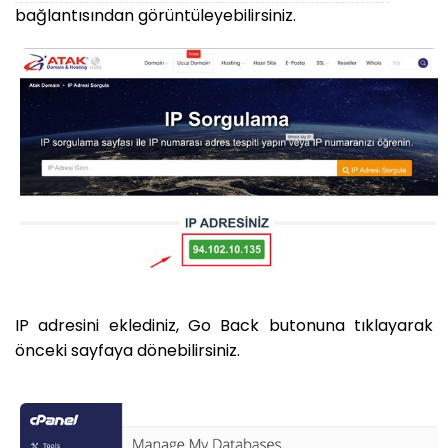
bağlantısından görüntüleyebilirsiniz.
IP adresini eklediniz, Go Back butonuna tıklayarak
önceki sayfaya dönebilirsiniz.