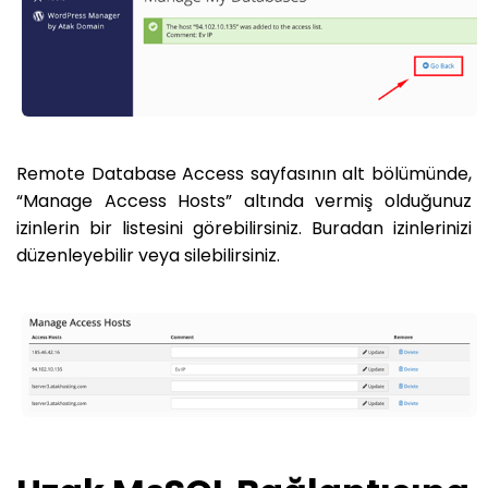
Remote Database Access sayfasının alt bölümünde,
“Manage Access Hosts” altında vermiş olduğunuz
izinlerin bir listesini görebilirsiniz. Buradan izinlerinizi
düzenleyebilir veya silebilirsiniz.