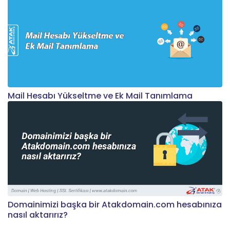
Mail Hesabı Yükseltme ve Ek Mail Tanımlama
Domainimizi başka bir Atakdomain.com hesabınıza
nasıl aktarırız?