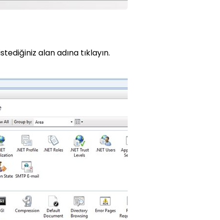
stediğiniz alan adına tıklayın.