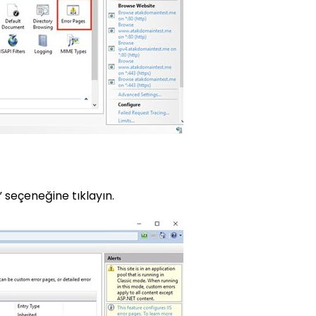
” seçeneğine tıklayın.