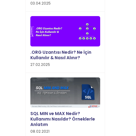
03.04.2025
.ORG Uzantısı Nedir? Ne İçin
Kullanılır & Nasıl Alınır?
27.02.2025
SQL MIN ve MAX Nedir?
Kullanımı Nasıldır? Örneklerle
Anlatım
08.02.2021