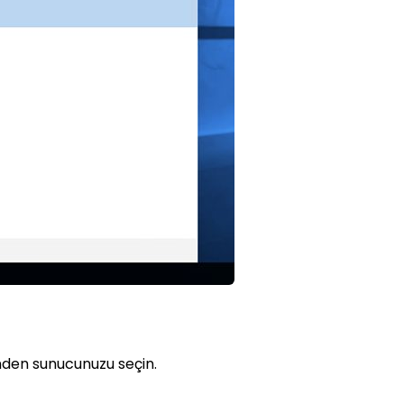
nden sunucunuzu seçin.