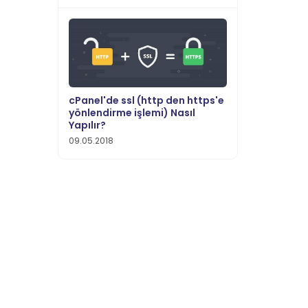
cPanel'de ssl (http den https'e
yönlendirme işlemi) Nasıl
Yapılır?
09.05.2018