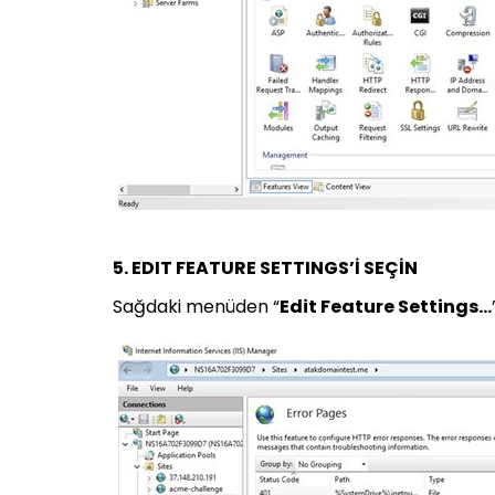
5. EDIT FEATURE SETTINGS’İ SEÇİN
Sağdaki menüden “
Edit Feature Settings…